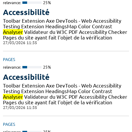
relevance:
25%
Accessibilité
Toolbar Extension Axe DevTools - Web Accessibility
Testing Extension HeadingsMap Color Contrast
Analyser
Validateur du W3C PDF Accessibility Checker
Pages du site ayant fait l'objet de la vérification
27/03/2026 11:35
PAGES
relevance:
25%
Accessibilité
Toolbar Extension Axe DevTools - Web Accessibility
Testing Extension HeadingsMap Color Contrast
Analyser
Validateur du W3C PDF Accessibility Checker
Pages du site ayant fait l'objet de la vérification
27/03/2026 11:35
PAGES
relevance:
25%