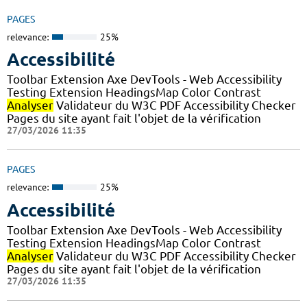
PAGES
relevance:
25%
Accessibilité
Toolbar Extension Axe DevTools - Web Accessibility
Testing Extension HeadingsMap Color Contrast
Analyser
Validateur du W3C PDF Accessibility Checker
Pages du site ayant fait l'objet de la vérification
27/03/2026 11:35
PAGES
relevance:
25%
Accessibilité
Toolbar Extension Axe DevTools - Web Accessibility
Testing Extension HeadingsMap Color Contrast
Analyser
Validateur du W3C PDF Accessibility Checker
Pages du site ayant fait l'objet de la vérification
27/03/2026 11:35