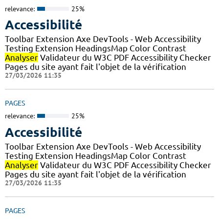
relevance:
25%
Accessibilité
Toolbar Extension Axe DevTools - Web Accessibility
Testing Extension HeadingsMap Color Contrast
Analyser
Validateur du W3C PDF Accessibility Checker
Pages du site ayant fait l'objet de la vérification
27/03/2026 11:35
PAGES
relevance:
25%
Accessibilité
Toolbar Extension Axe DevTools - Web Accessibility
Testing Extension HeadingsMap Color Contrast
Analyser
Validateur du W3C PDF Accessibility Checker
Pages du site ayant fait l'objet de la vérification
27/03/2026 11:35
PAGES