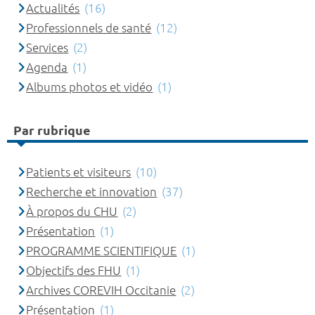
Actualités
(16)
Professionnels de santé
(12)
Services
(2)
Agenda
(1)
Albums photos et vidéo
(1)
Par rubrique
Patients et visiteurs
(10)
Recherche et innovation
(37)
À propos du CHU
(2)
Présentation
(1)
PROGRAMME SCIENTIFIQUE
(1)
Objectifs des FHU
(1)
Archives COREVIH Occitanie
(2)
Présentation
(1)