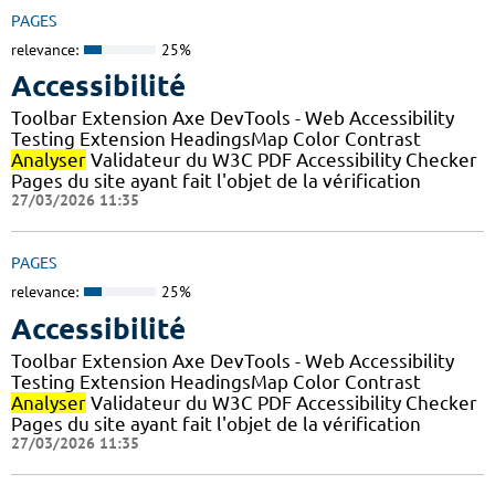
PAGES
relevance:
25%
Accessibilité
Toolbar Extension Axe DevTools - Web Accessibility
Testing Extension HeadingsMap Color Contrast
Analyser
Validateur du W3C PDF Accessibility Checker
Pages du site ayant fait l'objet de la vérification
27/03/2026 11:35
PAGES
relevance:
25%
Accessibilité
Toolbar Extension Axe DevTools - Web Accessibility
Testing Extension HeadingsMap Color Contrast
Analyser
Validateur du W3C PDF Accessibility Checker
Pages du site ayant fait l'objet de la vérification
27/03/2026 11:35