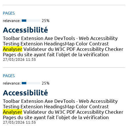
PAGES
relevance:
25%
Accessibilité
Toolbar Extension Axe DevTools - Web Accessibility
Testing Extension HeadingsMap Color Contrast
Analyser
Validateur du W3C PDF Accessibility Checker
Pages du site ayant fait l'objet de la vérification
27/03/2026 11:35
PAGES
relevance:
25%
Accessibilité
Toolbar Extension Axe DevTools - Web Accessibility
Testing Extension HeadingsMap Color Contrast
Analyser
Validateur du W3C PDF Accessibility Checker
Pages du site ayant fait l'objet de la vérification
27/03/2026 11:35