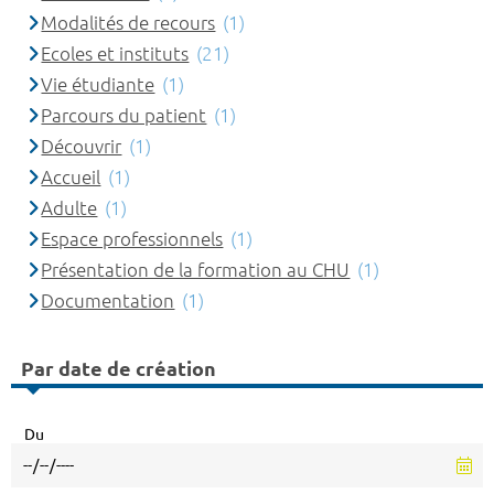
Modalités de recours
(1)
Ecoles et instituts
(21)
Vie étudiante
(1)
Parcours du patient
(1)
Découvrir
(1)
Accueil
(1)
Adulte
(1)
Espace professionnels
(1)
Présentation de la formation au CHU
(1)
Documentation
(1)
Par date de création
Du