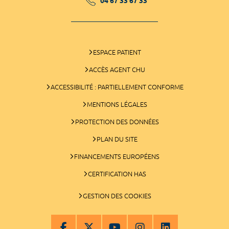
04 67 33 67 33
ESPACE PATIENT
ACCÈS AGENT CHU
ACCESSIBILITÉ : PARTIELLEMENT CONFORME
MENTIONS LÉGALES
PROTECTION DES DONNÉES
PLAN DU SITE
FINANCEMENTS EUROPÉENS
CERTIFICATION HAS
GESTION DES COOKIES