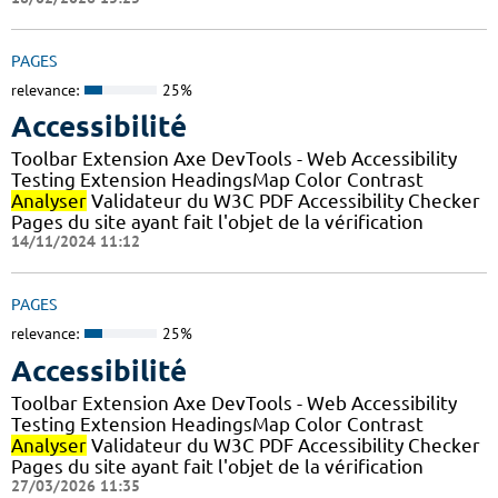
PAGES
relevance:
25%
Accessibilité
Toolbar Extension Axe DevTools - Web Accessibility
Testing Extension HeadingsMap Color Contrast
Analyser
Validateur du W3C PDF Accessibility Checker
Pages du site ayant fait l'objet de la vérification
14/11/2024 11:12
PAGES
relevance:
25%
Accessibilité
Toolbar Extension Axe DevTools - Web Accessibility
Testing Extension HeadingsMap Color Contrast
Analyser
Validateur du W3C PDF Accessibility Checker
Pages du site ayant fait l'objet de la vérification
27/03/2026 11:35