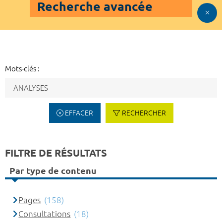
Recherche avancée
Mots-clés :
EFFACER
RECHERCHER
FILTRE DE RÉSULTATS
Par type de contenu
Pages
(158)
Consultations
(18)