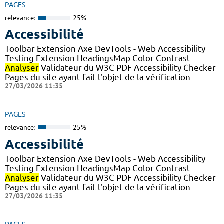
PAGES
relevance:
25%
Accessibilité
Toolbar Extension Axe DevTools - Web Accessibility
Testing Extension HeadingsMap Color Contrast
Analyser
Validateur du W3C PDF Accessibility Checker
Pages du site ayant fait l'objet de la vérification
27/03/2026 11:35
PAGES
relevance:
25%
Accessibilité
Toolbar Extension Axe DevTools - Web Accessibility
Testing Extension HeadingsMap Color Contrast
Analyser
Validateur du W3C PDF Accessibility Checker
Pages du site ayant fait l'objet de la vérification
27/03/2026 11:35