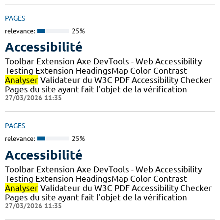
PAGES
relevance:
25%
Accessibilité
Toolbar Extension Axe DevTools - Web Accessibility
Testing Extension HeadingsMap Color Contrast
Analyser
Validateur du W3C PDF Accessibility Checker
Pages du site ayant fait l'objet de la vérification
27/03/2026 11:35
PAGES
relevance:
25%
Accessibilité
Toolbar Extension Axe DevTools - Web Accessibility
Testing Extension HeadingsMap Color Contrast
Analyser
Validateur du W3C PDF Accessibility Checker
Pages du site ayant fait l'objet de la vérification
27/03/2026 11:35