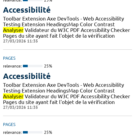
Accessibilité
Toolbar Extension Axe DevTools - Web Accessibility
Testing Extension HeadingsMap Color Contrast
Analyser
Validateur du W3C PDF Accessibility Checker
Pages du site ayant fait l'objet de la vérification
27/03/2026 11:35
PAGES
relevance:
25%
Accessibilité
Toolbar Extension Axe DevTools - Web Accessibility
Testing Extension HeadingsMap Color Contrast
Analyser
Validateur du W3C PDF Accessibility Checker
Pages du site ayant fait l'objet de la vérification
27/03/2026 11:35
PAGES
relevance:
25%