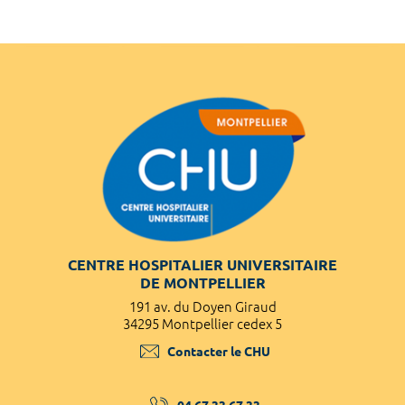
CENTRE HOSPITALIER UNIVERSITAIRE
DE MONTPELLIER
191 av. du Doyen Giraud
34295 Montpellier cedex 5
Contacter le CHU