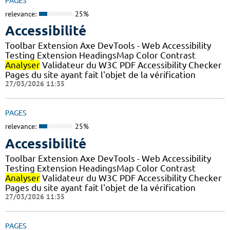
PAGES
relevance:
25%
Accessibilité
Toolbar Extension Axe DevTools - Web Accessibility
Testing Extension HeadingsMap Color Contrast
Analyser
Validateur du W3C PDF Accessibility Checker
Pages du site ayant fait l'objet de la vérification
27/03/2026 11:35
PAGES
relevance:
25%
Accessibilité
Toolbar Extension Axe DevTools - Web Accessibility
Testing Extension HeadingsMap Color Contrast
Analyser
Validateur du W3C PDF Accessibility Checker
Pages du site ayant fait l'objet de la vérification
27/03/2026 11:35
PAGES