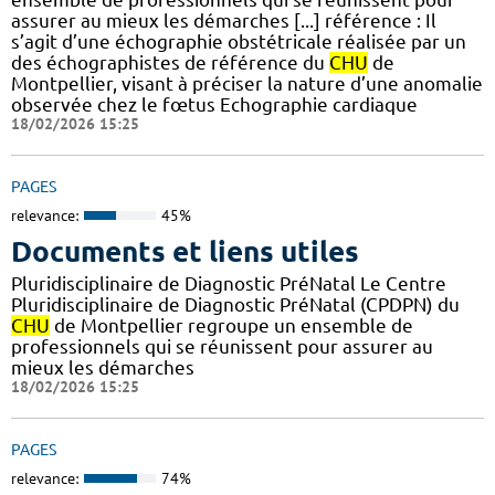
assurer au mieux les démarches [...] référence : Il
s’agit d’une échographie obstétricale réalisée par un
des échographistes de référence du
CHU
de
Montpellier, visant à préciser la nature d’une anomalie
observée chez le fœtus Echographie cardiaque
18/02/2026 15:25
PAGES
relevance:
45%
Documents et liens utiles
Pluridisciplinaire de Diagnostic PréNatal Le Centre
Pluridisciplinaire de Diagnostic PréNatal (CPDPN) du
CHU
de Montpellier regroupe un ensemble de
professionnels qui se réunissent pour assurer au
mieux les démarches
18/02/2026 15:25
PAGES
relevance:
74%