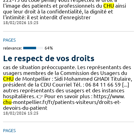
l'image des patients et professionnels du
CHU
ainsi
que leur droit à la confidentialité, la dignité et
l'intimité: il est interdit d'enregistrer
18/02/2026 15:25
PAGES
relevance:
64%
Le respect de vos droits
cas de situation préoccupante. Les représentants des
usagers membres de la Commission des Usagers du
CHU
de Montpellier : Sidi Mohammed GHADI Titulaire,
président de la CDU Courriel Tél. : 06 84 11 66 59 [...]
autres représentants des usagers et des instances
hospitalières. 👉 Pour en savoir plus : https://www.
chu
-montpellier.fr/fr/patients-visiteurs/droits-et-
devoirs-du-patient
18/02/2026 15:25
PAGES