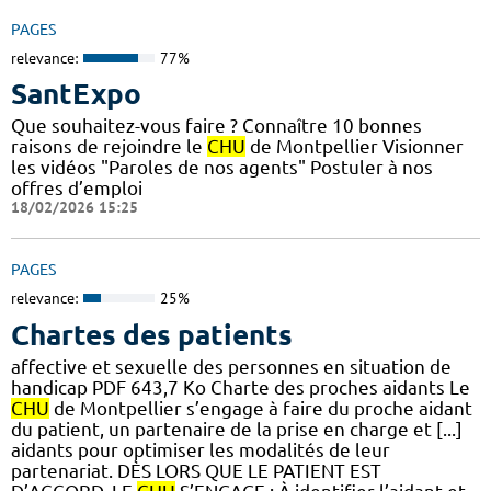
PAGES
relevance:
77%
SantExpo
Que souhaitez-vous faire ? Connaître 10 bonnes
raisons de rejoindre le
CHU
de Montpellier Visionner
les vidéos "Paroles de nos agents" Postuler à nos
offres d’emploi
18/02/2026 15:25
PAGES
relevance:
25%
Chartes des patients
affective et sexuelle des personnes en situation de
handicap PDF 643,7 Ko Charte des proches aidants Le
CHU
de Montpellier s’engage à faire du proche aidant
du patient, un partenaire de la prise en charge et [...]
aidants pour optimiser les modalités de leur
partenariat. DÈS LORS QUE LE PATIENT EST