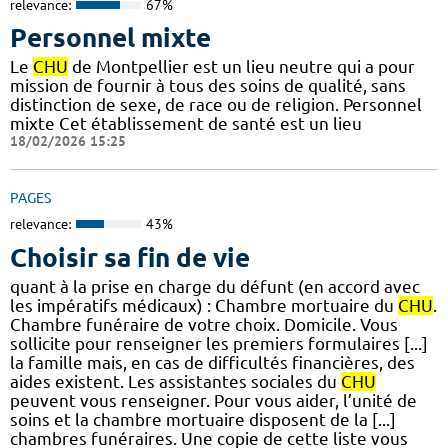
relevance:
67%
Personnel mixte
Le
CHU
de Montpellier est un lieu neutre qui a pour
mission de fournir à tous des soins de qualité, sans
distinction de sexe, de race ou de religion. Personnel
mixte Cet établissement de santé est un lieu
18/02/2026 15:25
PAGES
relevance:
43%
Choisir sa fin de vie
quant à la prise en charge du défunt (en accord avec
les impératifs médicaux) : Chambre mortuaire du
CHU
.
Chambre funéraire de votre choix. Domicile. Vous
sollicite pour renseigner les premiers formulaires [...]
la famille mais, en cas de difficultés financières, des
aides existent. Les assistantes sociales du
CHU
peuvent vous renseigner. Pour vous aider, l’unité de
soins et la chambre mortuaire disposent de la [...]
chambres funéraires. Une copie de cette liste vous