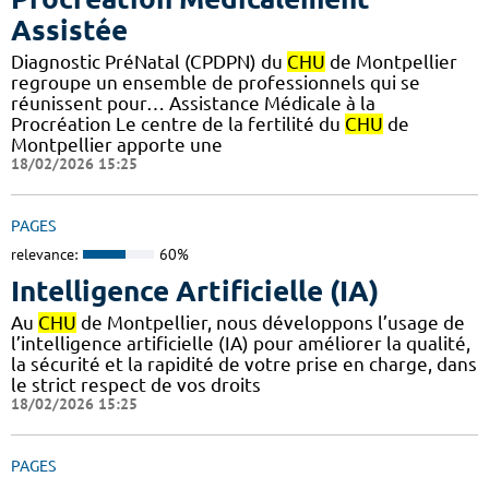
Assistée
Diagnostic PréNatal (CPDPN) du
CHU
de Montpellier
regroupe un ensemble de professionnels qui se
réunissent pour… Assistance Médicale à la
Procréation Le centre de la fertilité du
CHU
de
Montpellier apporte une
18/02/2026 15:25
PAGES
relevance:
60%
Intelligence Artificielle (IA)
Au
CHU
de Montpellier, nous développons l’usage de
l’intelligence artificielle (IA) pour améliorer la qualité,
la sécurité et la rapidité de votre prise en charge, dans
le strict respect de vos droits
18/02/2026 15:25
PAGES