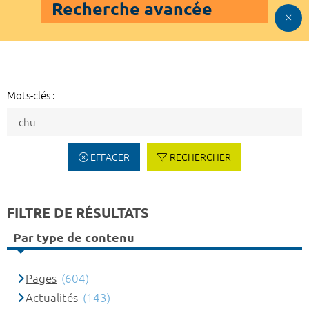
Recherche avancée
Mots-clés :
EFFACER
RECHERCHER
FILTRE DE RÉSULTATS
Par type de contenu
Pages
(604)
Actualités
(143)