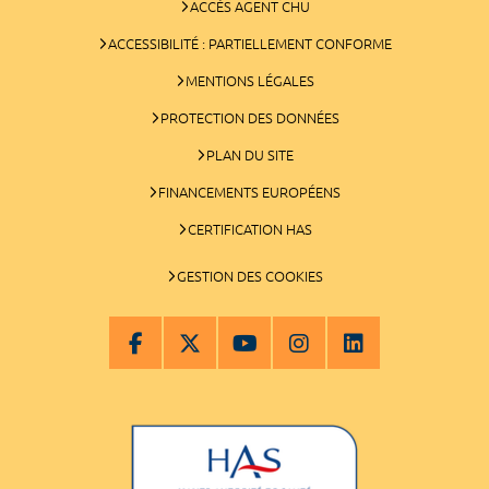
ACCÈS AGENT CHU
ACCESSIBILITÉ : PARTIELLEMENT CONFORME
MENTIONS LÉGALES
PROTECTION DES DONNÉES
PLAN DU SITE
FINANCEMENTS EUROPÉENS
CERTIFICATION HAS
GESTION DES COOKIES