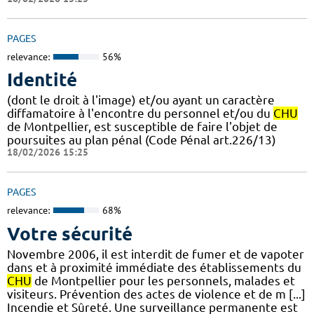
PAGES
relevance:
56%
Identité
(dont le droit à l'image) et/ou ayant un caractère
diffamatoire à l'encontre du personnel et/ou du
CHU
de Montpellier, est susceptible de faire l'objet de
poursuites au plan pénal (Code Pénal art.226/13)
18/02/2026 15:25
PAGES
relevance:
68%
Votre sécurité
Novembre 2006, il est interdit de fumer et de vapoter
dans et à proximité immédiate des établissements du
CHU
de Montpellier pour les personnels, malades et
visiteurs. Prévention des actes de violence et de m [...]
Incendie et Sûreté. Une surveillance permanente est