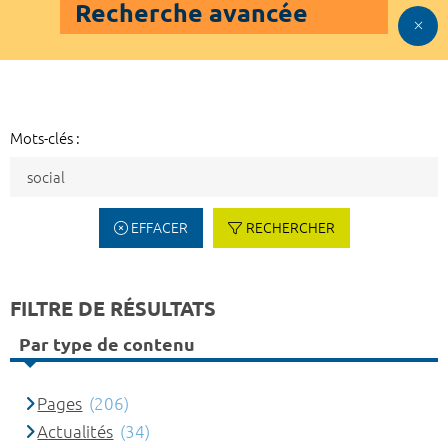
Recherche avancée
Mots-clés :
EFFACER
RECHERCHER
FILTRE DE RÉSULTATS
Par type de contenu
Pages
(206)
Actualités
(34)