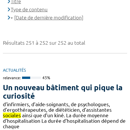
Titre
Type de contenu
[Date de dernière modification]
Résultats 251 à 252 sur 252 au total
ACTUALITÉS
relevance:
43%
Un nouveau bâtiment qui pique la
curiosité
d’infirmiers, d’aide-soignants, de psychologues,
d’ergothérapeutes, de diététicien, d’assistantes
sociales
ainsi que d’un kiné. La durée moyenne
d’hospitalisation La durée d’hospitalisation dépend de
chaque