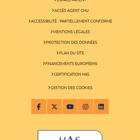
ACCÈS AGENT CHU
ACCESSIBILITÉ : PARTIELLEMENT CONFORME
MENTIONS LÉGALES
PROTECTION DES DONNÉES
PLAN DU SITE
FINANCEMENTS EUROPÉENS
CERTIFICATION HAS
GESTION DES COOKIES