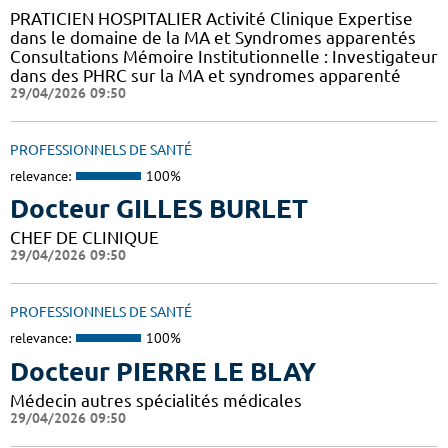
PRATICIEN HOSPITALIER Activité Clinique Expertise
dans le domaine de la MA et Syndromes apparentés
Consultations Mémoire Institutionnelle : Investigateur
dans des PHRC sur la MA et syndromes apparenté
29/04/2026 09:50
PROFESSIONNELS DE SANTÉ
relevance:
100%
Docteur GILLES BURLET
CHEF DE CLINIQUE
29/04/2026 09:50
PROFESSIONNELS DE SANTÉ
relevance:
100%
Docteur PIERRE LE BLAY
Médecin autres spécialités médicales
29/04/2026 09:50