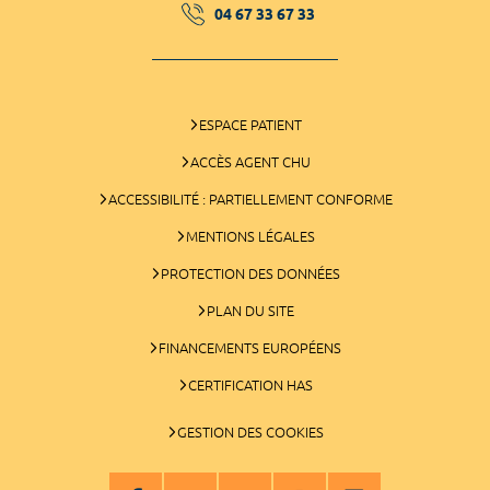
04 67 33 67 33
ESPACE PATIENT
ACCÈS AGENT CHU
ACCESSIBILITÉ : PARTIELLEMENT CONFORME
MENTIONS LÉGALES
PROTECTION DES DONNÉES
PLAN DU SITE
FINANCEMENTS EUROPÉENS
CERTIFICATION HAS
GESTION DES COOKIES