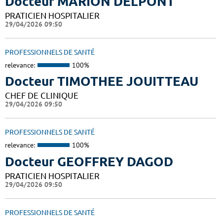
Docteur MARION DELPONT
PRATICIEN HOSPITALIER
29/04/2026 09:50
PROFESSIONNELS DE SANTÉ
relevance:
100%
Docteur TIMOTHEE JOUITTEAU
CHEF DE CLINIQUE
29/04/2026 09:50
PROFESSIONNELS DE SANTÉ
relevance:
100%
Docteur GEOFFREY DAGOD
PRATICIEN HOSPITALIER
29/04/2026 09:50
PROFESSIONNELS DE SANTÉ