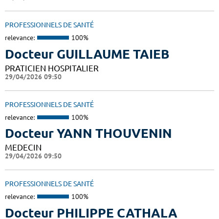
PROFESSIONNELS DE SANTÉ
relevance:
100%
Docteur GUILLAUME TAIEB
PRATICIEN HOSPITALIER
29/04/2026 09:50
PROFESSIONNELS DE SANTÉ
relevance:
100%
Docteur YANN THOUVENIN
MEDECIN
29/04/2026 09:50
PROFESSIONNELS DE SANTÉ
relevance:
100%
Docteur PHILIPPE CATHALA