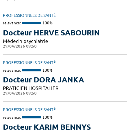
PROFESSIONNELS DE SANTÉ
relevance:
100%
Docteur HERVE SABOURIN
Médecin psychiatrie
29/04/2026 09:50
PROFESSIONNELS DE SANTÉ
relevance:
100%
Docteur DORA JANKA
PRATICIEN HOSPITALIER
29/04/2026 09:50
PROFESSIONNELS DE SANTÉ
relevance:
100%
Docteur KARIM BENNYS