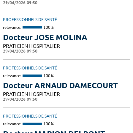
29/04/2026 09:50
PROFESSIONNELS DE SANTÉ
relevance:
100%
Docteur JOSE MOLINA
PRATICIEN HOSPITALIER
29/04/2026 09:50
PROFESSIONNELS DE SANTÉ
relevance:
100%
Docteur ARNAUD DAMECOURT
PRATICIEN HOSPITALIER
29/04/2026 09:50
PROFESSIONNELS DE SANTÉ
relevance:
100%