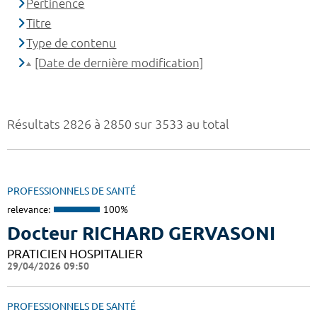
Pertinence
Titre
Type de contenu
[Date de dernière modification]
Résultats 2826 à 2850 sur 3533 au total
PROFESSIONNELS DE SANTÉ
relevance:
100%
Docteur RICHARD GERVASONI
PRATICIEN HOSPITALIER
29/04/2026 09:50
PROFESSIONNELS DE SANTÉ