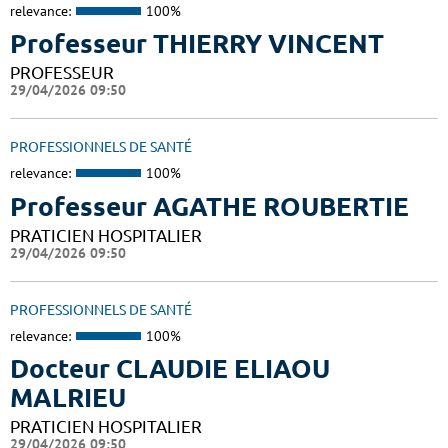
relevance:
100%
Professeur THIERRY VINCENT
PROFESSEUR
29/04/2026 09:50
PROFESSIONNELS DE SANTÉ
relevance:
100%
Professeur AGATHE ROUBERTIE
PRATICIEN HOSPITALIER
29/04/2026 09:50
PROFESSIONNELS DE SANTÉ
relevance:
100%
Docteur CLAUDIE ELIAOU
MALRIEU
PRATICIEN HOSPITALIER
29/04/2026 09:50