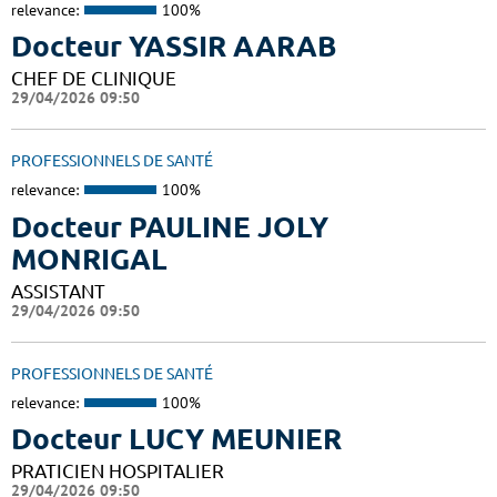
relevance:
100%
Docteur YASSIR AARAB
CHEF DE CLINIQUE
29/04/2026 09:50
PROFESSIONNELS DE SANTÉ
relevance:
100%
Docteur PAULINE JOLY
MONRIGAL
ASSISTANT
29/04/2026 09:50
PROFESSIONNELS DE SANTÉ
relevance:
100%
Docteur LUCY MEUNIER
PRATICIEN HOSPITALIER
29/04/2026 09:50