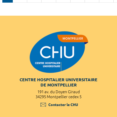
CENTRE HOSPITALIER UNIVERSITAIRE
DE MONTPELLIER
191 av. du Doyen Giraud
34295 Montpellier cedex 5
Contacter le CHU