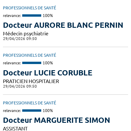
PROFESSIONNELS DE SANTÉ
relevance:
100%
Docteur AURORE BLANC PERNIN
Médecin psychiatrie
29/04/2026 09:50
PROFESSIONNELS DE SANTÉ
relevance:
100%
Docteur LUCIE CORUBLE
PRATICIEN HOSPITALIER
29/04/2026 09:50
PROFESSIONNELS DE SANTÉ
relevance:
100%
Docteur MARGUERITE SIMON
ASSISTANT