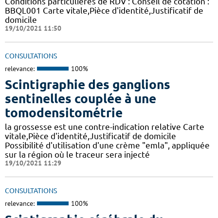
Conditions particulières de RDV : Conseil de cotation :
BBQL001 Carte vitale,Pièce d'identité,Justificatif de
domicile
19/10/2021 11:50
CONSULTATIONS
relevance:
100%
Scintigraphie des ganglions
sentinelles couplée à une
tomodensitométrie
la grossesse est une contre-indication relative Carte
vitale,Pièce d'identité,Justificatif de domicile
Possibilité d'utilisation d'une crème "emla", appliquée
sur la région où le traceur sera injecté
19/10/2021 11:29
CONSULTATIONS
relevance:
100%