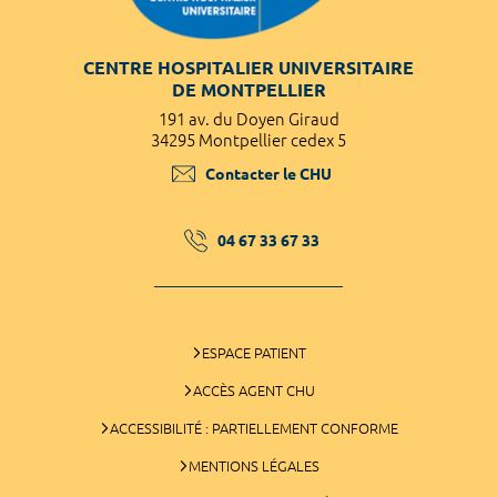
CENTRE HOSPITALIER UNIVERSITAIRE
DE MONTPELLIER
191 av. du Doyen Giraud
34295 Montpellier cedex 5
Contacter le CHU
04 67 33 67 33
ESPACE PATIENT
ACCÈS AGENT CHU
ACCESSIBILITÉ : PARTIELLEMENT CONFORME
MENTIONS LÉGALES