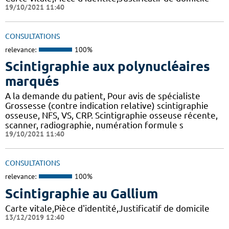
19/10/2021 11:40
CONSULTATIONS
relevance:
100%
Scintigraphie aux polynucléaires
marqués
A la demande du patient, Pour avis de spécialiste
Grossesse (contre indication relative) scintigraphie
osseuse, NFS, VS, CRP. Scintigraphie osseuse récente,
scanner, radiographie, numération formule s
19/10/2021 11:40
CONSULTATIONS
relevance:
100%
Scintigraphie au Gallium
Carte vitale,Pièce d'identité,Justificatif de domicile
13/12/2019 12:40