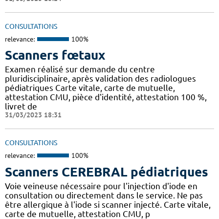
CONSULTATIONS
relevance:
100%
Scanners fœtaux
Examen réalisé sur demande du centre
pluridisciplinaire, après validation des radiologues
pédiatriques Carte vitale, carte de mutuelle,
attestation CMU, pièce d'identité, attestation 100 %,
livret de
31/03/2023 18:31
CONSULTATIONS
relevance:
100%
Scanners CEREBRAL pédiatriques
Voie veineuse nécessaire pour l'injection d'iode en
consultation ou directement dans le service. Ne pas
être allergique à l'iode si scanner injecté. Carte vitale,
carte de mutuelle, attestation CMU, p