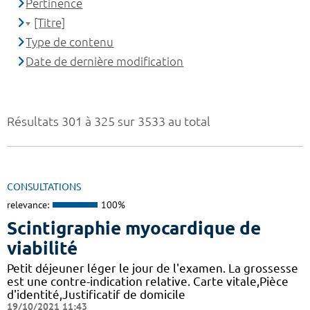
Pertinence
[Titre]
Type de contenu
Date de dernière modification
Résultats 301 à 325 sur 3533 au total
CONSULTATIONS
relevance:
100%
Scintigraphie myocardique de
viabilité
Petit déjeuner léger le jour de l'examen. La grossesse
est une contre-indication relative. Carte vitale,Pièce
d'identité,Justificatif de domicile
19/10/2021 11:43