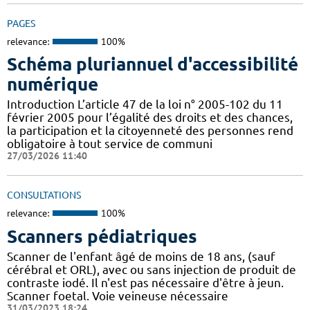
PAGES
relevance:
100%
Schéma pluriannuel d'accessibilité
numérique
Introduction L’article 47 de la loi n° 2005-102 du 11
février 2005 pour l’égalité des droits et des chances,
la participation et la citoyenneté des personnes rend
obligatoire à tout service de communi
27/03/2026 11:40
CONSULTATIONS
relevance:
100%
Scanners pédiatriques
Scanner de l'enfant âgé de moins de 18 ans, (sauf
cérébral et ORL), avec ou sans injection de produit de
contraste iodé. Il n'est pas nécessaire d'être à jeun.
Scanner foetal. Voie veineuse nécessaire
31/03/2023 18:24