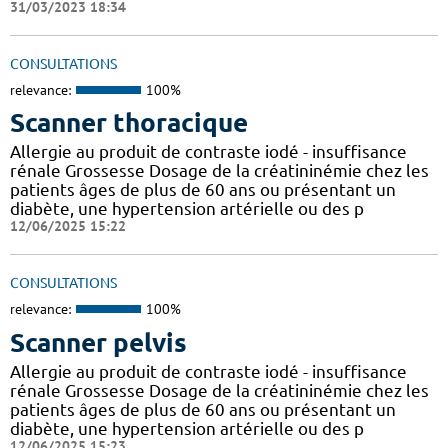
31/03/2023 18:34
CONSULTATIONS
relevance:
100%
Scanner thoracique
Allergie au produit de contraste iodé - insuffisance
rénale Grossesse Dosage de la créatininémie chez les
patients âges de plus de 60 ans ou présentant un
diabète, une hypertension artérielle ou des p
12/06/2025 15:22
CONSULTATIONS
relevance:
100%
Scanner pelvis
Allergie au produit de contraste iodé - insuffisance
rénale Grossesse Dosage de la créatininémie chez les
patients âges de plus de 60 ans ou présentant un
diabète, une hypertension artérielle ou des p
12/06/2025 15:23