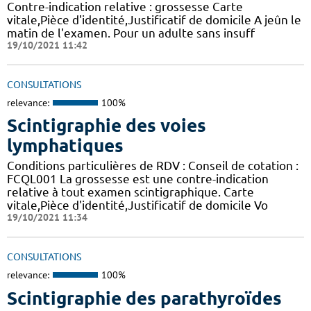
Contre-indication relative : grossesse Carte
vitale,Pièce d'identité,Justificatif de domicile A jeûn le
matin de l'examen. Pour un adulte sans insuff
19/10/2021 11:42
CONSULTATIONS
relevance:
100%
Scintigraphie des voies
lymphatiques
Conditions particulières de RDV : Conseil de cotation :
FCQL001 La grossesse est une contre-indication
relative à tout examen scintigraphique. Carte
vitale,Pièce d'identité,Justificatif de domicile Vo
19/10/2021 11:34
CONSULTATIONS
relevance:
100%
Scintigraphie des parathyroïdes