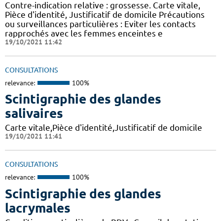
Contre-indication relative : grossesse. Carte vitale,
Pièce d'identité, Justificatif de domicile Précautions
ou surveillances particulières : Eviter les contacts
rapprochés avec les femmes enceintes e
19/10/2021 11:42
CONSULTATIONS
relevance:
100%
Scintigraphie des glandes
salivaires
Carte vitale,Pièce d'identité,Justificatif de domicile
19/10/2021 11:41
CONSULTATIONS
relevance:
100%
Scintigraphie des glandes
lacrymales