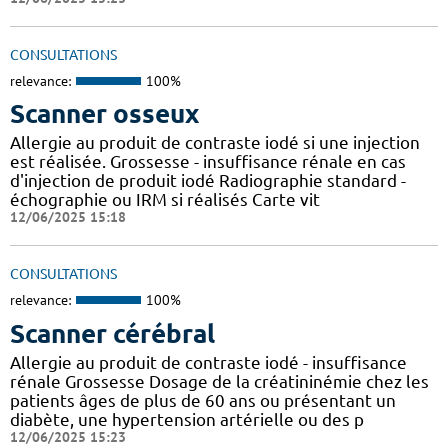
CONSULTATIONS
relevance:
100%
Scanner osseux
Allergie au produit de contraste iodé si une injection
est réalisée. Grossesse - insuffisance rénale en cas
d'injection de produit iodé Radiographie standard -
échographie ou IRM si réalisés Carte vit
12/06/2025 15:18
CONSULTATIONS
relevance:
100%
Scanner cérébral
Allergie au produit de contraste iodé - insuffisance
rénale Grossesse Dosage de la créatininémie chez les
patients âges de plus de 60 ans ou présentant un
diabète, une hypertension artérielle ou des p
12/06/2025 15:23