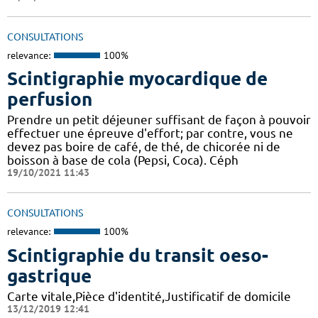
CONSULTATIONS
relevance:
100%
Scintigraphie myocardique de
perfusion
Prendre un petit déjeuner suffisant de façon à pouvoir
effectuer une épreuve d'effort; par contre, vous ne
devez pas boire de café, de thé, de chicorée ni de
boisson à base de cola (Pepsi, Coca). Céph
19/10/2021 11:43
CONSULTATIONS
relevance:
100%
Scintigraphie du transit oeso-
gastrique
Carte vitale,Pièce d'identité,Justificatif de domicile
13/12/2019 12:41