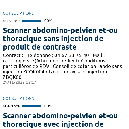
CONSULTATIONS
relevance:
100%
Scanner abdomino-pelvien et-ou
thoracique sans injection de
produit de contraste
Contact : - Téléphone : 04-67-33-75-40 - Mail :
radiologie-ste@chu-montpellier.fr Conditions
particulières de RDV : Conseil de cotation : abdo sans
injection ZCQK004 et/ou Thorax sans injection
ZBQK00
29/11/2022 12:17
CONSULTATIONS
relevance:
100%
Scanner abdomino-pelvien et-ou
thoracique avec injection de