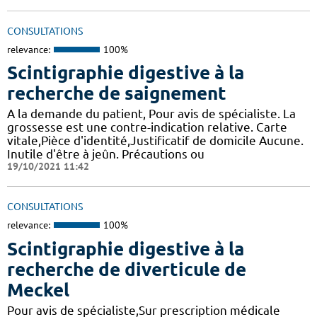
CONSULTATIONS
relevance:
100%
Scintigraphie digestive à la
recherche de saignement
A la demande du patient, Pour avis de spécialiste. La
grossesse est une contre-indication relative. Carte
vitale,Pièce d'identité,Justificatif de domicile Aucune.
Inutile d'être à jeûn. Précautions ou
19/10/2021 11:42
CONSULTATIONS
relevance:
100%
Scintigraphie digestive à la
recherche de diverticule de
Meckel
Pour avis de spécialiste,Sur prescription médicale