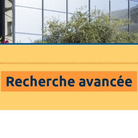
Recherche avancée