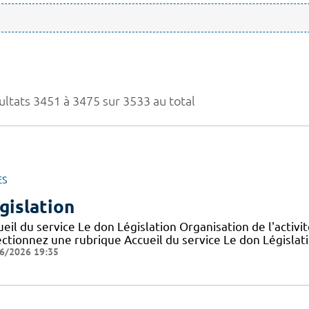
ultats 3451 à 3475 sur 3533 au total
ES
gislation
eil du service Le don Législation Organisation de l'activ
ctionnez une rubrique Accueil du service Le don Législatio
6/2026 19:35