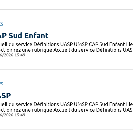
ES
P Sud Enfant
ueil du service Définitions UASP UMSP CAP Sud Enfant Lie
ectionnez une rubrique Accueil du service Définitions UA
6/2026 15:49
ES
ASP
ueil du service Définitions UASP UMSP CAP Sud Enfant Lie
ectionnez une rubrique Accueil du service Définitions UA
6/2026 15:49