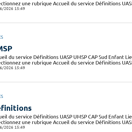
ectionnez une rubrique Accueil du service Définitions UA
6/2026 15:49
ES
MSP
ueil du service Définitions UASP UMSP CAP Sud Enfant Lie
ectionnez une rubrique Accueil du service Définitions UA
6/2026 15:49
ES
finitions
ueil du service Définitions UASP UMSP CAP Sud Enfant Lie
ectionnez une rubrique Accueil du service Définitions UA
6/2026 15:49