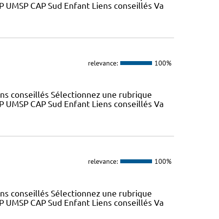
SP UMSP CAP Sud Enfant Liens conseillés Va
relevance:
100%
ns conseillés Sélectionnez une rubrique
SP UMSP CAP Sud Enfant Liens conseillés Va
relevance:
100%
ns conseillés Sélectionnez une rubrique
SP UMSP CAP Sud Enfant Liens conseillés Va