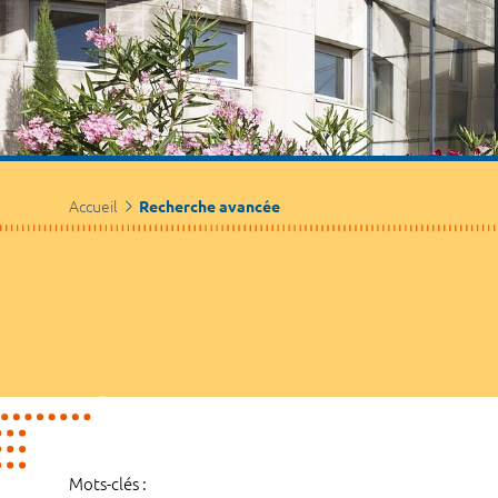
Accueil
Recherche avancée
Mots-clés :