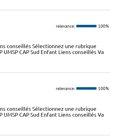
relevance:
100%
ns conseillés Sélectionnez une rubrique
SP UMSP CAP Sud Enfant Liens conseillés Va
relevance:
100%
ns conseillés Sélectionnez une rubrique
SP UMSP CAP Sud Enfant Liens conseillés Va