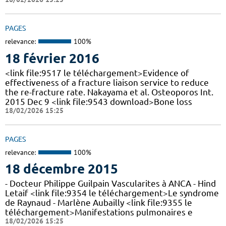
PAGES
relevance:
100%
18 février 2016
<link file:9517 le téléchargement>Evidence of
effectiveness of a fracture liaison service to reduce
the re-fracture rate. Nakayama et al. Osteoporos Int.
2015 Dec 9 <link file:9543 download>Bone loss
18/02/2026 15:25
PAGES
relevance:
100%
18 décembre 2015
- Docteur Philippe Guilpain Vascularites à ANCA - Hind
Letaif <link file:9354 le téléchargement>Le syndrome
de Raynaud - Marlène Aubailly <link file:9355 le
téléchargement>Manifestations pulmonaires e
18/02/2026 15:25