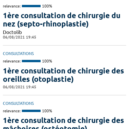
relevance:
100%
1ère consultation de chirurgie du
nez (septo-rhinoplastie)
Doctolib
06/08/2021 19:45
CONSULTATIONS
relevance:
100%
1ère consultation de chirurgie des
oreilles (otoplastie)
06/08/2021 19:45
CONSULTATIONS
relevance:
100%
1ère consultation de chirurgie des
mâchoires (ostéotomie)