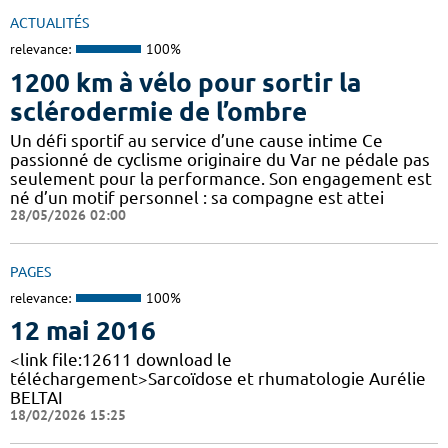
ACTUALITÉS
relevance:
100%
1200 km à vélo pour sortir la
sclérodermie de l’ombre
Un défi sportif au service d’une cause intime Ce
passionné de cyclisme originaire du Var ne pédale pas
seulement pour la performance. Son engagement est
né d’un motif personnel : sa compagne est attei
28/05/2026 02:00
PAGES
relevance:
100%
12 mai 2016
<link file:12611 download le
téléchargement>Sarcoïdose et rhumatologie Aurélie
BELTAI
18/02/2026 15:25