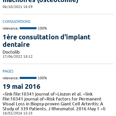
06/10/2021 18:59
CONSULTATIONS
relevance:
100%
1ère consultation d'implant
dentaire
Doctolib
17/06/2022 18:12
PAGES
relevance:
100%
19 mai 2016
<link file:10341 journal of>Liozon et al. <link
file:10341 journal of>Risk Factors for Permanent
Visual Loss in Biopsy-proven Giant Cell Arteritis: A
Study of 339 Patients. J Rheumatol. 2016 May 1 <li
18/02/2026 15:25