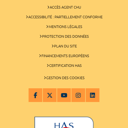
ACCÈS AGENT CHU
ACCESSIBILITÉ : PARTIELLEMENT CONFORME
MENTIONS LÉGALES
PROTECTION DES DONNÉES
PLAN DU SITE
FINANCEMENTS EUROPÉENS
CERTIFICATION HAS
GESTION DES COOKIES