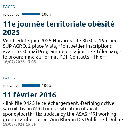
PAGES
relevance:
100%
11e journée territoriale obésité
2025
Vendredi 13 juin 2025 Horaires : de 8h30 à 16h Lieu :
SUP AGRO, 2 place Viala, Montpellier Inscriptions
avant le 30 mai Programme de la journée Télécharger
le programme au format PDF Contacts : Thierr
16/07/2026 13:03
PAGES
relevance:
100%
11 février 2016
<link file:9425 le téléchargement>Defining active
sacroiliitis on MRI for classification of axial
spondyloarthritis: update by the ASAS MRI working
group Lambert et al. Ann Rheum Dis Published Online
18/02/2026 15:25