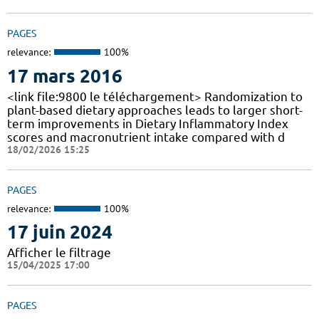
PAGES
relevance:
100%
17 mars 2016
<link file:9800 le téléchargement> Randomization to
plant-based dietary approaches leads to larger short-
term improvements in Dietary Inflammatory Index
scores and macronutrient intake compared with d
18/02/2026 15:25
PAGES
relevance:
100%
17 juin 2024
Afficher le filtrage
15/04/2025 17:00
PAGES