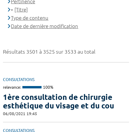
Pertinence
[Titre]
Type de contenu
Date de dernière modification
Résultats 3501 à 3525 sur 3533 au total
CONSULTATIONS
relevance:
100%
1ère consultation de chirurgie
esthétique du visage et du cou
06/08/2021 19:45
CONSULTATIONS