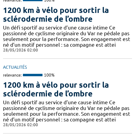
relevance:
100%
1200 km à vélo pour sortir la
sclérodermie de l’ombre
Un défi sportif au service d’une cause intime Ce
passionné de cyclisme originaire du Var ne pédale pas
seulement pour la performance. Son engagement est
né d’un motif personnel : sa compagne est attei
28/05/2026 02:00
ACTUALITÉS
relevance:
100%
1200 km à vélo pour sortir la
sclérodermie de l’ombre
Un défi sportif au service d’une cause intime Ce
passionné de cyclisme originaire du Var ne pédale pas
seulement pour la performance. Son engagement est
né d’un motif personnel : sa compagne est attei
28/05/2026 02:00