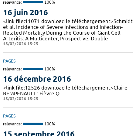
relevance:
100%
16 juin 2016
<link file:11071 download le téléchargement>Schmidt
et al. Incidence of Severe Infections and Infection-
Related Mortality During the Course of Giant Cell
Arteritis: A Multicenter, Prospective, Double-
18/02/2026 15:25
PAGES
relevance:
100%
16 décembre 2016
<link file:12526 download le téléchargement>Claire
REMPENAULT : Fièvre Q
18/02/2026 15:25
PAGES
relevance:
100%
15 septembre 2016