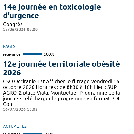
14e journée en toxicologie
d'urgence
Congrès
17/06/2026 02:00
PAGES
relevance:
100%
12e journée territoriale obésité
2026
CSO Occitanie-Est Afficher le filtrage Vendredi 16
octobre 2026 Horaires : de 8h30 à 16h Lieu : SUP
AGRO, 2 place Viala, Montpellier Programme de la
journée Télécharger le programme au format PDF
Cont
16/07/2026 13:02
ACTUALITÉS