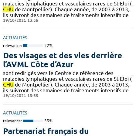
maladies lymphatiques et vasculaires rares de St Eloi (
CHU
de Montpellier). Chaque année, de 2003 à 2013,
ils suivront des semaines de traitements intensifs de
19/10/2021 13:35
ACTUALITÉS
relevance:
22%
Des visages et des vies derrière
l’AVML Côte d’Azur
sont redirigés vers le Centre de référence des
maladies lymphatiques et vasculaires rares de St Eloi (
CHU
de Montpellier). Chaque année, de 2003 à 2013,
ils suivront des semaines de traitements intensifs de
19/10/2021 13:35
ACTUALITÉS
relevance:
53%
Partenariat français du