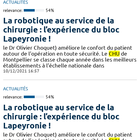
ACTUALITÉS
relevance:
54%
La robotique au service de la
chirurgie : l’expérience du bloc
Lapeyronie !
le Dr Olivier Choquet) améliore le confort du patient
autour de l’opération en toute sécurité. Le
CHU
de
Montpellier se classe chaque année dans les meilleurs
établissements à l’échelle nationale dans
10/12/2021 16:57
ACTUALITÉS
relevance:
54%
La robotique au service de la
chirurgie : l’expérience du bloc
Lapeyronie !
le Dr Olivier Choquet) améliore le confort du patient