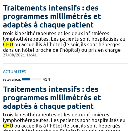
Traitements intensifs : des
programmes millimétrés et
adaptés à chaque patient
trois kinésithérapeutes et les deux infirmières
lymphothérapeutes. Les patients sont hospitalisés au
CHU
ou accueillis à l’hôtel (le soir, ils sont hébergés
dans un hôtel proche de l’hôpital) ou pris en charge
27/08/2021 16:41
ACTUALITÉS
relevance:
41%
Traitements intensifs : des
programmes millimétrés et
adaptés à chaque patient
trois kinésithérapeutes et les deux infirmières
lymphothérapeutes. Les patients sont hospitalisés au
CHU
ou accueillis à l’hôtel (le soir, ils sont hébergés