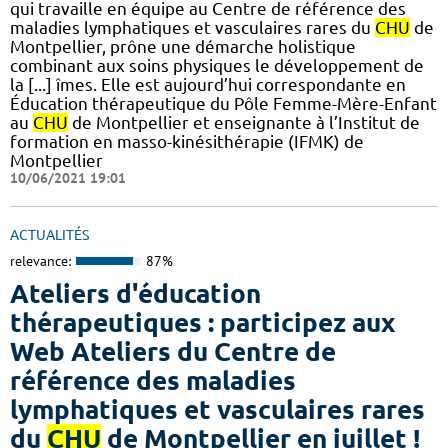
qui travaille en équipe au Centre de référence des
maladies lymphatiques et vasculaires rares du
CHU
de
Montpellier, prône une démarche holistique
combinant aux soins physiques le développement de
la [...] îmes. Elle est aujourd’hui correspondante en
Éducation thérapeutique du Pôle Femme-Mère-Enfant
au
CHU
de Montpellier et enseignante à l’Institut de
formation en masso-kinésithérapie (IFMK) de
Montpellier
10/06/2021 19:01
ACTUALITÉS
relevance:
87%
Ateliers d'éducation
thérapeutiques : participez aux
Web Ateliers du Centre de
référence des maladies
lymphatiques et vasculaires rares
du
CHU
de Montpellier en juillet !