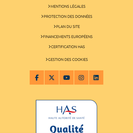
MENTIONS LÉGALES
PROTECTION DES DONNÉES
PLAN DU SITE
FINANCEMENTS EUROPÉENS
CERTIFICATION HAS
GESTION DES COOKIES