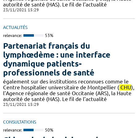
autorité de santé (HAS). Le fil de l’actualité
23/11/2021 15:29
ACTUALITÉS
relevance:
53%
Partenariat français du
lymphœdème : une interface
dynamique patients-
professionnels de santé
également sur des institutions reconnues comme le
Centre hospitalier universitaire de Montpellier (
CHU
),
l’Agence régionale de santé Occitanie (ARS), la Haute
autorité de santé (HAS). Le fil de l’actualité
23/11/2021 15:29
CONSULTATIONS
relevance:
50%