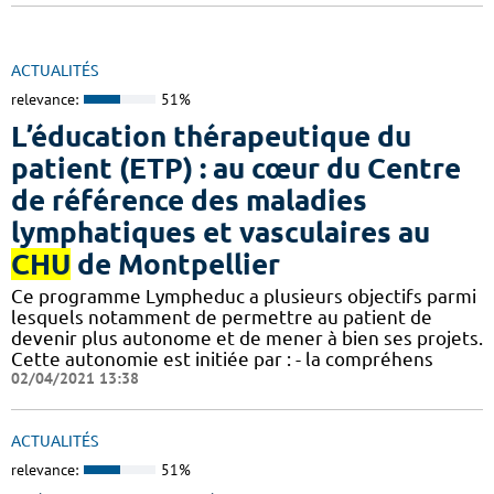
ACTUALITÉS
relevance:
51%
L’éducation thérapeutique du
patient (ETP) : au cœur du Centre
de référence des maladies
lymphatiques et vasculaires au
CHU
de Montpellier
Ce programme Lympheduc a plusieurs objectifs parmi
lesquels notamment de permettre au patient de
devenir plus autonome et de mener à bien ses projets.
Cette autonomie est initiée par : - la compréhens
02/04/2021 13:38
ACTUALITÉS
relevance:
51%