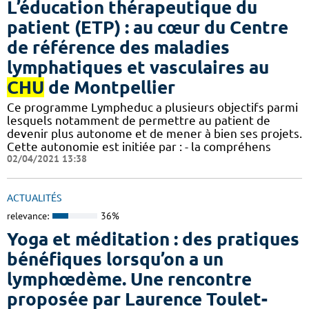
L’éducation thérapeutique du
patient (ETP) : au cœur du Centre
de référence des maladies
lymphatiques et vasculaires au
CHU
de Montpellier
Ce programme Lympheduc a plusieurs objectifs parmi
lesquels notamment de permettre au patient de
devenir plus autonome et de mener à bien ses projets.
Cette autonomie est initiée par : - la compréhens
02/04/2021 13:38
ACTUALITÉS
relevance:
36%
Yoga et méditation : des pratiques
bénéfiques lorsqu’on a un
lymphœdème. Une rencontre
proposée par Laurence Toulet-