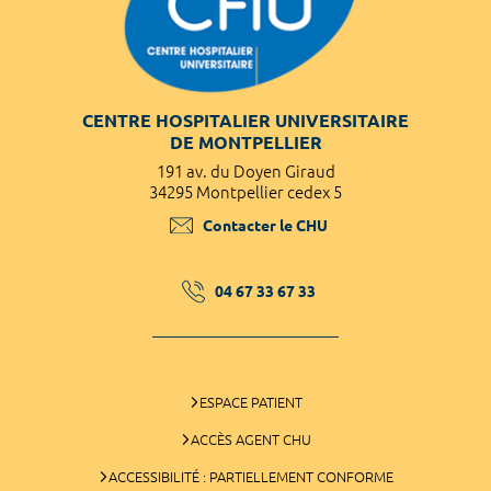
CENTRE HOSPITALIER UNIVERSITAIRE
DE MONTPELLIER
191 av. du Doyen Giraud
34295 Montpellier cedex 5
Contacter le CHU
04 67 33 67 33
ESPACE PATIENT
ACCÈS AGENT CHU
ACCESSIBILITÉ : PARTIELLEMENT CONFORME