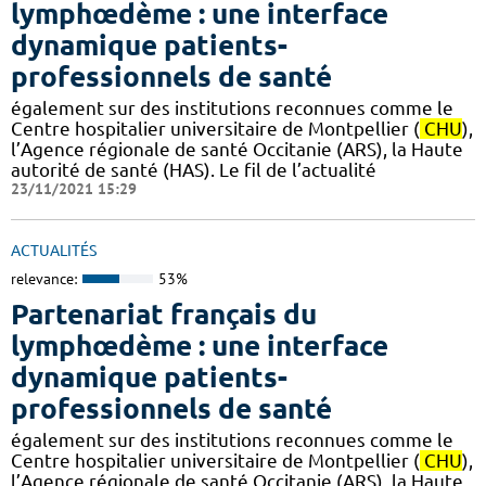
lymphœdème : une interface
dynamique patients-
professionnels de santé
également sur des institutions reconnues comme le
Centre hospitalier universitaire de Montpellier (
CHU
),
l’Agence régionale de santé Occitanie (ARS), la Haute
autorité de santé (HAS). Le fil de l’actualité
23/11/2021 15:29
ACTUALITÉS
relevance:
53%
Partenariat français du
lymphœdème : une interface
dynamique patients-
professionnels de santé
également sur des institutions reconnues comme le
Centre hospitalier universitaire de Montpellier (
CHU
),
l’Agence régionale de santé Occitanie (ARS), la Haute