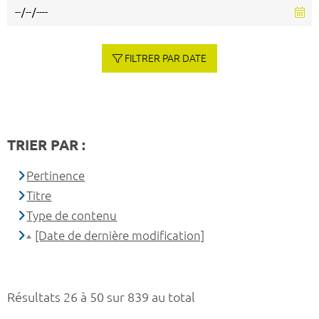
FILTRER PAR DATE
TRIER PAR :
Pertinence
Titre
Type de contenu
[Date de dernière modification]
Résultats 26 à 50 sur 839 au total