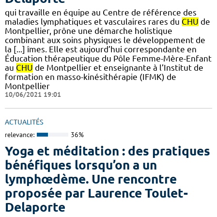
qui travaille en équipe au Centre de référence des
maladies lymphatiques et vasculaires rares du
CHU
de
Montpellier, prône une démarche holistique
combinant aux soins physiques le développement de
la [...] îmes. Elle est aujourd’hui correspondante en
Éducation thérapeutique du Pôle Femme-Mère-Enfant
au
CHU
de Montpellier et enseignante à l’Institut de
formation en masso-kinésithérapie (IFMK) de
Montpellier
10/06/2021 19:01
ACTUALITÉS
relevance:
36%
Yoga et méditation : des pratiques
bénéfiques lorsqu’on a un
lymphœdème. Une rencontre
proposée par Laurence Toulet-
Delaporte