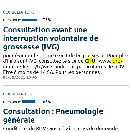
CONSULTATIONS
relevance:
78%
Consultation avant une
interruption volontaire de
grossesse (IVG)
pour évaluer le terme exact de la grossesse. Pour plus
d'info sur l'IVG, consultez le site du
CHU
: www.
chu
-
montpellier.fr/fr/ivg Conditions particulières de RDV :
Etre à moins de 14 SA. Pour les personnes
06/08/2021 19:45
CONSULTATIONS
relevance:
66%
Consultation : Pneumologie
générale
Conditions de RDV sans délai : En cas de demande