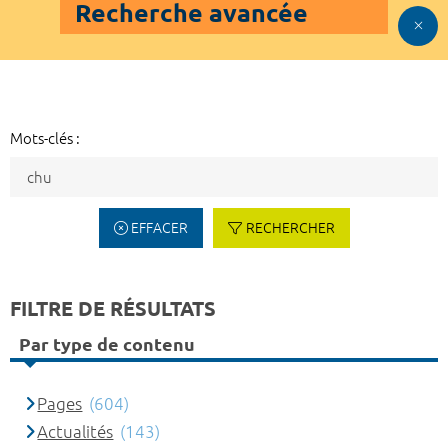
Recherche avancée
Mots-clés :
EFFACER
RECHERCHER
FILTRE DE RÉSULTATS
Par type de contenu
Pages
(604)
Actualités
(143)