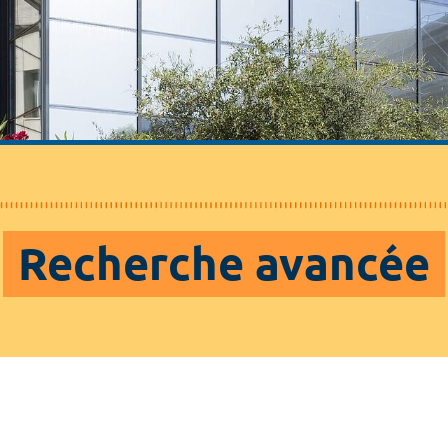
Recherche avancée