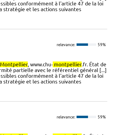
ssibles conformément à l'article 47 de la loi
a stratégie et les actions suivantes
relevance:
59%
Montpellier
, www.chu-
montpellier
.fr. État de
mité partielle avec le référentiel général [...]
ssibles conformément à l'article 47 de la loi
a stratégie et les actions suivantes
relevance:
59%