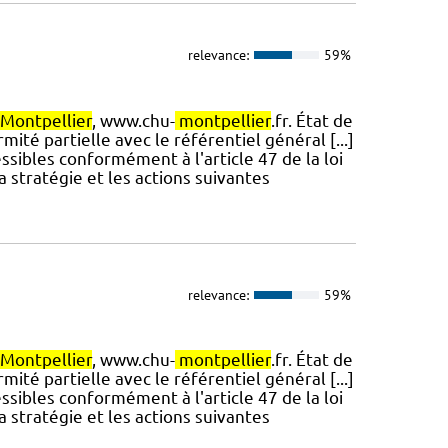
relevance:
59%
Montpellier
, www.chu-
montpellier
.fr. État de
mité partielle avec le référentiel général [...]
ssibles conformément à l'article 47 de la loi
a stratégie et les actions suivantes
relevance:
59%
Montpellier
, www.chu-
montpellier
.fr. État de
mité partielle avec le référentiel général [...]
ssibles conformément à l'article 47 de la loi
a stratégie et les actions suivantes