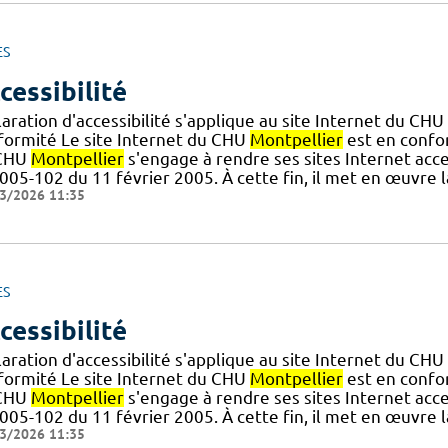
ES
cessibilité
aration d'accessibilité s'applique au site Internet du CHU
formité Le site Internet du CHU
Montpellier
est en confor
CHU
Montpellier
s'engage à rendre ses sites Internet acce
005-102 du 11 février 2005. À cette fin, il met en œuvre l
3/2026 11:35
ES
cessibilité
aration d'accessibilité s'applique au site Internet du CHU
formité Le site Internet du CHU
Montpellier
est en confor
CHU
Montpellier
s'engage à rendre ses sites Internet acce
005-102 du 11 février 2005. À cette fin, il met en œuvre l
3/2026 11:35