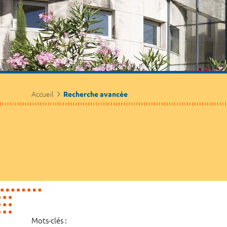
Accueil
Recherche avancée
Mots-clés :