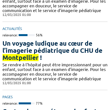
enfant, surtout face à un examen d'imagerie. Pour les
accompagner en douceur, le service de
communication et le service d'imagerie pédiatrique
12/03/2025 01:00
ACTUALITÉS
relevance:
56%
Un voyage ludique au cœur de
l’imagerie pédiatrique du CHU de
Montpellier
!
​​​Se rendre à l'hôpital peut être impressionnant pour un
enfant, surtout face à un examen d'imagerie. Pour les
accompagner en douceur, le service de
communication et le service d'imagerie pédiatrique
12/03/2025 01:00
PAGES
relevance:
77%