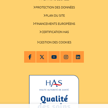
PROTECTION DES DONNÉES
PLAN DU SITE
FINANCEMENTS EUROPÉENS
CERTIFICATION HAS
GESTION DES COOKIES