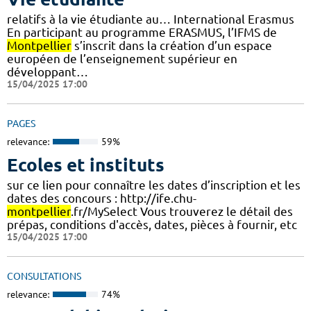
relatifs à la vie étudiante au… International Erasmus
En participant au programme ERASMUS, l’IFMS de
Montpellier
s’inscrit dans la création d’un espace
européen de l’enseignement supérieur en
développant…
15/04/2025 17:00
PAGES
relevance:
59%
Ecoles et instituts
sur ce lien pour connaître les dates d’inscription et les
dates des concours : http://ife.chu-
montpellier
.fr/MySelect Vous trouverez le détail des
prépas, conditions d'accès, dates, pièces à fournir, etc
15/04/2025 17:00
CONSULTATIONS
relevance:
74%