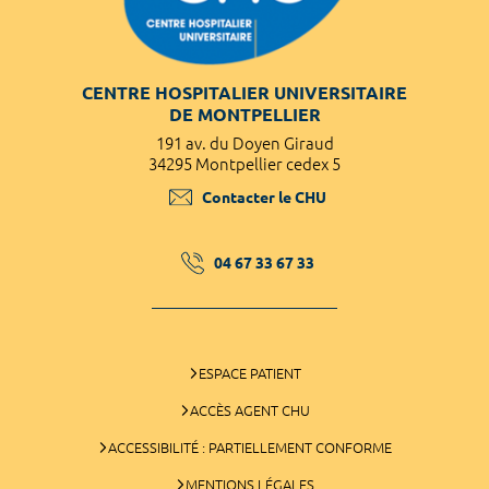
CENTRE HOSPITALIER UNIVERSITAIRE
DE MONTPELLIER
191 av. du Doyen Giraud
34295 Montpellier cedex 5
Contacter le CHU
04 67 33 67 33
ESPACE PATIENT
ACCÈS AGENT CHU
ACCESSIBILITÉ : PARTIELLEMENT CONFORME
MENTIONS LÉGALES