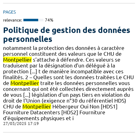
PAGES
relevance:
74%
Politique de gestion des données
personnelles
notamment la protection des données à caractère
personnel constituent des valeurs que le CHU de
Montpellier
s’attache à défendre. Ces valeurs se
traduisent par la désignation d’un délégué à la
protection [...] t de manière incompatible avec ces
finalités. 2 – Quelles sont les données traitées Le CHU
de
Montpellier
traite les données personnelles vous
concernant qui ont été collectées directement auprès
de vous [...] législation d’un pays tiers en violation du
droit de l’Union (exigence n°30 du référentiel HDS)
CHU de
Montpellier
Hébergeur Oui Non [HDS1]
Fourniture Datacenters [HDS2] Fourniture
d'équipements physiques et i
27/03/2025 17:19