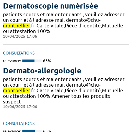
Dermatoscopie numérisée
patients sourds et malentendants , veuillez adresser
un courriel à l’adresse mail dermato@chu-
montpellier
.fr Carte vitale,Pièce d'identité,Mutuelle
ou attestation 100%
10/04/2025 17:06
CONSULTATIONS
relevance:
63%
Dermato-allergologie
patients sourds et malentendants , veuillez adresser
un courriel à l’adresse mail dermato@chu-
montpellier
.fr Carte vitale,Pièce d'identité,Mutuelle
ou attestation 100% Amener tous les produits
suspect
10/04/2025 17:06
CONSULTATIONS
relevance:
65%