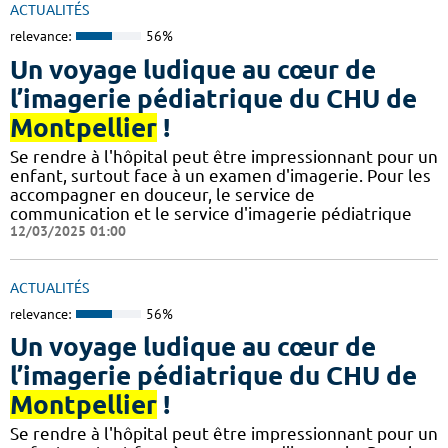
ACTUALITÉS
relevance:
56%
Un voyage ludique au cœur de
l’imagerie pédiatrique du CHU de
Montpellier
!
​​​Se rendre à l'hôpital peut être impressionnant pour un
enfant, surtout face à un examen d'imagerie. Pour les
accompagner en douceur, le service de
communication et le service d'imagerie pédiatrique
12/03/2025 01:00
ACTUALITÉS
relevance:
56%
Un voyage ludique au cœur de
l’imagerie pédiatrique du CHU de
Montpellier
!
​​​Se rendre à l'hôpital peut être impressionnant pour un