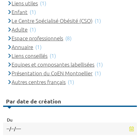
Liens utiles
(1)
Enfant
(1)
Le Centre Spécialisé Obésité (CSO)
(1)
Adulte
(1)
Espace professionnels
(8)
Annuaire
(1)
Liens conseillés
(1)
Equipes et composantes labellisées
(1)
Présentation du CoEN Montpellier
(1)
Autres centres français
(1)
Par date de création
Du