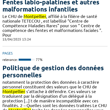
Fentes labio-palatines et autres
malformations infantiles
Le CHU de
Montpellier
, affilié à la filière de santé
nationale TETECOU , est labellisé “Centre de
Compétence Maladies Rares” pour son “ Centre de
compétence des fentes et malformations faciales ”.
Pour
15/04/2025 13:24
PAGES
relevance:
77%
Politique de gestion des données
personnelles
notamment la protection des données à caractère
personnel constituent des valeurs que le CHU de
Montpellier
s’attache à défendre. Ces valeurs se
traduisent par la désignation d’un délégué à la
protection [...] t de manière incompatible avec ces
finalités. 2 – Quelles sont les données traitées Le CHU