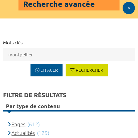
Recherche avancée
Mots-clés :
EFFACER
RECHERCHER
FILTRE DE RÉSULTATS
Par type de contenu
Pages
(612)
Actualités
(129)