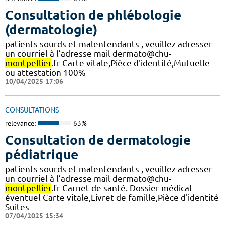
Consultation de phlébologie
(dermatologie)
patients sourds et malentendants , veuillez adresser
un courriel à l’adresse mail dermato@chu-
montpellier
.fr Carte vitale,Pièce d'identité,Mutuelle
ou attestation 100%
10/04/2025 17:06
CONSULTATIONS
relevance:
63%
Consultation de dermatologie
pédiatrique
patients sourds et malentendants , veuillez adresser
un courriel à l’adresse mail dermato@chu-
montpellier
.fr Carnet de santé. Dossier médical
éventuel Carte vitale,Livret de famille,Pièce d'identité
Suites
07/04/2025 15:34