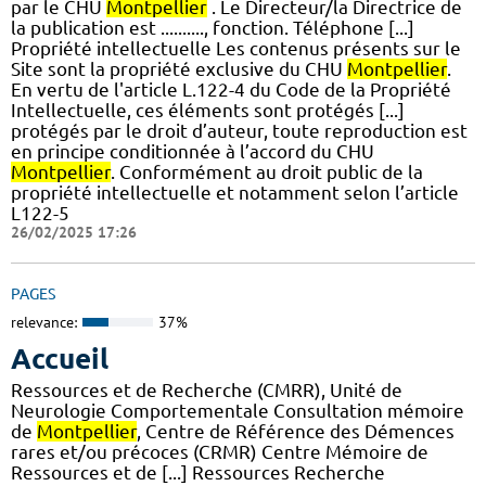
par le CHU
Montpellier
. Le Directeur/la Directrice de
la publication est .........., fonction. Téléphone [...]
Propriété intellectuelle Les contenus présents sur le
Site sont la propriété exclusive du CHU
Montpellier
.
En vertu de l'article L.122-4 du Code de la Propriété
Intellectuelle, ces éléments sont protégés [...]
protégés par le droit d’auteur, toute reproduction est
en principe conditionnée à l’accord du CHU
Montpellier
. Conformément au droit public de la
propriété intellectuelle et notamment selon l’article
L122-5
26/02/2025 17:26
PAGES
relevance:
37%
Accueil
Ressources et de Recherche (CMRR), Unité de
Neurologie Comportementale Consultation mémoire
de
Montpellier
, Centre de Référence des Démences
rares et/ou précoces (CRMR) Centre Mémoire de
Ressources et de [...] Ressources Recherche