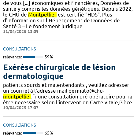
de vous [...] économiques et financières, Données de
santé y compris les données génétiques. Depuis 2022,
le CHU de
Montpellier
est certifié "HDS". Plus
d'information sur l'Hébergement de Données de
Santé 3 – Le fondement juridique
11/04/2025 13:09
CONSULTATIONS
relevance:
59%
Exérèse chirurgicale de lésion
dermatologique
patients sourds et malentendants , veuillez adresser
un courriel à l’adresse mail dermato@chu-
montpellier
.fr une consultation pré-opératoire pourra
être necessaire selon l'intervention Carte vitale,Pièce
10/04/2025 17:07
CONSULTATIONS
relevance:
65%