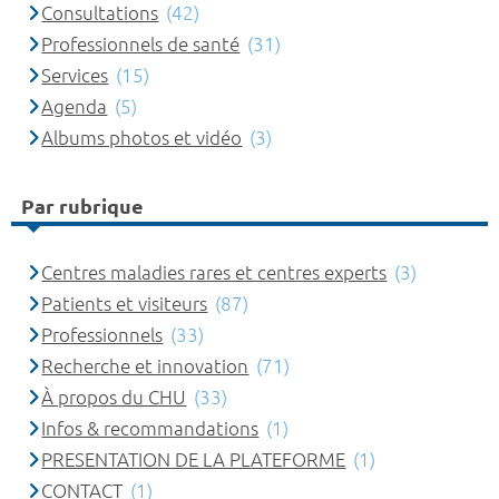
Consultations
(42)
Professionnels de santé
(31)
Services
(15)
Agenda
(5)
Albums photos et vidéo
(3)
Par rubrique
Centres maladies rares et centres experts
(3)
Patients et visiteurs
(87)
Professionnels
(33)
Recherche et innovation
(71)
À propos du CHU
(33)
Infos & recommandations
(1)
PRESENTATION DE LA PLATEFORME
(1)
CONTACT
(1)