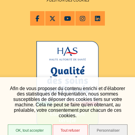
GESTION DES COOKIES
Afin de vous proposer du contenu enrichi et d'élaborer
des statistiques de fréquentation, nous sommes
susceptibles de déposer des cookies tiers sur votre
machine. Cela ne peut se faire qu'en obtenant, au
préalable, votre consentement pour chacun de ces
cookies.
OK, tout accepter
Tout refuser
Personnaliser