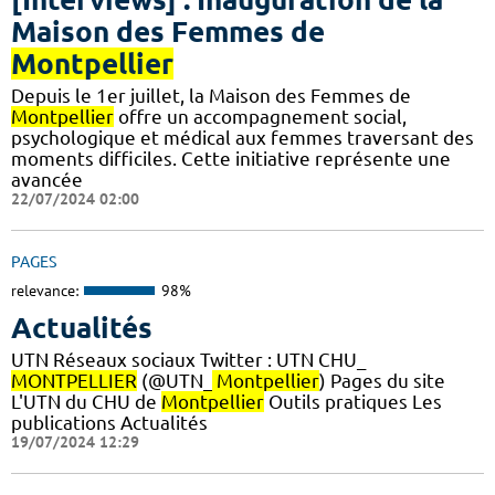
Maison des Femmes de
Montpellier
Depuis le 1er juillet, la Maison des Femmes de
Montpellier
offre un accompagnement social,
psychologique et médical aux femmes traversant des
moments difficiles. Cette initiative représente une
avancée
22/07/2024 02:00
PAGES
relevance:
98%
Actualités
UTN Réseaux sociaux Twitter : UTN CHU_
MONTPELLIER
(@UTN_
Montpellier
) Pages du site
L'UTN du CHU de
Montpellier
Outils pratiques Les
publications Actualités
19/07/2024 12:29