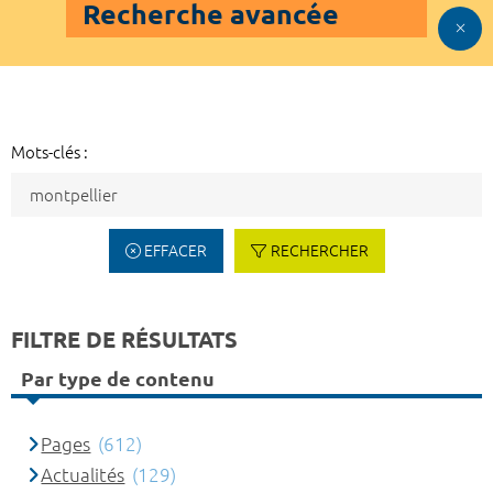
Recherche avancée
Mots-clés :
EFFACER
RECHERCHER
FILTRE DE RÉSULTATS
Par type de contenu
Pages
(612)
Actualités
(129)