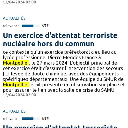
12/04/2024 02:00
ACTUALITÉS
relevance:
63%
Un exercice d'attentat terroriste
nucléaire hors du commun
ce contexte qu’un exercice préfectoral a eu lieu au
lycée professionnel Pierre Mendès France à
Montpellier
, le 27 mars 2024. L'objectif principal de
cet exercice était d'assurer l'intervention des secours
[...] levée de doute chimique, avec des équipements
spécifiques départementaux. Une équipe du SMUR de
Montpellier
était présente en observation sur place et
pour assurer le lien avec la salle de crise du SAMU
12/04/2024 02:00
ACTUALITÉS
relevance:
63%
Un exercice d'attentat terroriste