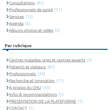
Consultations
(42)
Professionnels de santé
(31)
Services
(15)
Agenda
(5)
Albums photos et vidéo
(3)
Par rubrique
Centres maladies rares et centres experts
(3)
Patients et visiteurs
(87)
Professionnels
(33)
Recherche et innovation
(71)
À propos du CHU
(33)
Infos & recommandations
(1)
PRESENTATION DE LA PLATEFORME
(1)
CONTACT
(1)