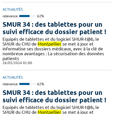
ACTUALITÉS
relevance:
62%
SMUR 34 : des tablettes pour un
suivi efficace du dossier patient !
​​Equipés de tablettes et du logiciel SMUR-t@b, le
SMUR du CHU de
Montpellier
se met à jour et
informatise ses dossiers médicaux, avec à la clé de
nombreux avantages : ​​La sécurisation des données
patients
26/03/2024 01:00
ACTUALITÉS
relevance:
62%
SMUR 34 : des tablettes pour un
suivi efficace du dossier patient !
​​Equipés de tablettes et du logiciel SMUR-t@b, le
SMUR du CHU de
Montpellier
se met à jour et