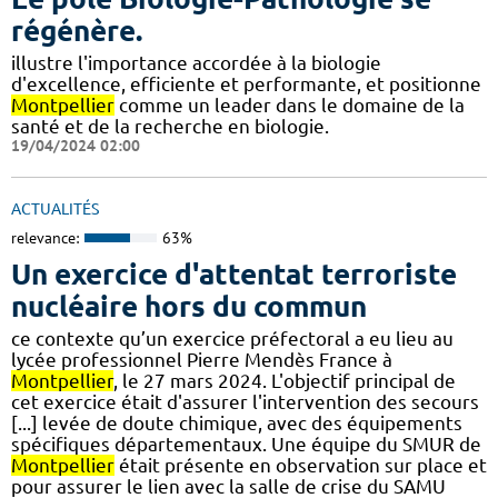
régénère.
illustre l'importance accordée à la biologie
d'excellence, efficiente et performante, et positionne
Montpellier
comme un leader dans le domaine de la
santé et de la recherche en biologie.
19/04/2024 02:00
ACTUALITÉS
relevance:
63%
Un exercice d'attentat terroriste
nucléaire hors du commun
ce contexte qu’un exercice préfectoral a eu lieu au
lycée professionnel Pierre Mendès France à
Montpellier
, le 27 mars 2024. L'objectif principal de
cet exercice était d'assurer l'intervention des secours
[...] levée de doute chimique, avec des équipements
spécifiques départementaux. Une équipe du SMUR de
Montpellier
était présente en observation sur place et
pour assurer le lien avec la salle de crise du SAMU