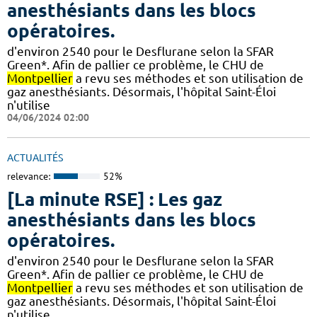
anesthésiants dans les blocs
opératoires.
d'environ 2540 pour le Desflurane selon la SFAR
Green*. Afin de pallier ce problème, le CHU de
Montpellier
a revu ses méthodes et son utilisation de
gaz anesthésiants. Désormais, l'hôpital Saint-Éloi
n'utilise
04/06/2024 02:00
ACTUALITÉS
relevance:
52%
[La minute RSE] : Les gaz
anesthésiants dans les blocs
opératoires.
d'environ 2540 pour le Desflurane selon la SFAR
Green*. Afin de pallier ce problème, le CHU de
Montpellier
a revu ses méthodes et son utilisation de
gaz anesthésiants. Désormais, l'hôpital Saint-Éloi
n'utilise