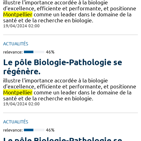
illustre l'importance accordée à la biologie
d'excellence, efficiente et performante, et positionne
Montpellier
comme un leader dans le domaine de la
santé et de la recherche en biologie.
19/04/2024 02:00
ACTUALITÉS
relevance:
46%
Le pôle Biologie-Pathologie se
régénère.
illustre l'importance accordée à la biologie
d'excellence, efficiente et performante, et positionne
Montpellier
comme un leader dans le domaine de la
santé et de la recherche en biologie.
19/04/2024 02:00
ACTUALITÉS
relevance:
46%
Le pôle Biologie-Pathologie se