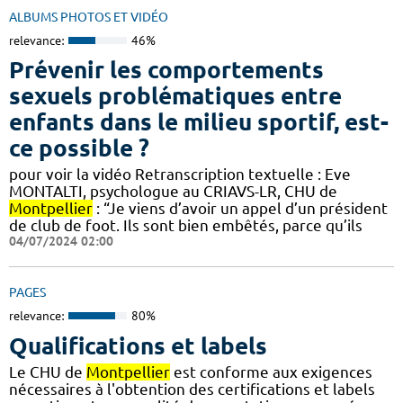
ALBUMS PHOTOS ET VIDÉO
relevance:
46%
Prévenir les comportements
sexuels problématiques entre
enfants dans le milieu sportif, est-
ce possible ?
pour voir la vidéo Retranscription textuelle : Eve
MONTALTI, psychologue au CRIAVS-LR, CHU de
Montpellier
: “Je viens d’avoir un appel d’un président
de club de foot. Ils sont bien embêtés, parce qu’ils
04/07/2024 02:00
PAGES
relevance:
80%
Qualifications et labels
Le CHU de
Montpellier
est conforme aux exigences
nécessaires à l'obtention des certifications et labels