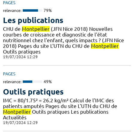
PAGES
relevance:
79%
Les publications
CHU de
Montpellier
(JFN Nice 2018) Nouvelles
courbes de croissance et diagnostic de l'état
nutritionnel chez l'enfant, quels impacts ? (JFN Nice
2018) Pages du site L'UTN du CHU de
Montpellier
Outils pratiques
19/07/2024 12:29
PAGES
relevance:
49%
Outils pratiques
IMC = 80/1.75² = 26.2 kg/m² Calcul de l'IMC des
patients amputés Pages du site L'UTN du CHU de
Montpellier
Outils pratiques Les publications
Actualités
19/07/2024 12:29