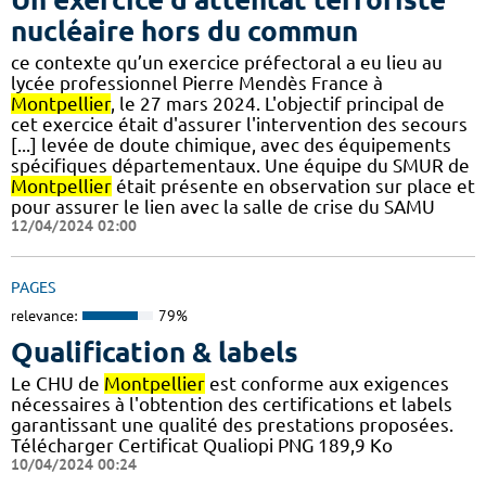
nucléaire hors du commun
ce contexte qu’un exercice préfectoral a eu lieu au
lycée professionnel Pierre Mendès France à
Montpellier
, le 27 mars 2024. L'objectif principal de
cet exercice était d'assurer l'intervention des secours
[...] levée de doute chimique, avec des équipements
spécifiques départementaux. Une équipe du SMUR de
Montpellier
était présente en observation sur place et
pour assurer le lien avec la salle de crise du SAMU
12/04/2024 02:00
PAGES
relevance:
79%
Qualification & labels
Le CHU de
Montpellier
est conforme aux exigences
nécessaires à l'obtention des certifications et labels
garantissant une qualité des prestations proposées.
Télécharger Certificat Qualiopi PNG 189,9 Ko
10/04/2024 00:24