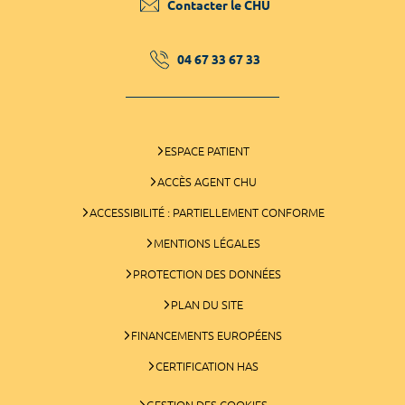
Contacter le CHU
04 67 33 67 33
ESPACE PATIENT
ACCÈS AGENT CHU
ACCESSIBILITÉ : PARTIELLEMENT CONFORME
MENTIONS LÉGALES
PROTECTION DES DONNÉES
PLAN DU SITE
FINANCEMENTS EUROPÉENS
CERTIFICATION HAS