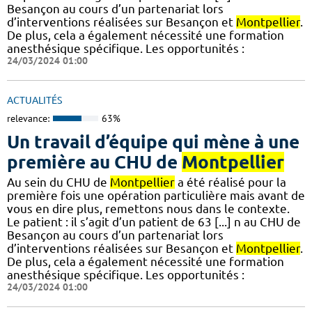
Besançon au cours d’un partenariat lors
d’interventions réalisées sur Besançon et
Montpellier
.
De plus, cela a également nécessité une formation
anesthésique spécifique. Les opportunités :
24/03/2024 01:00
ACTUALITÉS
relevance:
63%
Un travail d’équipe qui mène à une
première au CHU de
Montpellier
Au sein du CHU de
Montpellier
a été réalisé pour la
première fois une opération particulière mais avant de
vous en dire plus, remettons nous dans le contexte.
Le patient : il s’agit d’un patient de 63 [...] n au CHU de
Besançon au cours d’un partenariat lors
d’interventions réalisées sur Besançon et
Montpellier
.
De plus, cela a également nécessité une formation
anesthésique spécifique. Les opportunités :
24/03/2024 01:00