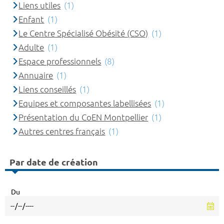
Liens utiles
(1)
Enfant
(1)
Le Centre Spécialisé Obésité (CSO)
(1)
Adulte
(1)
Espace professionnels
(8)
Annuaire
(1)
Liens conseillés
(1)
Equipes et composantes labellisées
(1)
Présentation du CoEN Montpellier
(1)
Autres centres français
(1)
Par date de création
Du