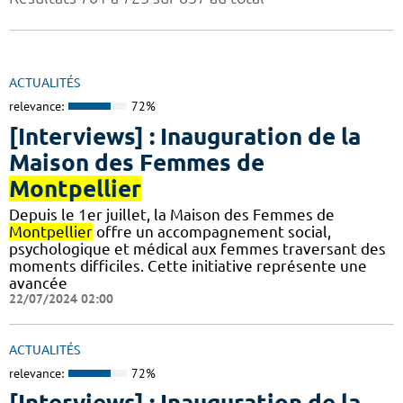
ACTUALITÉS
relevance:
72%
[Interviews] : Inauguration de la
Maison des Femmes de
Montpellier
Depuis le 1er juillet, la Maison des Femmes de
Montpellier
offre un accompagnement social,
psychologique et médical aux femmes traversant des
moments difficiles. Cette initiative représente une
avancée
22/07/2024 02:00
ACTUALITÉS
relevance:
72%
[Interviews] : Inauguration de la