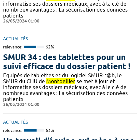
informatise ses dossiers médicaux, avec à la clé de
nombreux avantages : ​​La sécurisation des données
patients
26/03/2024 01:00
ACTUALITÉS
relevance:
62%
SMUR 34 : des tablettes pour un
suivi efficace du dossier patient !
​​Equipés de tablettes et du logiciel SMUR-t@b, le
SMUR du CHU de
Montpellier
se met à jour et
informatise ses dossiers médicaux, avec à la clé de
nombreux avantages : ​​La sécurisation des données
patients
26/03/2024 01:00
ACTUALITÉS
relevance:
63%