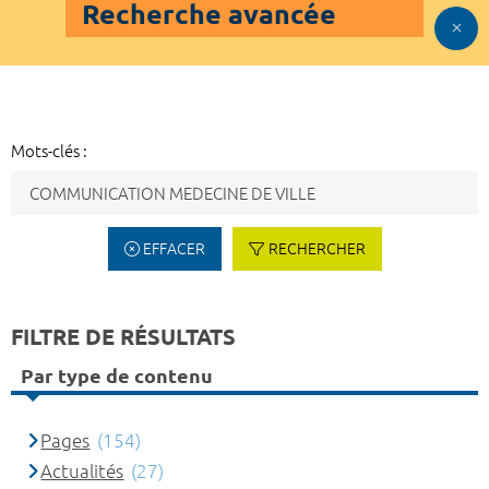
Recherche avancée
Mots-clés :
EFFACER
RECHERCHER
FILTRE DE RÉSULTATS
Par type de contenu
Pages
(154)
Actualités
(27)