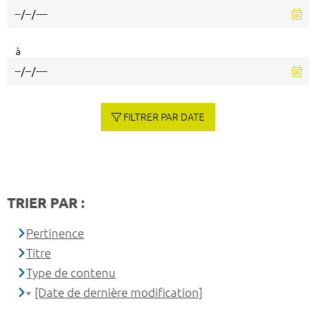
à
FILTRER PAR DATE
TRIER PAR :
Pertinence
Titre
Type de contenu
[Date de dernière modification]