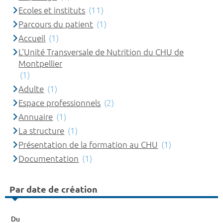
Ecoles et instituts
(11)
Parcours du patient
(1)
Accueil
(1)
L'Unité Transversale de Nutrition du CHU de
Montpellier
(1)
Adulte
(1)
Espace professionnels
(2)
Annuaire
(1)
La structure
(1)
Présentation de la formation au CHU
(1)
Documentation
(1)
Par date de création
Du