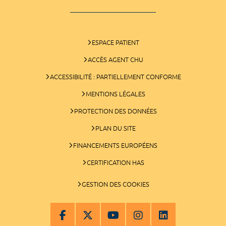
ESPACE PATIENT
ACCÈS AGENT CHU
ACCESSIBILITÉ : PARTIELLEMENT CONFORME
MENTIONS LÉGALES
PROTECTION DES DONNÉES
PLAN DU SITE
FINANCEMENTS EUROPÉENS
CERTIFICATION HAS
GESTION DES COOKIES