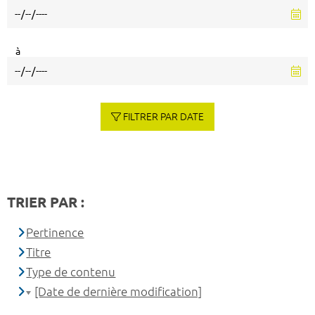
à
FILTRER PAR DATE
TRIER PAR :
Pertinence
Titre
Type de contenu
[Date de dernière modification]