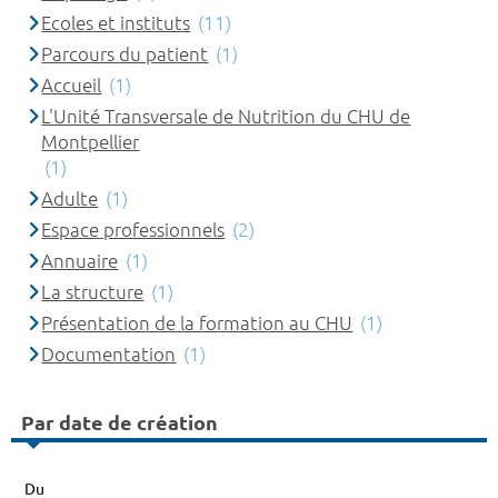
Ecoles et instituts
(11)
Parcours du patient
(1)
Accueil
(1)
L'Unité Transversale de Nutrition du CHU de
Montpellier
(1)
Adulte
(1)
Espace professionnels
(2)
Annuaire
(1)
La structure
(1)
Présentation de la formation au CHU
(1)
Documentation
(1)
Par date de création
Du