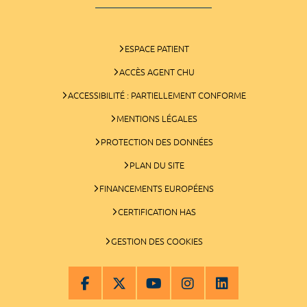
ESPACE PATIENT
ACCÈS AGENT CHU
ACCESSIBILITÉ : PARTIELLEMENT CONFORME
MENTIONS LÉGALES
PROTECTION DES DONNÉES
PLAN DU SITE
FINANCEMENTS EUROPÉENS
CERTIFICATION HAS
GESTION DES COOKIES