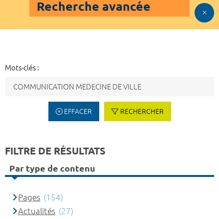
Recherche avancée
Mots-clés :
EFFACER
RECHERCHER
FILTRE DE RÉSULTATS
Par type de contenu
Pages
(154)
Actualités
(27)