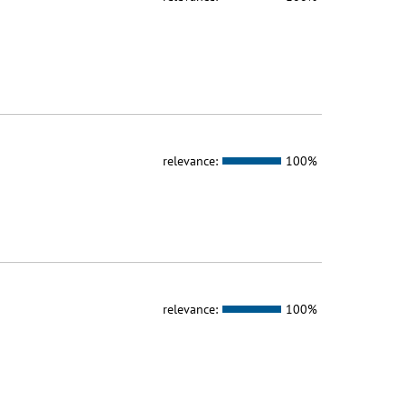
relevance:
100%
relevance:
100%