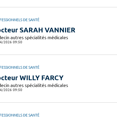
FESSIONNELS DE SANTÉ
cteur SARAH VANNIER
ecin autres spécialités médicales
4/2026 09:50
FESSIONNELS DE SANTÉ
cteur WILLY FARCY
ecin autres spécialités médicales
4/2026 09:50
FESSIONNELS DE SANTÉ