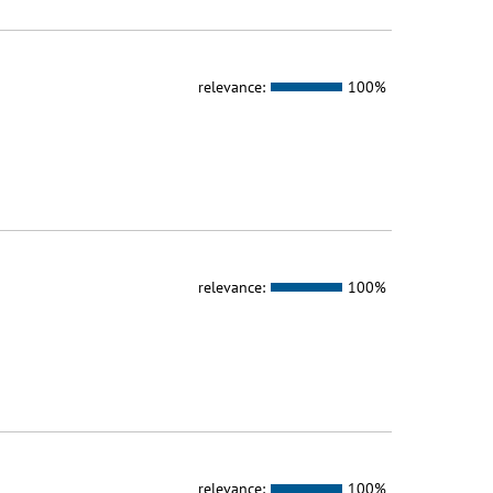
relevance:
100%
relevance:
100%
relevance:
100%