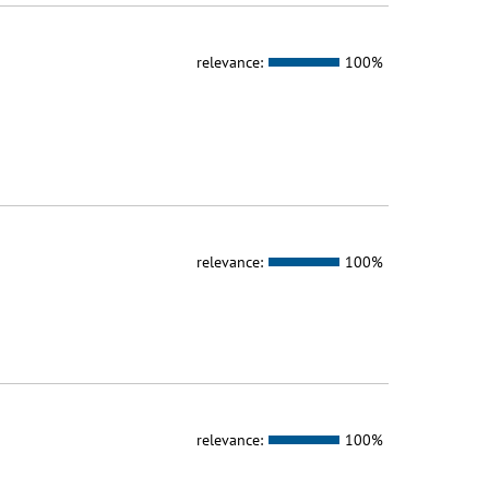
relevance:
100%
relevance:
100%
relevance:
100%