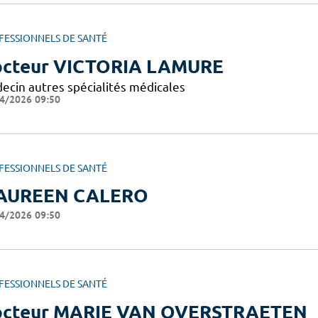
FESSIONNELS DE SANTÉ
cteur VICTORIA LAMURE
ecin autres spécialités médicales
4/2026 09:50
FESSIONNELS DE SANTÉ
AUREEN CALERO
4/2026 09:50
FESSIONNELS DE SANTÉ
cteur MARIE VAN OVERSTRAETEN