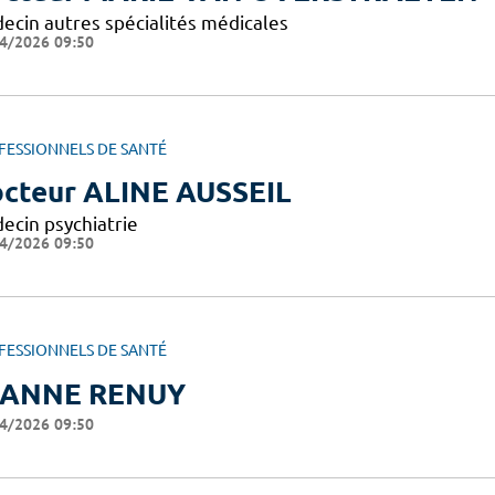
ecin autres spécialités médicales
4/2026 09:50
FESSIONNELS DE SANTÉ
cteur ALINE AUSSEIL
ecin psychiatrie
4/2026 09:50
FESSIONNELS DE SANTÉ
EANNE RENUY
4/2026 09:50