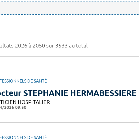
ultats 2026 à 2050 sur 3533 au total
FESSIONNELS DE SANTÉ
cteur STEPHANIE HERMABESSIERE
TICIEN HOSPITALIER
4/2026 09:50
FESSIONNELS DE SANTÉ