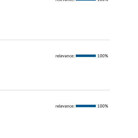
relevance:
100%
relevance:
100%