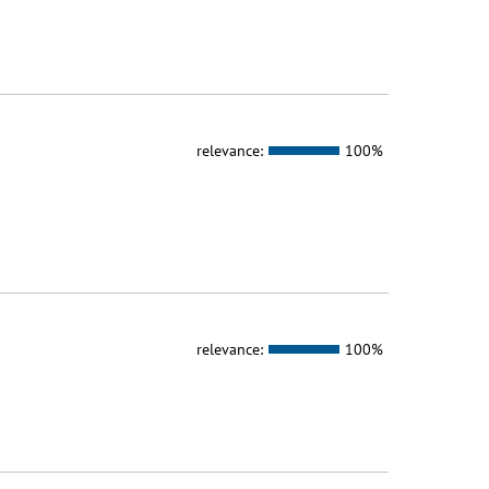
relevance:
100%
relevance:
100%