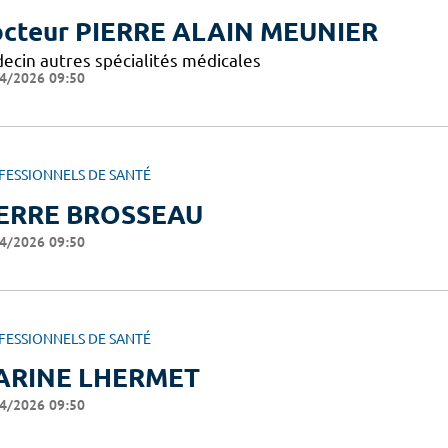
cteur PIERRE ALAIN MEUNIER
ecin autres spécialités médicales
4/2026 09:50
FESSIONNELS DE SANTÉ
ERRE BROSSEAU
4/2026 09:50
FESSIONNELS DE SANTÉ
ARINE LHERMET
4/2026 09:50