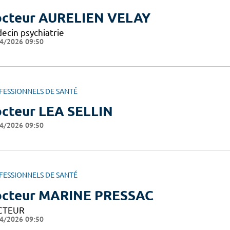
cteur AURELIEN VELAY
ecin psychiatrie
4/2026 09:50
FESSIONNELS DE SANTÉ
cteur LEA SELLIN
4/2026 09:50
FESSIONNELS DE SANTÉ
cteur MARINE PRESSAC
CTEUR
4/2026 09:50