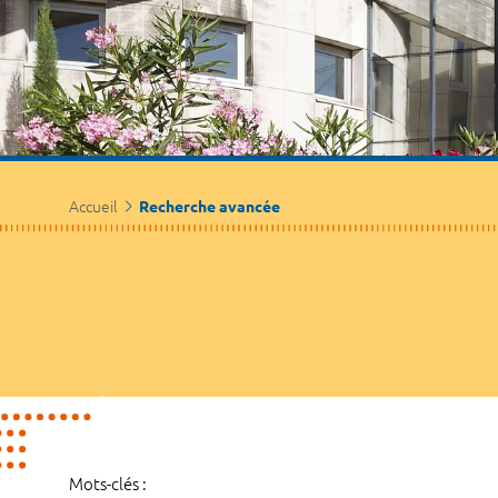
Accueil
Recherche avancée
Mots-clés :