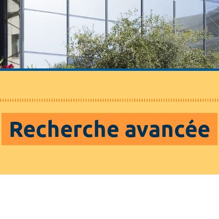
Recherche avancée