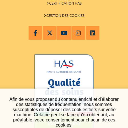
CERTIFICATION HAS
GESTION DES COOKIES
Afin de vous proposer du contenu enrichi et d'élaborer
des statistiques de fréquentation, nous sommes
susceptibles de déposer des cookies tiers sur votre
machine. Cela ne peut se faire qu'en obtenant, au
préalable, votre consentement pour chacun de ces
cookies.