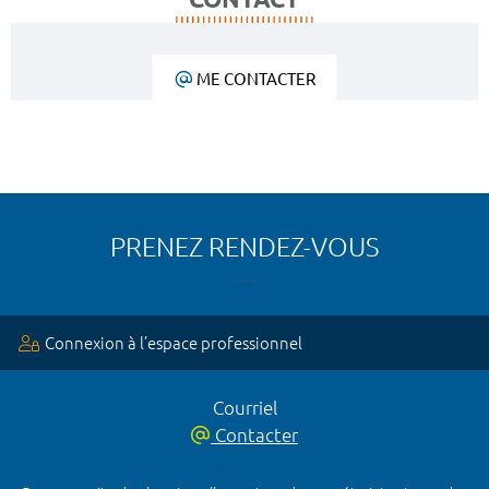
ME CONTACTER
PRENEZ RENDEZ-VOUS
Connexion à l’espace professionnel
Courriel
Contacter