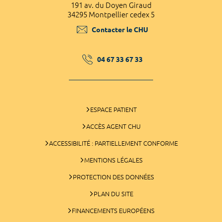
191 av. du Doyen Giraud
34295 Montpellier cedex 5
Contacter le CHU
04 67 33 67 33
ESPACE PATIENT
ACCÈS AGENT CHU
ACCESSIBILITÉ : PARTIELLEMENT CONFORME
MENTIONS LÉGALES
PROTECTION DES DONNÉES
PLAN DU SITE
FINANCEMENTS EUROPÉENS