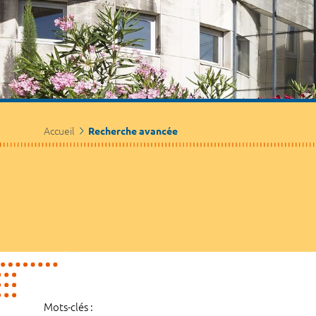
Accueil
Recherche avancée
Mots-clés :