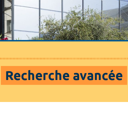
Recherche avancée