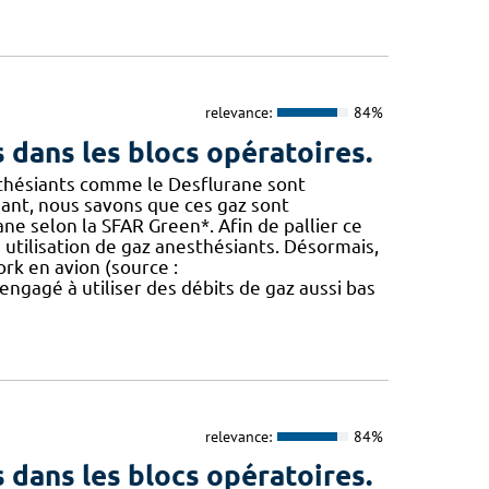
relevance:
84%
 dans les blocs opératoires.
sthésiants comme le Desflurane sont
ant, nous savons que ces gaz sont
ne selon la SFAR Green*. Afin de pallier ce
utilisation de gaz anesthésiants. Désormais,
York en avion (source :
ngagé à utiliser des débits de gaz aussi bas
relevance:
84%
 dans les blocs opératoires.