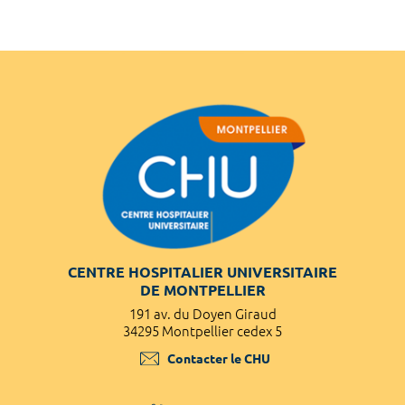
CENTRE HOSPITALIER UNIVERSITAIRE
DE MONTPELLIER
191 av. du Doyen Giraud
34295 Montpellier cedex 5
Contacter le CHU