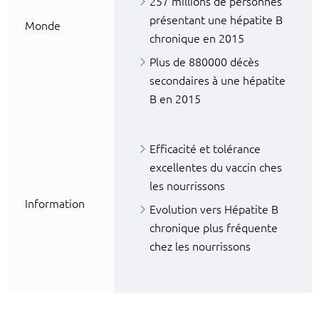
257 millions de personnes
présentant une hépatite B
Monde
chronique en 2015
Plus de 880000 décès
secondaires à une hépatite
B en 2015
Efficacité et tolérance
excellentes du vaccin ches
les nourrissons
Information
Evolution vers Hépatite B
chronique plus fréquente
chez les nourrissons