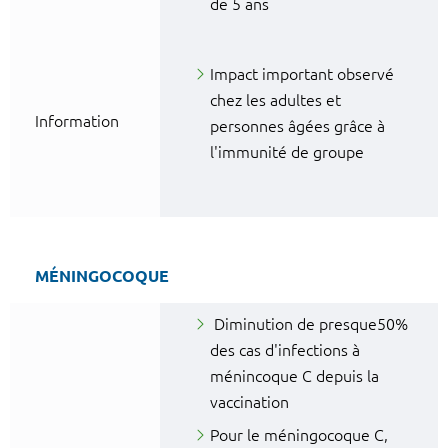
de 5 ans
Impact important observé
chez les adultes et
Information
personnes âgées grâce à
l'immunité de groupe
MÉNINGOCOQUE
Diminution de presque50%
des cas d'infections à
ménincoque C depuis la
vaccination
Pour le méningocoque C,