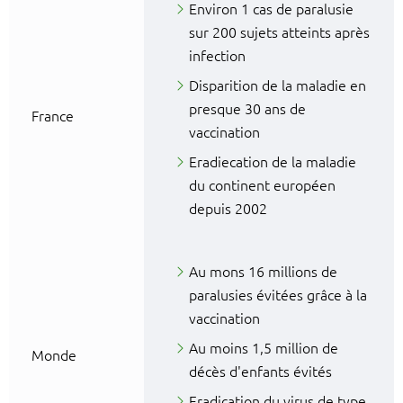
Environ 1 cas de paralusie
sur 200 sujets atteints après
infection
Disparition de la maladie en
presque 30 ans de
France
vaccination
Eradiecation de la maladie
du continent européen
depuis 2002
Au mons 16 millions de
paralusies évitées grâce à la
vaccination
Au moins 1,5 million de
Monde
décès d'enfants évités
Eradication du virus de type