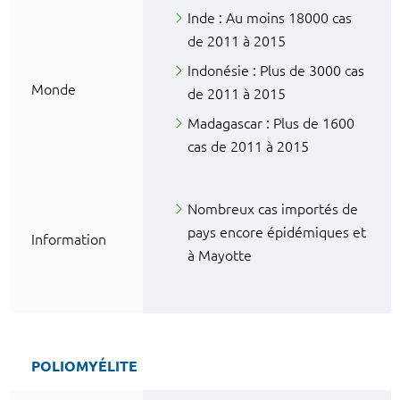
Inde : Au moins 18000 cas
de 2011 à 2015
Indonésie : Plus de 3000 cas
Monde
de 2011 à 2015
Madagascar : Plus de 1600
cas de 2011 à 2015
Nombreux cas importés de
pays encore épidémiques et
Information
à Mayotte
POLIOMYÉLITE