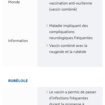
Monde
vaccination anti-ourlienne
(vaccin combiné)
Maladie impliquant des
compliquations
neurologiques fréquentes
Information
Vaccin combiné avec la
rougeole et la rubéole
RUBÉLOLE
Le vaccin a permis de passer
d'infections fréquentes
durant la grossesse à