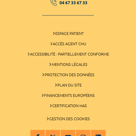
04 67 33 67 33
ESPACE PATIENT
ACCÈS AGENT CHU
ACCESSIBILITÉ : PARTIELLEMENT CONFORME
MENTIONS LÉGALES
PROTECTION DES DONNÉES
PLAN DU SITE
FINANCEMENTS EUROPÉENS
CERTIFICATION HAS
GESTION DES COOKIES