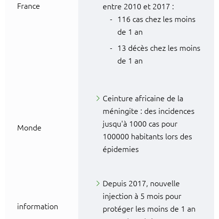
France
entre 2010 et 2017 :
116 cas chez les moins
de 1 an
13 décès chez les moins
de 1 an
Ceinture africaine de la
méningite : des incidences
jusqu'à 1000 cas pour
Monde
100000 habitants lors des
épidemies
Depuis 2017, nouvelle
injection à 5 mois pour
information
protéger les moins de 1 an