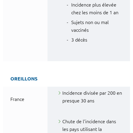
Incidence plus élevée
chez les moins de 1 an
Sujets non ou mal
vaccinés
3 décès
OREILLONS
Incidence divisée par 200 en
France
presque 30 ans
Chute de l'incidence dans
les pays utilisant la