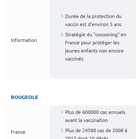
Durée de la protection du
vaccin est d'environ 5 ans
Stratégie du "cocooning" en
Information
France pour protéger les
jeunes enfants non encore
vaccinés
ROUGEOLE
Plus de 600000 cas annuels
avant la vaccination
Plus de 24500 cas de 2008 à
France
2017 dont 20 décès