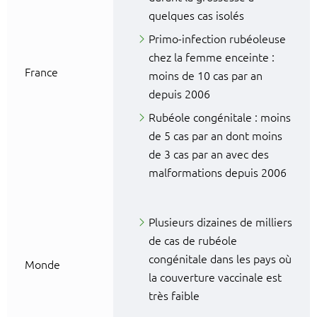
quelques cas isolés
Primo-infection rubéoleuse
chez la femme enceinte :
France
moins de 10 cas par an
depuis 2006
Rubéole congénitale : moins
de 5 cas par an dont moins
de 3 cas par an avec des
malformations depuis 2006
Plusieurs dizaines de milliers
de cas de rubéole
congénitale dans les pays où
Monde
la couverture vaccinale est
très faible