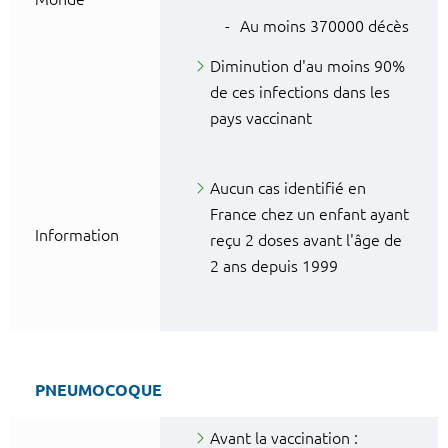
Au moins 370000 décès
Diminution d'au moins 90%
de ces infections dans les
pays vaccinant
Aucun cas identifié en
France chez un enfant ayant
Information
reçu 2 doses avant l'âge de
2 ans depuis 1999
PNEUMOCOQUE
Avant la vaccination :