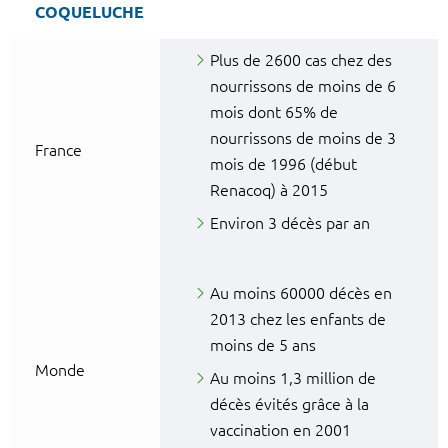
COQUELUCHE
Plus de 2600 cas chez des
nourrissons de moins de 6
mois dont 65% de
nourrissons de moins de 3
France
mois de 1996 (début
Renacoq) à 2015
Environ 3 décès par an
Au moins 60000 décès en
2013 chez les enfants de
moins de 5 ans
Monde
Au moins 1,3 million de
décès évités grâce à la
vaccination en 2001