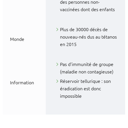
des personnes non-
vaccinées dont des enfants
Plus de 30000 décès de
nouveau-nés dus au tétanos
Monde
en 2015
Pas d'immunité de groupe
(maladie non contagieuse)
Réservoir tellurique : son
Information
éradication est donc
impossible