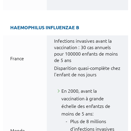
HAEMOPHILUS INFLUENZAE B
Infections invasives avant la
vaccination : 30 cas annuels
pour 100000 enfants de moins
France
de 5 ans
Disparition quasi-complète chez
l'enfant de nos jours
En 2000, avant la
vaccination à grande
échelle des enfantzs de
moins de 5 ans:
Plus de 8 millions
d'infections invasives
Monde