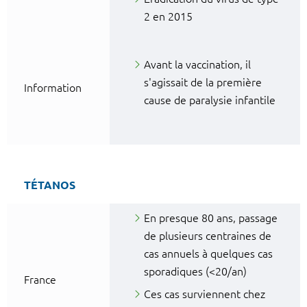
2 en 2015
Avant la vaccination, il
s'agissait de la première
Information
cause de paralysie infantile
TÉTANOS
En presque 80 ans, passage
de plusieurs centraines de
cas annuels à quelques cas
sporadiques (<20/an)
France
Ces cas surviennent chez