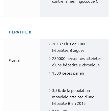
contre le méningocoque C
HÉPATITE B
2013 : Plus de 1000
hépatites B aiguës
280000 personnes atteintes
France
d'une hépatite B chronique
1500 décès par an
3,5% de la population
mondiale atteinte d'une
hépatite B en 2015