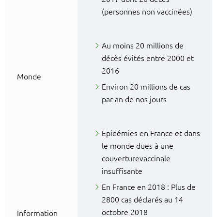
(personnes non vaccinées)
Au moins 20 millions de
décès évités entre 2000 et
2016
Monde
Environ 20 millions de cas
par an de nos jours
Epidémies en France et dans
le monde dues à une
couverturevaccinale
insuffisante
En France en 2018 : Plus de
2800 cas déclarés au 14
octobre 2018
Information