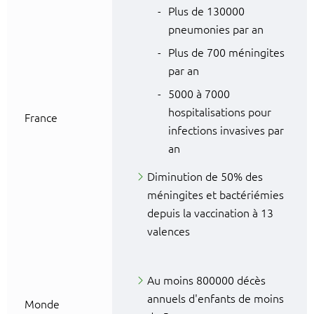
Plus de 130000
pneumonies par an
Plus de 700 méningites
par an
5000 à 7000
hospitalisations pour
France
infections invasives par
an
Diminution de 50% des
méningites et bactériémies
depuis la vaccination à 13
valences
Au moins 800000 décès
annuels d'enfants de moins
Monde