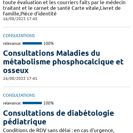
toute évaluation et les courriers faits par le médecin
traitant et le carnet de santé Carte vitale,Livret de
famille,Pièce d'identité
16/08/2023 17:45
CONSULTATIONS
relevance:
100%
Consultations Maladies du
métabolisme phosphocalcique et
osseux
16/08/2023 17:41
CONSULTATIONS
relevance:
100%
Consultations de diabétologie
pédiatrique
Conditions de RDV sans délai : en cas d'urgence,