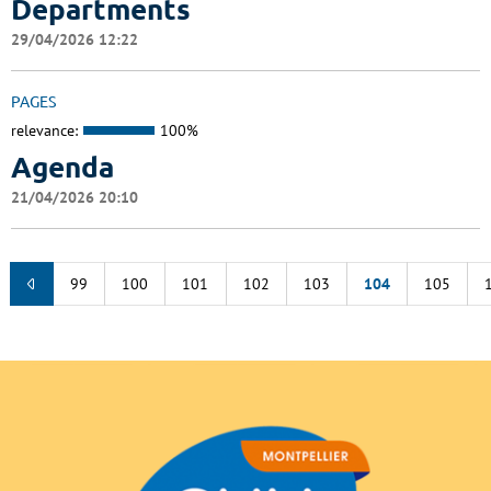
Departments
29/04/2026 12:22
PAGES
relevance:
100%
Agenda
21/04/2026 20:10
99
100
101
102
103
104
105