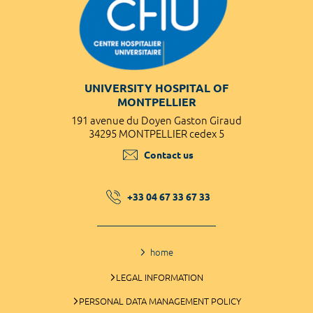
UNIVERSITY HOSPITAL OF
MONTPELLIER
191 avenue du Doyen Gaston Giraud
34295 MONTPELLIER cedex 5
Contact us
+33 04 67 33 67 33
home
LEGAL INFORMATION
PERSONAL DATA MANAGEMENT POLICY