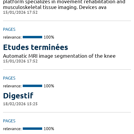
platform specializes in movement rehabilitation and
musculoskeletal tissue imaging. Devices ava
15/01/2026 17:52
PAGES
relevance:
100%
Etudes terminées
Automatic MRI image segmentation of the knee
15/01/2026 17:52
PAGES
relevance:
100%
Digestif
18/02/2026 15:25
PAGES
relevance:
100%