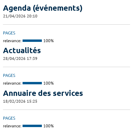
Agenda (événements)
21/04/2026 20:10
PAGES
relevance:
100%
Actualités
28/04/2026 17:39
PAGES
relevance:
100%
Annuaire des services
18/02/2026 15:25
PAGES
relevance:
100%