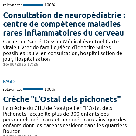
relevance:
100%
Consultation de neuropédiatrie :
centre de compétence maladies
rares inflammatoires du cerveau
Carnet de Santé. Dossier Médical éventuel Carte
vitale,Livret de famille,Pièce d'identité Suites
possibles : suivi en consultation, hospitalisation de
jour, Hospitalisation
16/08/2023 17:26
PAGES
relevance:
100%
Crèche "L'Ostal dels pichonets"
La crèche du CHU de Montpellier "L'Ostal dels
Pichonets" accueille plus de 300 enfants des
personnels médicaux et non-médicaux ainsi que des
enfants dont les parents résident dans les quartiers
Bouton