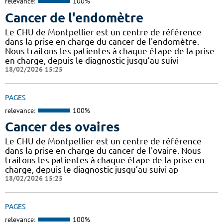
relevance:
100%
Cancer de l'endomètre
Le CHU de Montpellier est un centre de référence
dans la prise en charge du cancer de l'endomètre.
Nous traitons les patientes à chaque étape de la prise
en charge, depuis le diagnostic jusqu’au suivi
18/02/2026 15:25
PAGES
relevance:
100%
Cancer des ovaires
Le CHU de Montpellier est un centre de référence
dans la prise en charge du cancer de l'ovaire. Nous
traitons les patientes à chaque étape de la prise en
charge, depuis le diagnostic jusqu’au suivi ap
18/02/2026 15:25
PAGES
relevance:
100%