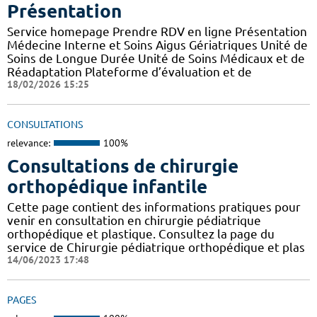
Présentation
Service homepage Prendre RDV en ligne Présentation
Médecine Interne et Soins Aigus Gériatriques Unité de
Soins de Longue Durée Unité de Soins Médicaux et de
Réadaptation Plateforme d’évaluation et de
18/02/2026 15:25
CONSULTATIONS
relevance:
100%
Consultations de chirurgie
orthopédique infantile
Cette page contient des informations pratiques pour
venir en consultation en chirurgie pédiatrique
orthopédique et plastique. Consultez la page du
service de Chirurgie pédiatrique orthopédique et plas
14/06/2023 17:48
PAGES