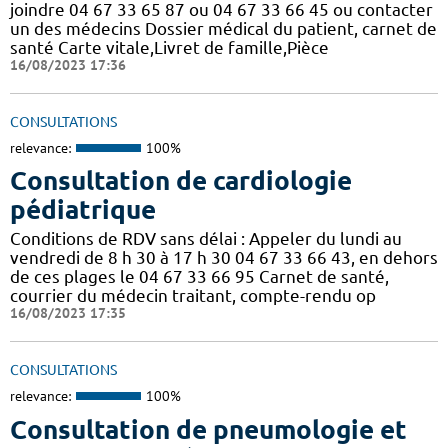
joindre 04 67 33 65 87 ou 04 67 33 66 45 ou contacter
un des médecins Dossier médical du patient, carnet de
santé Carte vitale,Livret de famille,Pièce
16/08/2023 17:36
CONSULTATIONS
relevance:
100%
Consultation de cardiologie
pédiatrique
Conditions de RDV sans délai : Appeler du lundi au
vendredi de 8 h 30 à 17 h 30 04 67 33 66 43, en dehors
de ces plages le 04 67 33 66 95 Carnet de santé,
courrier du médecin traitant, compte-rendu op
16/08/2023 17:35
CONSULTATIONS
relevance:
100%
Consultation de pneumologie et