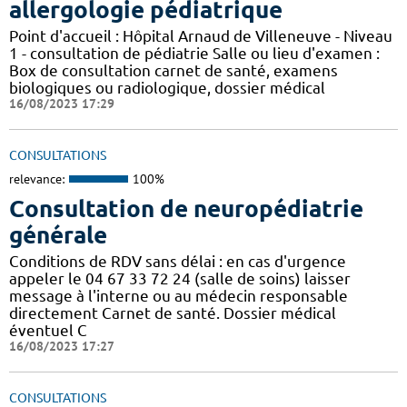
allergologie pédiatrique
Point d'accueil : Hôpital Arnaud de Villeneuve - Niveau
1 - consultation de pédiatrie Salle ou lieu d'examen :
Box de consultation carnet de santé, examens
biologiques ou radiologique, dossier médical
16/08/2023 17:29
CONSULTATIONS
relevance:
100%
Consultation de neuropédiatrie
générale
Conditions de RDV sans délai : en cas d'urgence
appeler le 04 67 33 72 24 (salle de soins) laisser
message à l'interne ou au médecin responsable
directement Carnet de santé. Dossier médical
éventuel C
16/08/2023 17:27
CONSULTATIONS