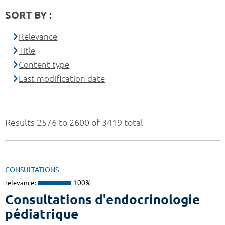
SORT BY :
Relevance
Title
Content type
Last modification date
Results 2576 to 2600 of 3419 total
CONSULTATIONS
relevance:
100%
Consultations d'endocrinologie
pédiatrique