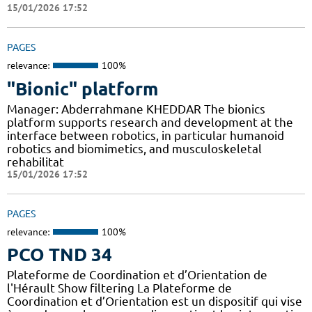
15/01/2026 17:52
PAGES
relevance:
100%
"Bionic" platform
Manager: Abderrahmane KHEDDAR The bionics
platform supports research and development at the
interface between robotics, in particular humanoid
robotics and biomimetics, and musculoskeletal
rehabilitat
15/01/2026 17:52
PAGES
relevance:
100%
PCO TND 34
Plateforme de Coordination et d’Orientation de
l'Hérault Show filtering La Plateforme de
Coordination et d’Orientation est un dispositif qui vise