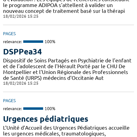
le programme ADIPOA s'attellent à valider un
nouveau concept de traitement basé sur la thérapi
18/02/2026 15:25
PAGES
relevance:
100%
DSPPea34
Dispositif de Soins Partagés en Psychiatrie de l’enfant
et de l’adolescent de l’Hérault Porté par le CHU De
Montpellier et l'Union Régionale des Professionnels
de Santé (URPS) médecins d'Occitanie Aut
18/02/2026 15:25
PAGES
relevance:
100%
Urgences pédiatriques
L’Unité d’Accueil des Urgences Pédiatriques accueille
les urgences médicales, traumatologiques,