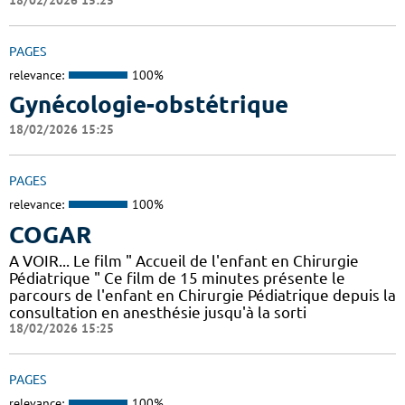
PAGES
relevance:
100%
Gynécologie-obstétrique
18/02/2026 15:25
PAGES
relevance:
100%
COGAR
A VOIR... Le film " Accueil de l'enfant en Chirurgie
Pédiatrique " Ce film de 15 minutes présente le
parcours de l'enfant en Chirurgie Pédiatrique depuis la
consultation en anesthésie jusqu'à la sorti
18/02/2026 15:25
PAGES
relevance:
100%