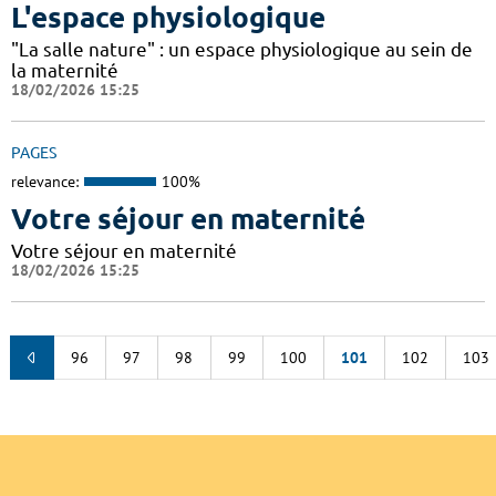
L'espace physiologique
"La salle nature" : un espace physiologique au sein de
la maternité
18/02/2026 15:25
PAGES
relevance:
100%
Votre séjour en maternité
Votre séjour en maternité
18/02/2026 15:25
96
97
98
99
100
101
102
103