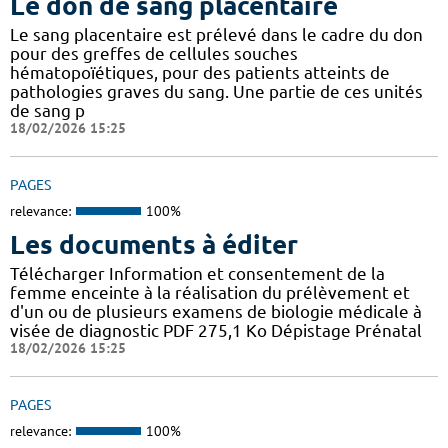
Le don de sang placentaire
Le sang placentaire est prélevé dans le cadre du don
pour des greffes de cellules souches
hématopoïétiques, pour des patients atteints de
pathologies graves du sang. Une partie de ces unités
de sang p
18/02/2026 15:25
PAGES
relevance:
100%
Les documents à éditer
Télécharger Information et consentement de la
femme enceinte à la réalisation du prélèvement et
d'un ou de plusieurs examens de biologie médicale à
visée de diagnostic PDF 275,1 Ko Dépistage Prénatal
18/02/2026 15:25
PAGES
relevance:
100%