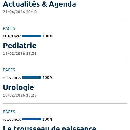
Actualités & Agenda
21/04/2026 20:10
PAGES
relevance:
100%
Pediatrie
18/02/2026 15:25
PAGES
relevance:
100%
Urologie
18/02/2026 15:25
PAGES
relevance:
100%
Le trousseau de naissance