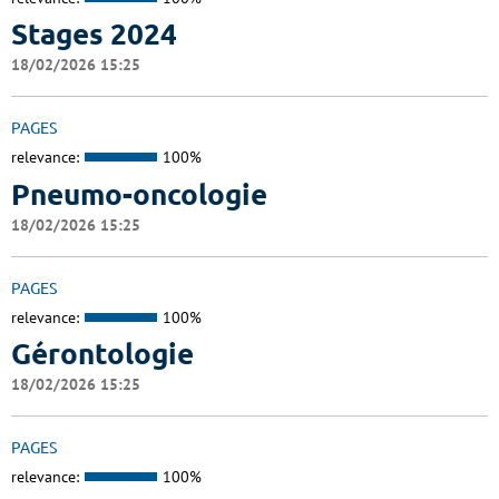
Stages 2024
18/02/2026 15:25
PAGES
relevance:
100%
Pneumo-oncologie
18/02/2026 15:25
PAGES
relevance:
100%
Gérontologie
18/02/2026 15:25
PAGES
relevance:
100%