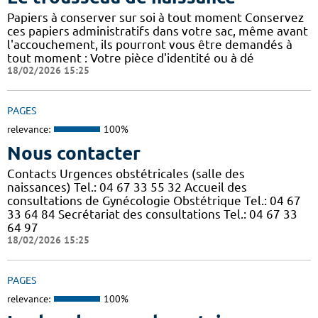
Papiers à conserver sur soi à tout moment Conservez
ces papiers administratifs dans votre sac, même avant
l'accouchement, ils pourront vous être demandés à
tout moment : Votre pièce d'identité ou à dé
18/02/2026 15:25
PAGES
relevance:
100%
Nous contacter
Contacts Urgences obstétricales (salle des
naissances) Tel.: 04 67 33 55 32 Accueil des
consultations de Gynécologie Obstétrique Tel.: 04 67
33 64 84 Secrétariat des consultations Tel.: 04 67 33
64 97
18/02/2026 15:25
PAGES
relevance:
100%