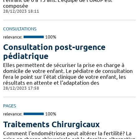
composée
28/12/2023 18:11
CONSULTATIONS
relevance:
100%
Consultation post-urgence
pédiatrique
Elles permettent de sécuriser la prise en charge à
domicile de votre enfant. Le pédiatre de consultation
fera le point sur l’état clinique de votre enfant, les
résultats en attente et l’adaptation des
28/12/2023 17:58
PAGES
relevance:
100%
Traitements Chirurgicaux
Comment l'endométriose peut altérer la fertilité? La