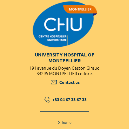
UNIVERSITY HOSPITAL OF
MONTPELLIER
191 avenue du Doyen Gaston Giraud
34295 MONTPELLIER cedex 5
Contact us
+33 04 67 33 67 33
home