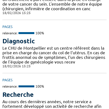
de votre cancer du sein. L'ensemble de notre équipe
(chirurgien, infirmière de coordination en canc
18/02/2026 15:25
PAGES
relevance:
100%
Diagnostic
Le CHU de Montpellier est un centre référent dans la
prise en charge du cancer du col de l'utérus. En cas de
frottis anormal ou de symptômes, l'un des chirurgiens
de l'équipe de gynécologie vous recev
18/02/2026 15:25
PAGES
relevance:
100%
Recherche
Au cours des dernières années, notre service a
fortement développé son activité de recherche afin