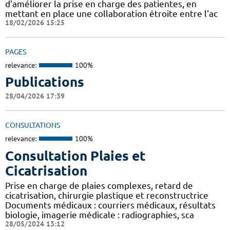
d'améliorer la prise en charge des patientes, en
mettant en place une collaboration étroite entre l'ac
18/02/2026 15:25
PAGES
relevance:
100%
Publications
28/04/2026 17:39
CONSULTATIONS
relevance:
100%
Consultation Plaies et
Cicatrisation
Prise en charge de plaies complexes, retard de
cicatrisation, chirurgie plastique et reconstructrice
Documents médicaux : courriers médicaux, résultats
biologie, imagerie médicale : radiographies, sca
28/05/2024 13:12