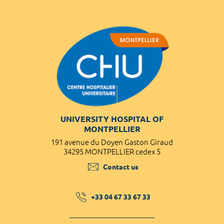
UNIVERSITY HOSPITAL OF
MONTPELLIER
191 avenue du Doyen Gaston Giraud
34295 MONTPELLIER cedex 5
Contact us
+33 04 67 33 67 33