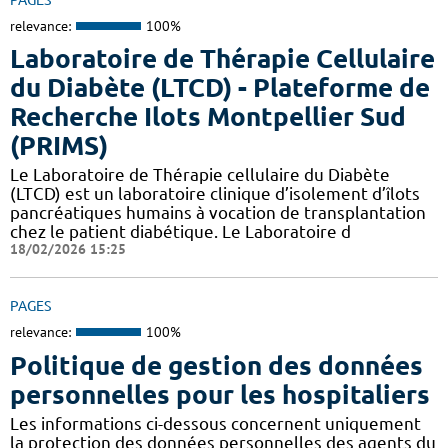
relevance:
100%
Laboratoire de Thérapie Cellulaire
du Diabète (LTCD) - Plateforme de
Recherche Ilots Montpellier Sud
(PRIMS)
Le Laboratoire de Thérapie cellulaire du Diabète
(LTCD) est un laboratoire clinique d’isolement d’îlots
pancréatiques humains à vocation de transplantation
chez le patient diabétique. Le Laboratoire d
18/02/2026 15:25
PAGES
relevance:
100%
Politique de gestion des données
personnelles pour les hospitaliers
Les informations ci-dessous concernent uniquement
la protection des données personnelles des agents du