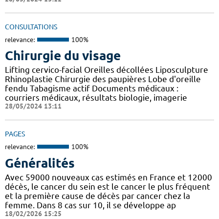
CONSULTATIONS
relevance:
100%
Chirurgie du visage
Lifting cervico-facial Oreilles décollées Liposculpture
Rhinoplastie Chirurgie des paupières Lobe d'oreille
fendu Tabagisme actif Documents médicaux :
courriers médicaux, résultats biologie, imagerie
28/05/2024 13:11
PAGES
relevance:
100%
Généralités
Avec 59000 nouveaux cas estimés en France et 12000
décès, le cancer du sein est le cancer le plus fréquent
et la première cause de décès par cancer chez la
femme. Dans 8 cas sur 10, il se développe ap
18/02/2026 15:25