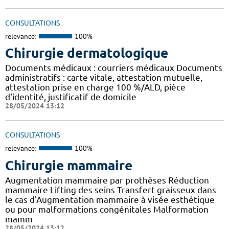
CONSULTATIONS
relevance:
100%
Chirurgie dermatologique
Documents médicaux : courriers médicaux Documents
administratifs : carte vitale, attestation mutuelle,
attestation prise en charge 100 %/ALD, pièce
d'identité, justificatif de domicile
28/05/2024 13:12
CONSULTATIONS
relevance:
100%
Chirurgie mammaire
Augmentation mammaire par prothèses Réduction
mammaire Lifting des seins Transfert graisseux dans
le cas d'Augmentation mammaire à visée esthétique
ou pour malformations congénitales Malformation
mamm
28/05/2024 13:12