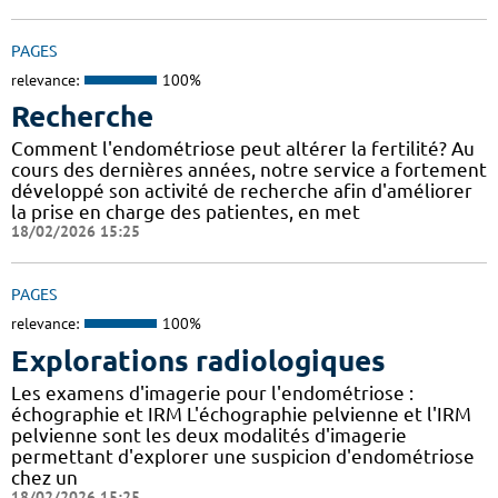
PAGES
relevance:
100%
Recherche
Comment l'endométriose peut altérer la fertilité? Au
cours des dernières années, notre service a fortement
développé son activité de recherche afin d'améliorer
la prise en charge des patientes, en met
18/02/2026 15:25
PAGES
relevance:
100%
Explorations radiologiques
Les examens d'imagerie pour l'endométriose :
échographie et IRM L'échographie pelvienne et l'IRM
pelvienne sont les deux modalités d'imagerie
permettant d'explorer une suspicion d'endométriose
chez un
18/02/2026 15:25