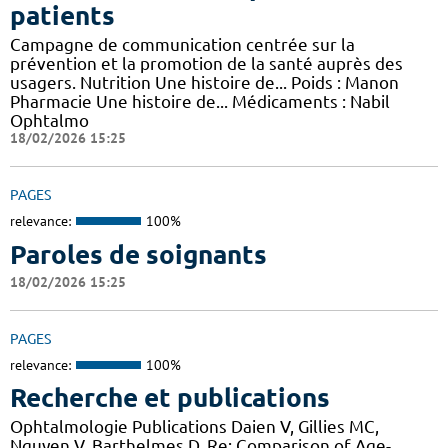
patients
Campagne de communication centrée sur la
prévention et la promotion de la santé auprès des
usagers. Nutrition Une histoire de... Poids : Manon
Pharmacie Une histoire de... Médicaments : Nabil
Ophtalmo
18/02/2026 15:25
PAGES
relevance:
100%
Paroles de soignants
18/02/2026 15:25
PAGES
relevance:
100%
Recherche et publications
Ophtalmologie Publications Daien V, Gillies MC,
Nguyen V, Barthelmes D. Re: Comparison of Age-