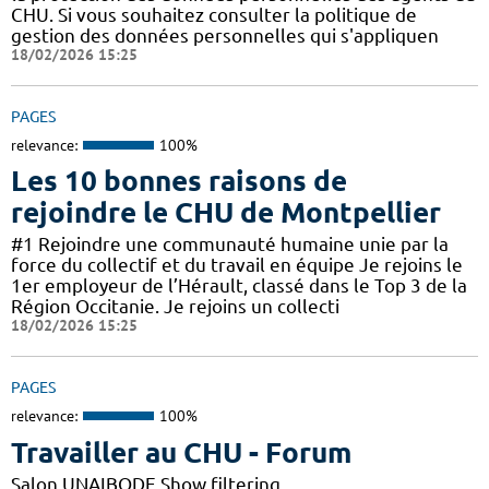
CHU. Si vous souhaitez consulter la politique de
gestion des données personnelles qui s'appliquen
18/02/2026 15:25
PAGES
relevance:
100%
Les 10 bonnes raisons de
rejoindre le CHU de Montpellier
#1 Rejoindre une communauté humaine unie par la
force du collectif et du travail en équipe Je rejoins le
1er employeur de l’Hérault, classé dans le Top 3 de la
Région Occitanie. Je rejoins un collecti
18/02/2026 15:25
PAGES
relevance:
100%
Travailler au CHU - Forum
Salon UNAIBODE Show filtering