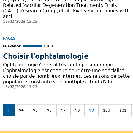
Related Macular Degeneration Treatments Trials
(CATT) Research Group, et al.: Five-year outcomes with
anti
18/02/2026 15:25
PAGES
relevance:
100%
Choisir l'ophtalmologie
Ophtalmologie Généralités sur l'ophtalmologie
L’ophtalmologie est connue pour être une spécialité
choisie par de nombreux internes. Les raisons de cette
popularité constante sont multiples. Tout d’abo
18/02/2026 15:25
94
95
96
97
98
99
100
101