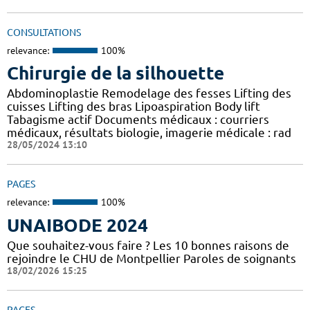
CONSULTATIONS
relevance:
100%
Chirurgie de la silhouette
Abdominoplastie Remodelage des fesses Lifting des
cuisses Lifting des bras Lipoaspiration Body lift
Tabagisme actif Documents médicaux : courriers
médicaux, résultats biologie, imagerie médicale : rad
28/05/2024 13:10
PAGES
relevance:
100%
UNAIBODE 2024
Que souhaitez-vous faire ? Les 10 bonnes raisons de
rejoindre le CHU de Montpellier Paroles de soignants
18/02/2026 15:25
PAGES