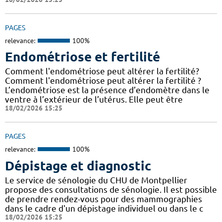
PAGES
relevance:
100%
Endométriose et fertilité
Comment l'endométriose peut altérer la fertilité?
Comment l'endométriose peut altérer la fertilité ?
L’endométriose est la présence d’endomètre dans le
ventre à l’extérieur de l’utérus. Elle peut être
18/02/2026 15:25
PAGES
relevance:
100%
Dépistage et diagnostic
Le service de sénologie du CHU de Montpellier
propose des consultations de sénologie. Il est possible
de prendre rendez-vous pour des mammographies
dans le cadre d'un dépistage individuel ou dans le c
18/02/2026 15:25