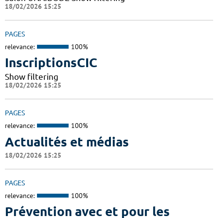
18/02/2026 15:25
PAGES
relevance:
100%
InscriptionsCIC
Show filtering
18/02/2026 15:25
PAGES
relevance:
100%
Actualités et médias
18/02/2026 15:25
PAGES
relevance:
100%
Prévention avec et pour les