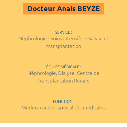
Docteur Anais BEYZE
SERVICE :
Néphrologie - Soins intensifs - Dialyse et
transplantation
ÉQUIPE MÉDICALE :
Néphrologie, Dialyse, Centre de
Transplantation Rénale
FONCTION :
Médecin autres spécialités médicales