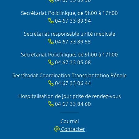
Secrétariat Policlinique, de 9h00 à 17h00
04 67 33 89 94
Secrétariat responsable unité médicale
04 67 33 89 55
Secrétariat Policlinique, de 9h00 à 17h00
04 67 33 05 08
Secrétariat Coordination Transplantation Rénale
04 67 33 06 44
Hospitalisation de jour prise de rendez-vous
04 67 33 84 60
Courriel
Contacter