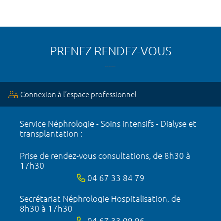
PRENEZ RENDEZ-VOUS
Connexion à l’espace professionnel
Service Néphrologie - Soins intensifs - Dialyse et
transplantation :
Prise de rendez-vous consultations, de 8h30 à
17h30
04 67 33 84 79
Secrétariat Néphrologie Hospitalisation, de
8h30 à 17h30
04 67 33 09 96