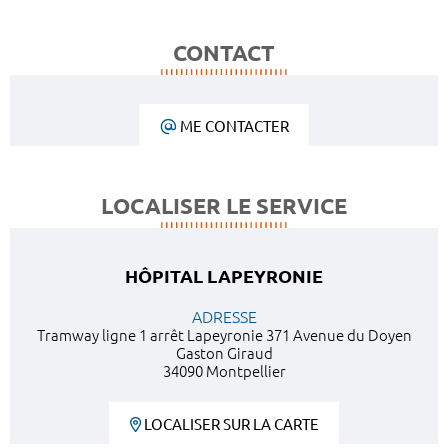
CONTACT
ME CONTACTER
LOCALISER LE SERVICE
HÔPITAL LAPEYRONIE
ADRESSE
Tramway ligne 1 arrêt Lapeyronie 371 Avenue du Doyen
Gaston Giraud
34090 Montpellier
LOCALISER SUR LA CARTE