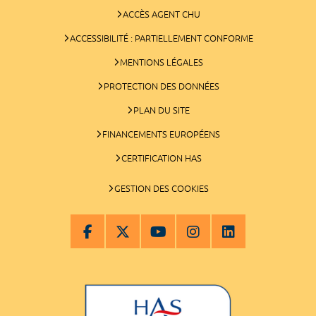
ACCÈS AGENT CHU
ACCESSIBILITÉ : PARTIELLEMENT CONFORME
MENTIONS LÉGALES
PROTECTION DES DONNÉES
PLAN DU SITE
FINANCEMENTS EUROPÉENS
CERTIFICATION HAS
GESTION DES COOKIES