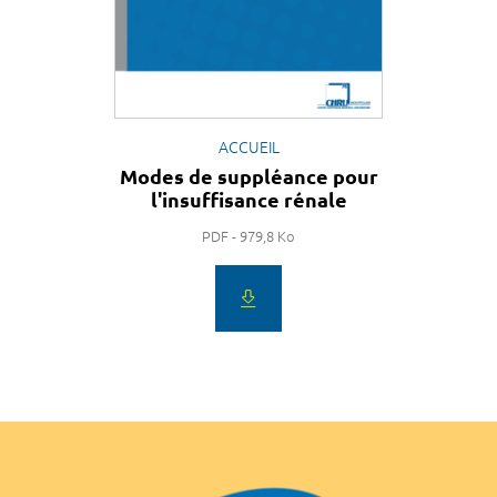
ACCUEIL
Modes de suppléance pour
l'insuffisance rénale
PDF - 979,8 Ko