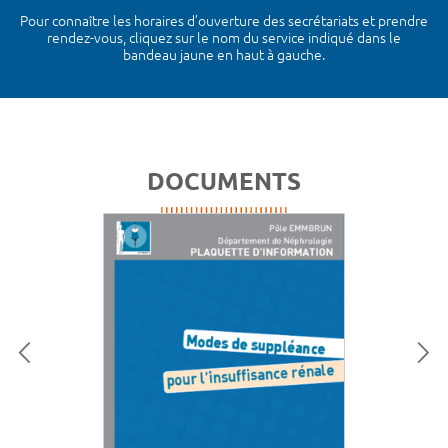
Pour connaître les horaires d’ouverture des secrétariats et prendre
rendez-vous, cliquez sur le nom du service indiqué dans le
bandeau jaune en haut à gauche.
DOCUMENTS