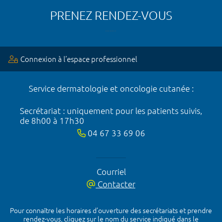
PRENEZ RENDEZ-VOUS
Connexion à l’espace professionnel
Service dermatologie et oncologie cutanée :
Secrétariat : uniquement pour les patients suivis,
de 8h00 à 17h30
04 67 33 69 06
Courriel
Contacter
Pour connaître les horaires d’ouverture des secrétariats et prendre
rendez-vous, cliquez sur le nom du service indiqué dans le