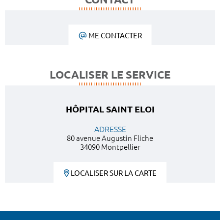
ME CONTACTER
LOCALISER LE SERVICE
HÔPITAL SAINT ELOI
ADRESSE
80 avenue Augustin Fliche
34090 Montpellier
LOCALISER SUR LA CARTE