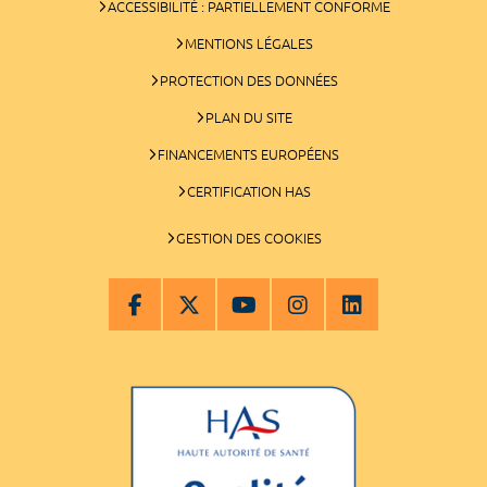
ACCESSIBILITÉ : PARTIELLEMENT CONFORME
MENTIONS LÉGALES
PROTECTION DES DONNÉES
PLAN DU SITE
FINANCEMENTS EUROPÉENS
CERTIFICATION HAS
GESTION DES COOKIES