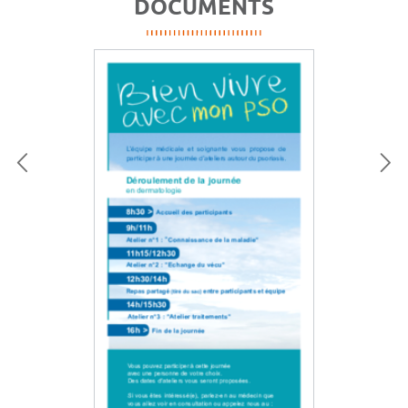
DOCUMENTS