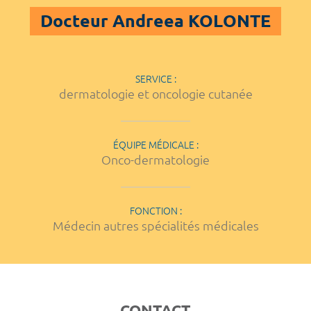
Docteur Andreea KOLONTE
SERVICE :
dermatologie et oncologie cutanée
ÉQUIPE MÉDICALE :
Onco-dermatologie
FONCTION :
Médecin autres spécialités médicales
CONTACT