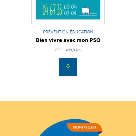
PRÉVENTION-ÉDUCATION
Bien vivre avec mon PSO
PDF - 488,9 Ko