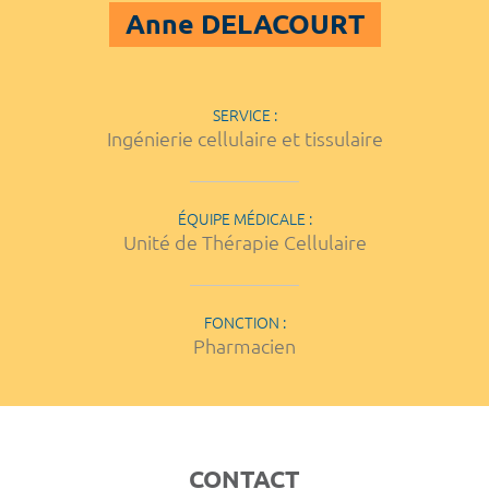
Anne DELACOURT
SERVICE :
Ingénierie cellulaire et tissulaire
ÉQUIPE MÉDICALE :
Unité de Thérapie Cellulaire
FONCTION :
Pharmacien
CONTACT