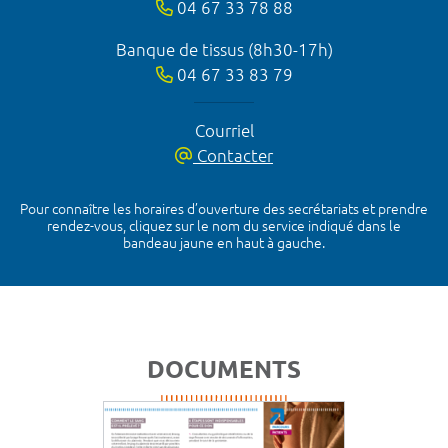
04 67 33 78 88
Banque de tissus (8h30-17h)
04 67 33 83 79
Courriel
Contacter
Pour connaître les horaires d’ouverture des secrétariats et prendre
rendez-vous, cliquez sur le nom du service indiqué dans le
bandeau jaune en haut à gauche.
DOCUMENTS