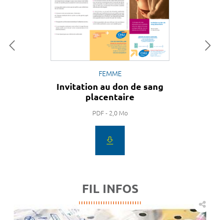
FEMME
Invitation au don de sang
placentaire
PDF - 2,0 Mo
FIL INFOS