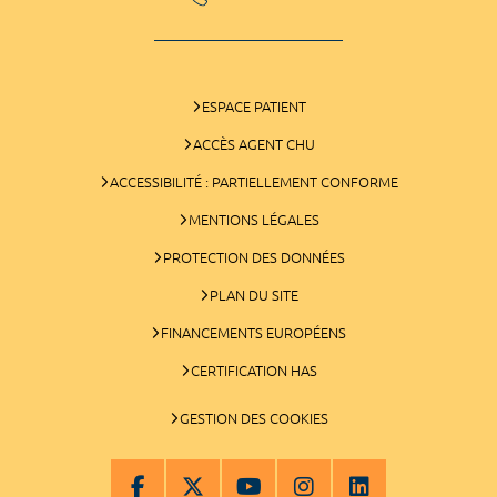
ESPACE PATIENT
ACCÈS AGENT CHU
ACCESSIBILITÉ : PARTIELLEMENT CONFORME
MENTIONS LÉGALES
PROTECTION DES DONNÉES
PLAN DU SITE
FINANCEMENTS EUROPÉENS
CERTIFICATION HAS
GESTION DES COOKIES