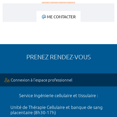
ME CONTACTER
PRENEZ RENDEZ-VOUS
Connexion à l’espace professionnel
Service Ingénierie cellulaire et tissulaire :
Unité de Thérapie Cellulaire et banque de sang
placentaire (8h30-17h)