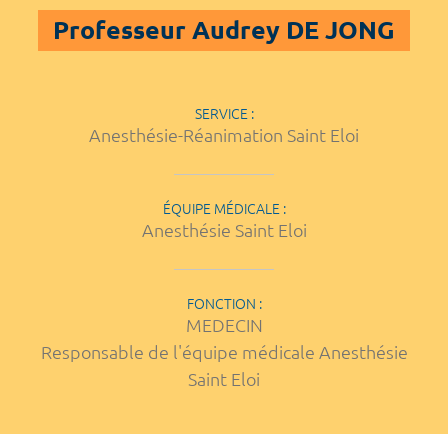
Professeur Audrey DE JONG
SERVICE :
Anesthésie-Réanimation Saint Eloi
ÉQUIPE MÉDICALE :
Anesthésie Saint Eloi
FONCTION :
MEDECIN
Responsable de l'équipe médicale Anesthésie
Saint Eloi