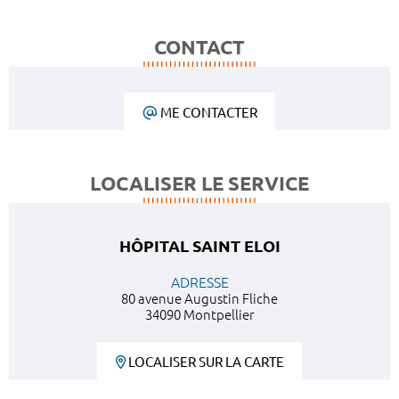
CONTACT
ME CONTACTER
LOCALISER LE SERVICE
HÔPITAL SAINT ELOI
ADRESSE
80 avenue Augustin Fliche
34090 Montpellier
LOCALISER SUR LA CARTE