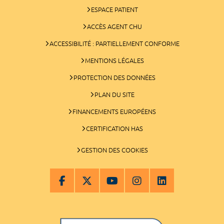
ESPACE PATIENT
ACCÈS AGENT CHU
ACCESSIBILITÉ : PARTIELLEMENT CONFORME
MENTIONS LÉGALES
PROTECTION DES DONNÉES
PLAN DU SITE
FINANCEMENTS EUROPÉENS
CERTIFICATION HAS
GESTION DES COOKIES