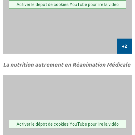
Activer le dépôt de cookies YouTube pour lire la vidéo
La nutrition autrement en Réanimation Médicale
Activer le dépôt de cookies YouTube pour lire la vidéo