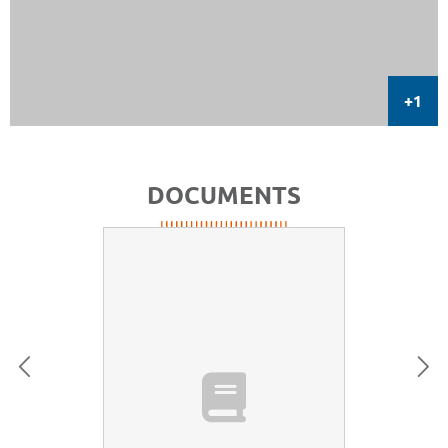
DOCUMENTS