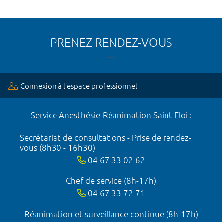
PRENEZ RENDEZ-VOUS
Connexion à l’espace professionnel
Service Anesthésie-Réanimation Saint Eloi :
Secrétariat de consultations - Prise de rendez-
vous (8h30 - 16h30)
04 67 33 02 62
Chef de service (8h-17h)
04 67 33 72 71
Réanimation et surveillance continue (8h-17h)