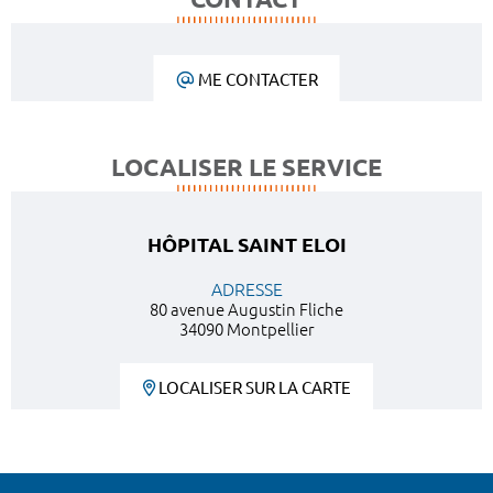
ME CONTACTER
LOCALISER LE SERVICE
HÔPITAL SAINT ELOI
ADRESSE
80 avenue Augustin Fliche
34090 Montpellier
LOCALISER SUR LA CARTE