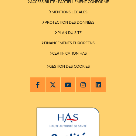
ACCESSIBILITÉ : PARTIELLEMENT CONFORME
MENTIONS LÉGALES
PROTECTION DES DONNÉES
PLAN DU SITE
FINANCEMENTS EUROPÉENS
CERTIFICATION HAS
GESTION DES COOKIES