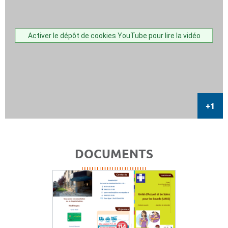
Activer le dépôt de cookies YouTube pour lire la vidéo
DOCUMENTS