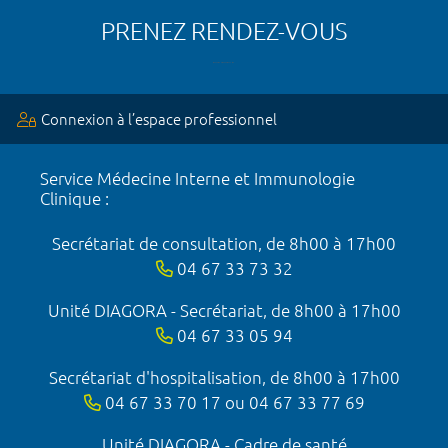
PRENEZ RENDEZ-VOUS
Connexion à l’espace professionnel
Service Médecine Interne et Immunologie
Clinique :
Secrétariat de consultation, de 8h00 à 17h00
04 67 33 73 32
Unité DIAGORA - Secrétariat, de 8h00 à 17h00
04 67 33 05 94
Secrétariat d'hospitalisation, de 8h00 à 17h00
04 67 33 70 17 ou 04 67 33 77 69
Unité DIAGORA - Cadre de santé