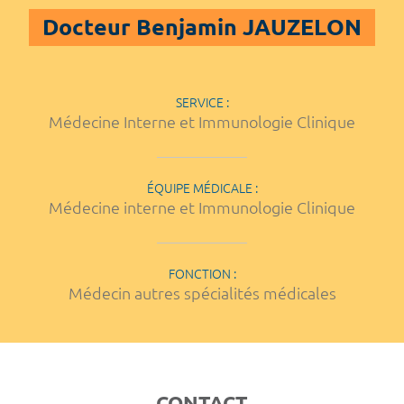
Docteur Benjamin JAUZELON
SERVICE :
Médecine Interne et Immunologie Clinique
ÉQUIPE MÉDICALE :
Médecine interne et Immunologie Clinique
FONCTION :
Médecin autres spécialités médicales
CONTACT