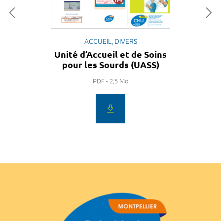
ACCUEIL, DIVERS
Unité d’Accueil et de Soins
pour les Sourds (UASS)
PDF - 2,5 Mo