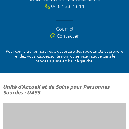
04 67 33 73 44
Courriel
Contacter
Pour connaître les horaires d’ouverture des secrétariats et prendre
rendez-vous, cliquez sur le nom du service indiqué dans le
bandeau jaune en haut à gauche.
Unité d'Accueil et de Soins pour Personnes
Sourdes : UASS