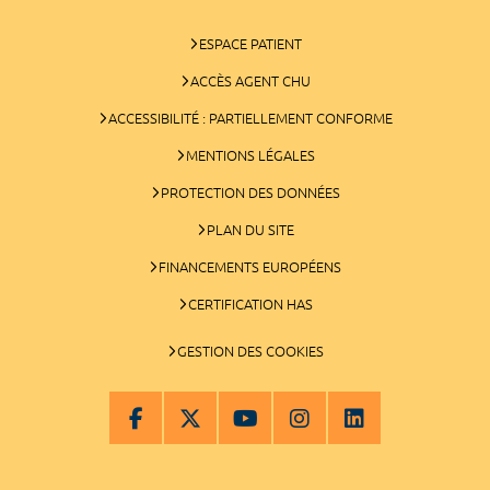
ESPACE PATIENT
ACCÈS AGENT CHU
ACCESSIBILITÉ : PARTIELLEMENT CONFORME
MENTIONS LÉGALES
PROTECTION DES DONNÉES
PLAN DU SITE
FINANCEMENTS EUROPÉENS
CERTIFICATION HAS
GESTION DES COOKIES