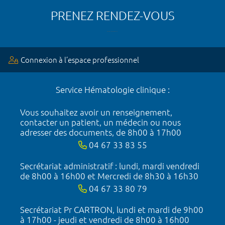
PRENEZ RENDEZ-VOUS
Connexion à l’espace professionnel
Service Hématologie clinique :
Vous souhaitez avoir un renseignement,
contacter un patient, un médecin ou nous
adresser des documents, de 8h00 à 17h00
04 67 33 83 55
Secrétariat administratif : lundi, mardi vendredi
de 8h00 à 16h00 et Mercredi de 8h30 à 16h30
04 67 33 80 79
Secrétariat Pr CARTRON, lundi et mardi de 9h00
à 17h00 - jeudi et vendredi de 8h00 à 16h00