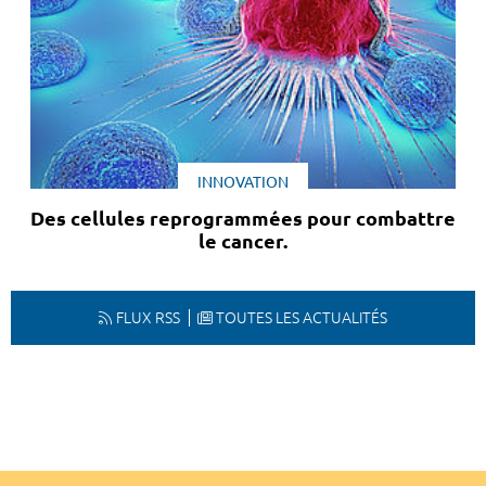
INNOVATION
Des cellules reprogrammées pour combattre
le cancer.
FLUX RSS
TOUTES LES ACTUALITÉS