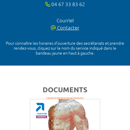
04 67 33 83 62
Courriel
Contacter
Pour connaître les horaires d’ouverture des secrétariats et prendre
rendez-vous, cliquez sur le nom du service indiqué dans le
bandeau jaune en haut à gauche.
DOCUMENTS