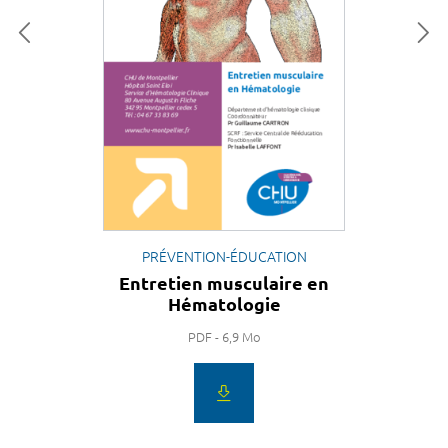
PRÉVENTION-ÉDUCATION
Entretien musculaire en
Hématologie
PDF - 6,9 Mo