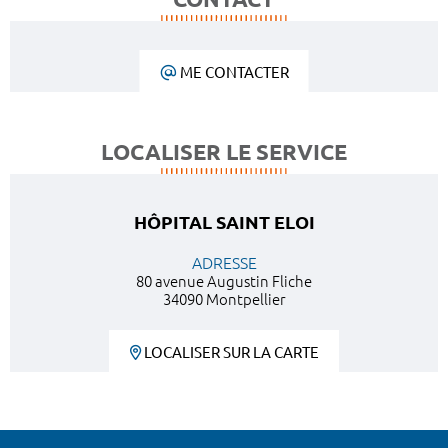
ME CONTACTER
LOCALISER LE SERVICE
HÔPITAL SAINT ELOI
ADRESSE
80 avenue Augustin Fliche
34090 Montpellier
LOCALISER SUR LA CARTE