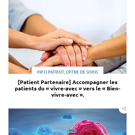
INFO PATIENT, OFFRE DE SOINS
[Patient Partenaire] Accompagner les
patients du « vivre-avec » vers le « Bien-
vivre-avec ».