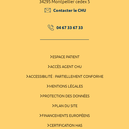
34295 Montpellier cedex 5
Contacter le CHU
04 67 33 67 33
ESPACE PATIENT
ACCÈS AGENT CHU
ACCESSIBILITÉ : PARTIELLEMENT CONFORME
MENTIONS LÉGALES
PROTECTION DES DONNÉES
PLAN DU SITE
FINANCEMENTS EUROPÉENS
CERTIFICATION HAS