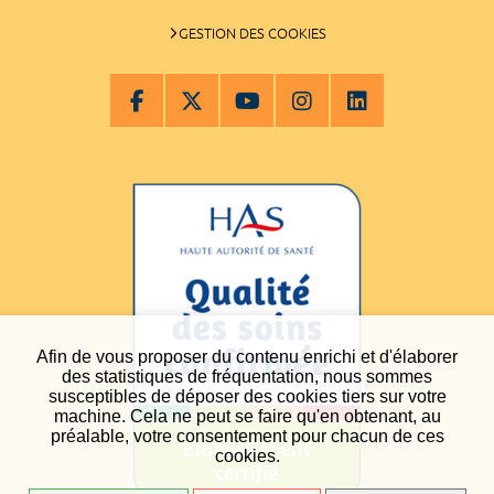
GESTION DES COOKIES
Afin de vous proposer du contenu enrichi et d'élaborer
des statistiques de fréquentation, nous sommes
susceptibles de déposer des cookies tiers sur votre
machine. Cela ne peut se faire qu'en obtenant, au
préalable, votre consentement pour chacun de ces
cookies.