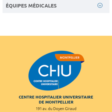
ÉQUIPES MÉDICALES
CENTRE HOSPITALIER UNIVERSITAIRE
DE MONTPELLIER
191 av. du Doyen Giraud