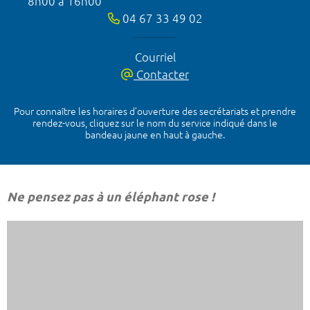
8h00 à 16h00
04 67 33 49 02
Courriel
Contacter
Pour connaître les horaires d’ouverture des secrétariats et prendre
rendez-vous, cliquez sur le nom du service indiqué dans le
bandeau jaune en haut à gauche.
Ne pensez pas à un éléphant rose !