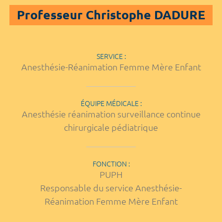
Professeur Christophe DADURE
SERVICE :
Anesthésie-Réanimation Femme Mère Enfant
ÉQUIPE MÉDICALE :
Anesthésie réanimation surveillance continue
chirurgicale pédiatrique
FONCTION :
PUPH
Responsable du service Anesthésie-
Réanimation Femme Mère Enfant