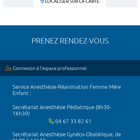
LOCALISER SUR LA CARTE
PRENEZ RENDEZ-VOUS
Connexion à l’espace professionnel
Service Anesthésie-Réanimation Femme Mère
Enfant :
Secrétariat Anesthésie Pédiatrique (8h30-
16h30)
04 67 33 82 61
Secrétariat Anesthésie Gynéco-Obstérique, de