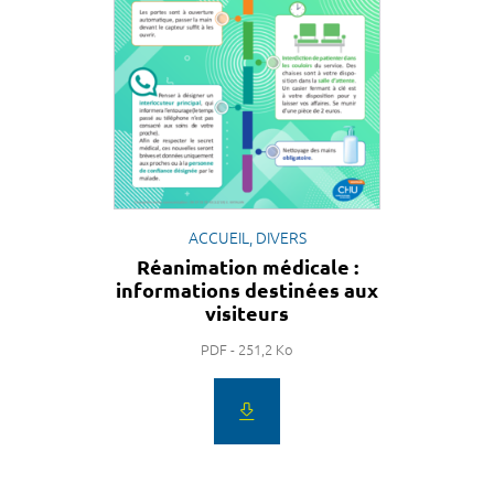
ACCUEIL, DIVERS
Réanimation médicale :
informations destinées aux
visiteurs
PDF - 251,2 Ko