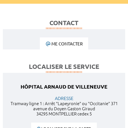
CONTACT
ME CONTACTER
LOCALISER LE SERVICE
HÔPITAL ARNAUD DE VILLENEUVE
ADRESSE
Tramway ligne 1 : Arrêt "Lapeyronie" ou "Occitanie" 371
avenue du Doyen Gaston Giraud
34295 MONTPELLIER cedex 5