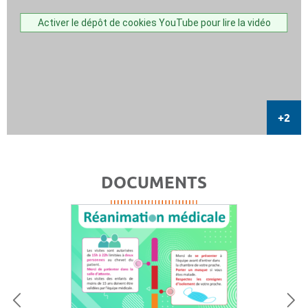
Activer le dépôt de cookies YouTube pour lire la vidéo
DOCUMENTS