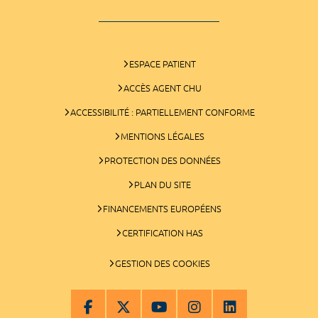
ESPACE PATIENT
ACCÈS AGENT CHU
ACCESSIBILITÉ : PARTIELLEMENT CONFORME
MENTIONS LÉGALES
PROTECTION DES DONNÉES
PLAN DU SITE
FINANCEMENTS EUROPÉENS
CERTIFICATION HAS
GESTION DES COOKIES