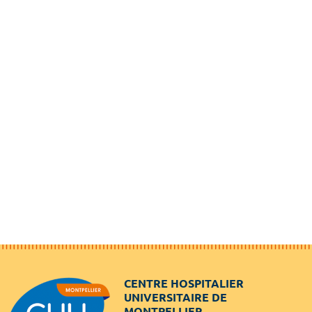
CENTRE HOSPITALIER
UNIVERSITAIRE DE
MONTPELLIER