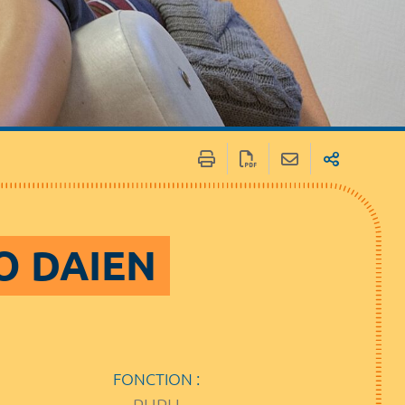
TO DAIEN
FONCTION :