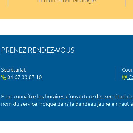
Immuno-rhumatologie
PRENEZ RENDEZ-VOUS
Secrétariat
Courr
04 67 33 87 10
Co
Pour connaître les horaires d’ouverture des secrétariats
nom du service indiqué dans le bandeau jaune en haut à