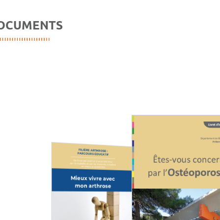
OCUMENTS