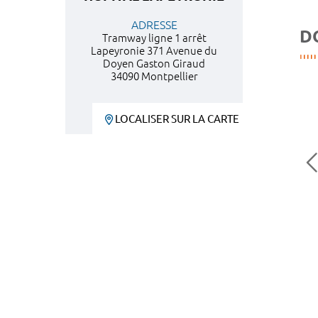
ADRESSE
D
Tramway ligne 1 arrêt
Lapeyronie 371 Avenue du
Doyen Gaston Giraud
34090 Montpellier
LOCALISER SUR LA CARTE