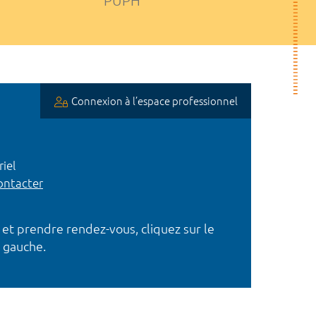
PUPH
Connexion à l’espace professionnel
iel
ntacter
 et prendre rendez-vous, cliquez sur le
 gauche.