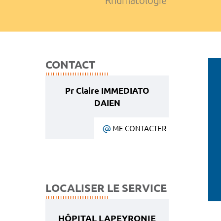
Rhumatologie
CONTACT
Pr Claire IMMEDIATO
DAIEN
ME CONTACTER
LOCALISER LE SERVICE
HÔPITAL LAPEYRONIE