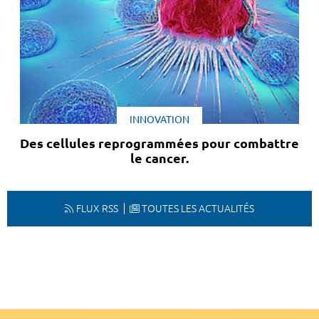
INNOVATION
Des cellules reprogrammées pour combattre
le cancer.
FLUX RSS
TOUTES LES ACTUALITÉS