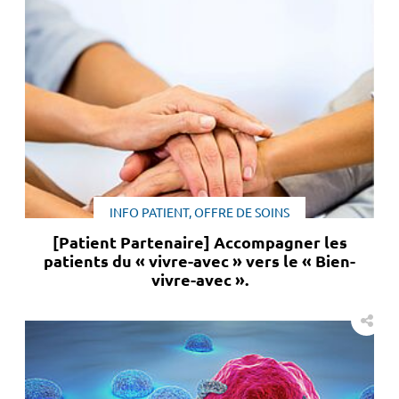
INFO PATIENT, OFFRE DE SOINS
[Patient Partenaire] Accompagner les
patients du « vivre-avec » vers le « Bien-
vivre-avec ».