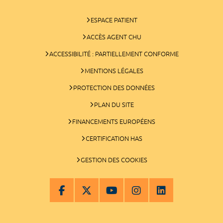
ESPACE PATIENT
ACCÈS AGENT CHU
ACCESSIBILITÉ : PARTIELLEMENT CONFORME
MENTIONS LÉGALES
PROTECTION DES DONNÉES
PLAN DU SITE
FINANCEMENTS EUROPÉENS
CERTIFICATION HAS
GESTION DES COOKIES