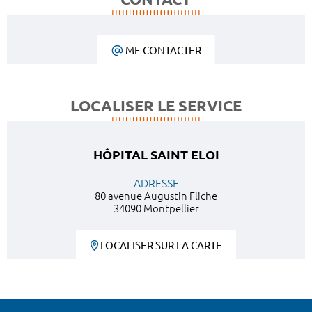
ME CONTACTER
LOCALISER LE SERVICE
HÔPITAL SAINT ELOI
ADRESSE
80 avenue Augustin Fliche
34090 Montpellier
LOCALISER SUR LA CARTE