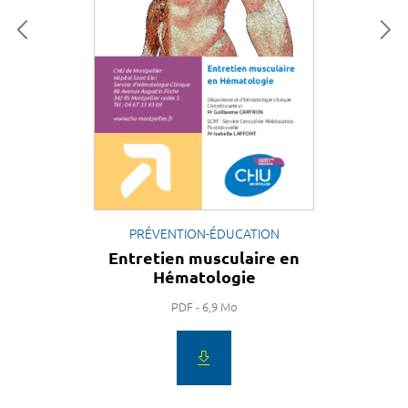
PRÉVENTION-ÉDUCATION
Entretien musculaire en
Hématologie
PDF - 6,9 Mo