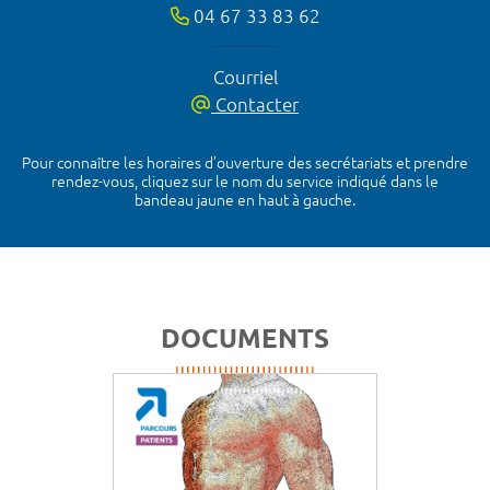
04 67 33 83 62
Courriel
Contacter
Pour connaître les horaires d’ouverture des secrétariats et prendre
rendez-vous, cliquez sur le nom du service indiqué dans le
bandeau jaune en haut à gauche.
DOCUMENTS