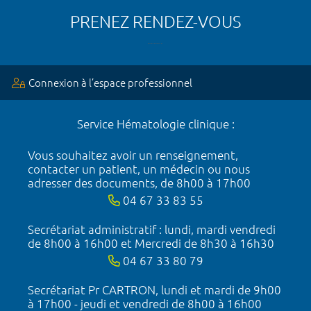
PRENEZ RENDEZ-VOUS
Connexion à l’espace professionnel
Service Hématologie clinique :
Vous souhaitez avoir un renseignement,
contacter un patient, un médecin ou nous
adresser des documents, de 8h00 à 17h00
04 67 33 83 55
Secrétariat administratif : lundi, mardi vendredi
de 8h00 à 16h00 et Mercredi de 8h30 à 16h30
04 67 33 80 79
Secrétariat Pr CARTRON, lundi et mardi de 9h00
à 17h00 - jeudi et vendredi de 8h00 à 16h00