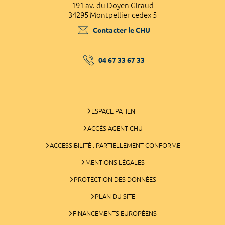
191 av. du Doyen Giraud
34295 Montpellier cedex 5
Contacter le CHU
04 67 33 67 33
ESPACE PATIENT
ACCÈS AGENT CHU
ACCESSIBILITÉ : PARTIELLEMENT CONFORME
MENTIONS LÉGALES
PROTECTION DES DONNÉES
PLAN DU SITE
FINANCEMENTS EUROPÉENS