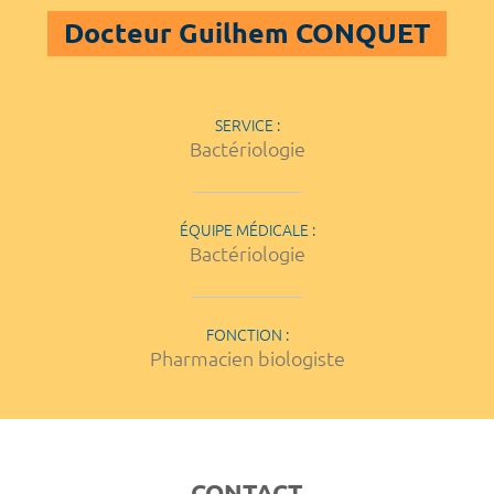
Docteur Guilhem CONQUET
SERVICE :
Bactériologie
ÉQUIPE MÉDICALE :
Bactériologie
FONCTION :
Pharmacien biologiste
CONTACT