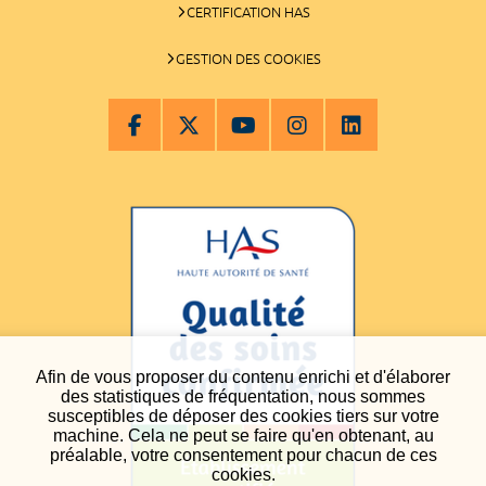
CERTIFICATION HAS
GESTION DES COOKIES
Afin de vous proposer du contenu enrichi et d'élaborer
des statistiques de fréquentation, nous sommes
susceptibles de déposer des cookies tiers sur votre
machine. Cela ne peut se faire qu'en obtenant, au
préalable, votre consentement pour chacun de ces
cookies.