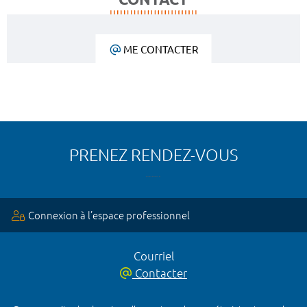
ME CONTACTER
PRENEZ RENDEZ-VOUS
Connexion à l’espace professionnel
Courriel
Contacter