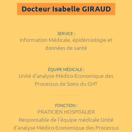
Docteur Isabelle GIRAUD
SERVICE :
Information Médicale, épidémiologie et
données de santé
ÉQUIPE MÉDICALE :
Unité d'analyse Médico-Economique des
Processus de Soins du GHT
FONCTION :
PRATICIEN HOSPITALIER
Responsable de l'équipe médicale Unité
d'analyse Médico-Economique des Processus