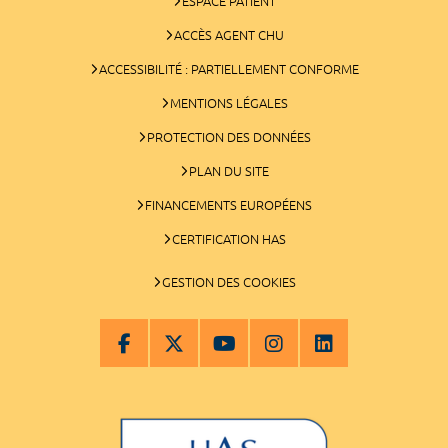
ESPACE PATIENT
ACCÈS AGENT CHU
ACCESSIBILITÉ : PARTIELLEMENT CONFORME
MENTIONS LÉGALES
PROTECTION DES DONNÉES
PLAN DU SITE
FINANCEMENTS EUROPÉENS
CERTIFICATION HAS
GESTION DES COOKIES