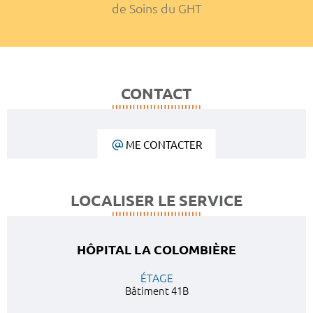
de Soins du GHT
CONTACT
ME CONTACTER
LOCALISER LE SERVICE
HÔPITAL LA COLOMBIÈRE
ÉTAGE
Bâtiment 41B