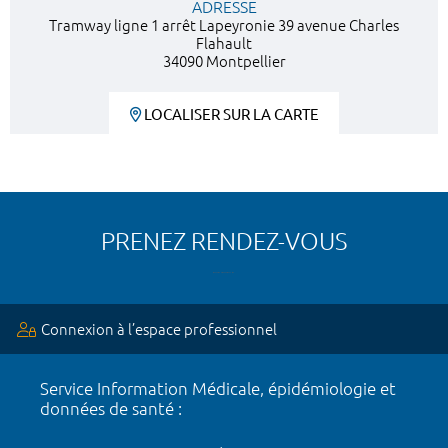
ADRESSE
Tramway ligne 1 arrêt Lapeyronie 39 avenue Charles
Flahault
34090 Montpellier
LOCALISER SUR LA CARTE
PRENEZ RENDEZ-VOUS
Connexion à l’espace professionnel
Service Information Médicale, épidémiologie et
données de santé :