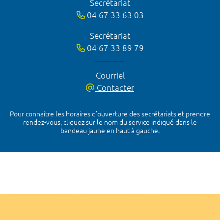
Secrétariat
04 67 33 63 03
Secrétariat
04 67 33 89 79
Courriel
Contacter
Pour connaître les horaires d’ouverture des secrétariats et prendre
rendez-vous, cliquez sur le nom du service indiqué dans le
bandeau jaune en haut à gauche.