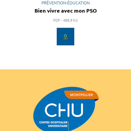
PRÉVENTION-ÉDUCATION
Bien vivre avec mon PSO
PDF - 488,9 Ko