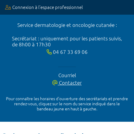
Connexion à l’espace professionnel
Service dermatologie et oncologie cutanée :
Secrétariat : uniquement pour les patients suivis,
de 8h00 à 17h30
04 67 33 69 06
Courriel
Contacter
Pour connaître les horaires d’ouverture des secrétariats et prendre
rendez-vous, cliquez sur le nom du service indiqué dans le
bandeau jaune en haut à gauche.