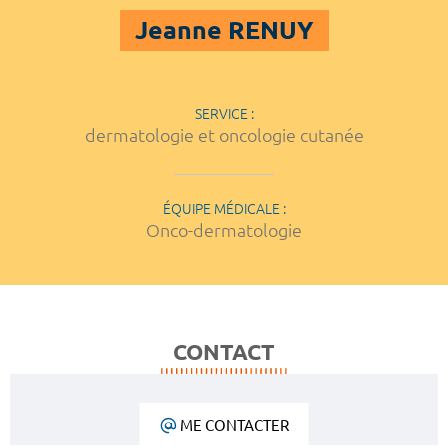
Jeanne RENUY
SERVICE :
dermatologie et oncologie cutanée
ÉQUIPE MÉDICALE :
Onco-dermatologie
CONTACT
ME CONTACTER