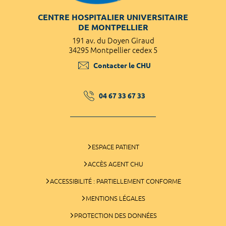
CENTRE HOSPITALIER UNIVERSITAIRE
DE MONTPELLIER
191 av. du Doyen Giraud
34295 Montpellier cedex 5
Contacter le CHU
04 67 33 67 33
ESPACE PATIENT
ACCÈS AGENT CHU
ACCESSIBILITÉ : PARTIELLEMENT CONFORME
MENTIONS LÉGALES
PROTECTION DES DONNÉES