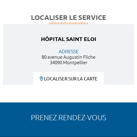
LOCALISER LE SERVICE
HÔPITAL SAINT ELOI
ADRESSE
80 avenue Augustin Fliche
34090 Montpellier
LOCALISER SUR LA CARTE
PRENEZ RENDEZ-VOUS