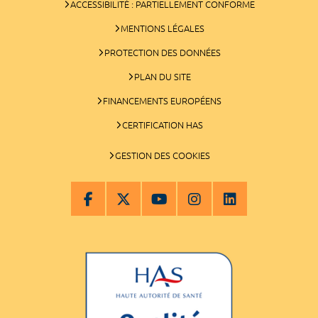
ACCESSIBILITÉ : PARTIELLEMENT CONFORME
MENTIONS LÉGALES
PROTECTION DES DONNÉES
PLAN DU SITE
FINANCEMENTS EUROPÉENS
CERTIFICATION HAS
GESTION DES COOKIES