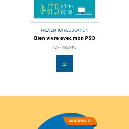
PRÉVENTION-ÉDUCATION
Bien vivre avec mon PSO
PDF - 488,9 Ko