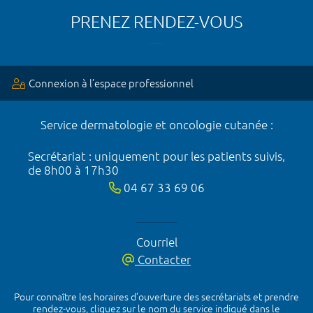
PRENEZ RENDEZ-VOUS
Connexion à l’espace professionnel
Service dermatologie et oncologie cutanée :
Secrétariat : uniquement pour les patients suivis,
de 8h00 à 17h30
04 67 33 69 06
Courriel
Contacter
Pour connaître les horaires d’ouverture des secrétariats et prendre
rendez-vous, cliquez sur le nom du service indiqué dans le