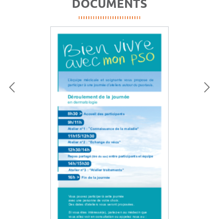
DOCUMENTS