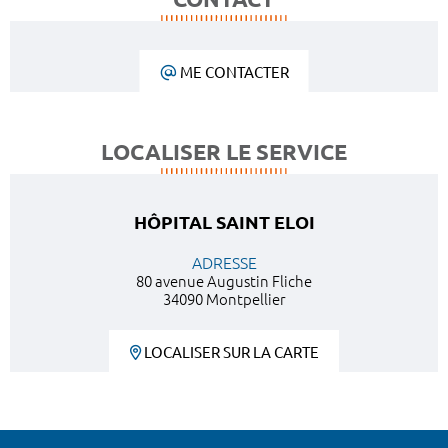
ME CONTACTER
LOCALISER LE SERVICE
HÔPITAL SAINT ELOI
ADRESSE
80 avenue Augustin Fliche
34090 Montpellier
LOCALISER SUR LA CARTE