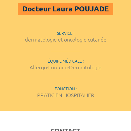
Docteur Laura POUJADE
SERVICE :
dermatologie et oncologie cutanée
ÉQUIPE MÉDICALE :
Allergo-Immuno-Dermatologie
FONCTION :
PRATICIEN HOSPITALIER
CONTACT