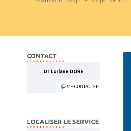
Pharmacie clinique et dispensation
CONTACT
Dr Loriane DORE
ME CONTACTER
LOCALISER LE SERVICE