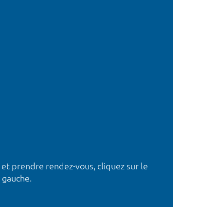
 et prendre rendez-vous, cliquez sur le
 gauche.