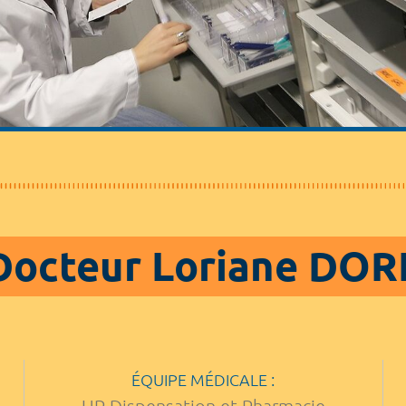
Docteur Loriane DOR
ÉQUIPE MÉDICALE :