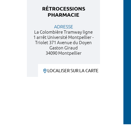
RÉTROCESSIONS
PHARMACIE
ADRESSE
La Colombière Tramway ligne
1 arrêt Université Montpellier -
Triolet 371 Avenue du Doyen
Gaston Giraud
34090 Montpellier
LOCALISER SUR LA CARTE