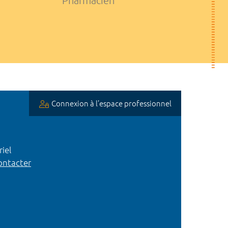
Pharmacien
Connexion à l’espace professionnel
iel
ntacter