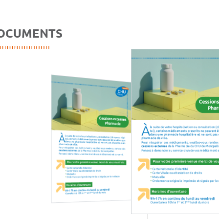
OCUMENTS