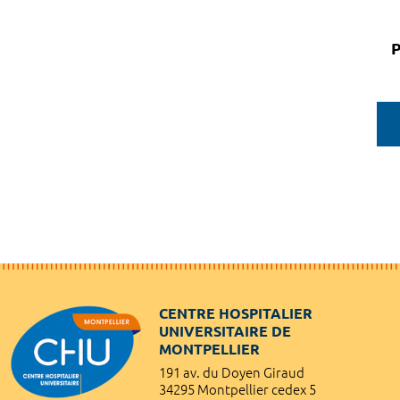
P
CENTRE HOSPITALIER
UNIVERSITAIRE DE
MONTPELLIER
191 av. du Doyen Giraud
34295 Montpellier cedex 5