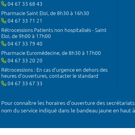
04 67 33 68 43
Pharmacie Saint Eloi, de 8h30 à 16h30
04 67 33 71 21
Rétrocessions Patients non hospitalisés - Saint
Eloi, de 9h00 à 17h00
04 67 33 79 40
Pharmacie Euromédecine, de 8h30 à 17h00
04 67 33 20 20
Rétrocessions : En cas d’urgence en dehors des
heures d’ouvertures, contacter le standard
04 67 33 67 33
Pour connaître les horaires d’ouverture des secrétariats
nom du service indiqué dans le bandeau jaune en haut à