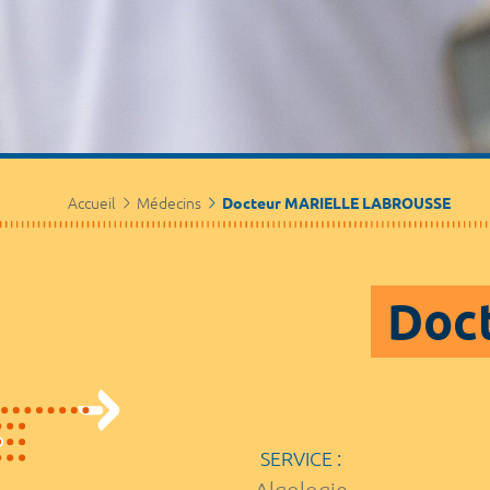
Accueil
Médecins
Docteur MARIELLE LABROUSSE
Doc
SERVICE :