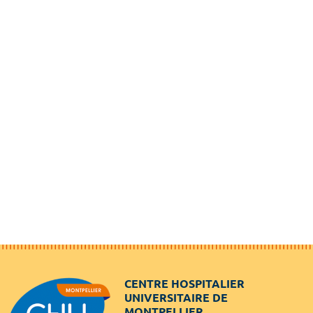
CENTRE HOSPITALIER
UNIVERSITAIRE DE
MONTPELLIER