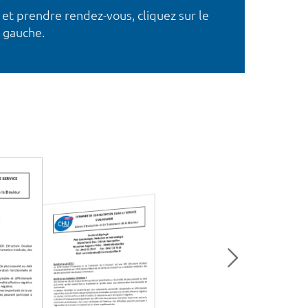
 et prendre rendez-vous, cliquez sur le
 gauche.