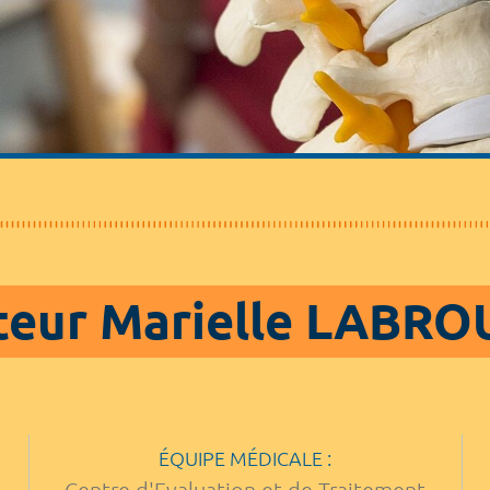
teur Marielle LABRO
ÉQUIPE MÉDICALE :