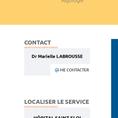
Algologie
CONTACT
Dr Marielle LABROUSSE
ME CONTACTER
LOCALISER LE SERVICE
HÔPITAL SAINT ELOI