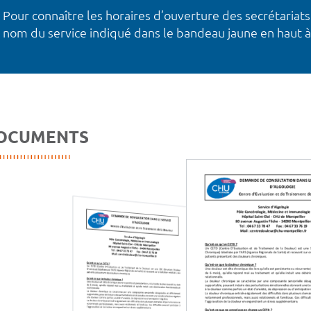
Pour connaître les horaires d’ouverture des secrétariats
nom du service indiqué dans le bandeau jaune en haut à
OCUMENTS