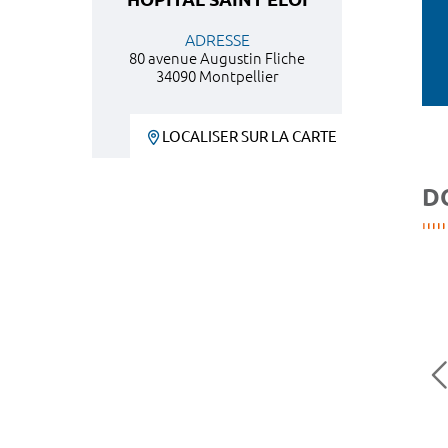
ADRESSE
80 avenue Augustin Fliche
34090 Montpellier
LOCALISER SUR LA CARTE
D