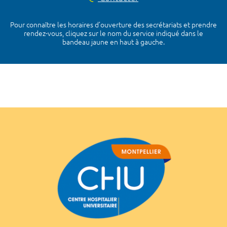
Pour connaître les horaires d’ouverture des secrétariats et prendre
rendez-vous, cliquez sur le nom du service indiqué dans le
bandeau jaune en haut à gauche.