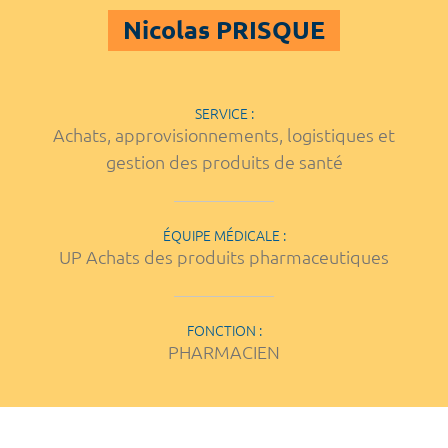
Nicolas PRISQUE
SERVICE :
Achats, approvisionnements, logistiques et
gestion des produits de santé
ÉQUIPE MÉDICALE :
UP Achats des produits pharmaceutiques
FONCTION :
PHARMACIEN