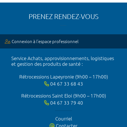
PRENEZ RENDEZ-VOUS
Connexion à l’espace professionnel
Service Achats, approvisionnements, logistiques
et gestion des produits de santé :
Rétrocessions Lapeyronie (9h00 – 17h00)
04 67 33 68 43
Rétrocessions Saint Eloi (9h00 – 17h00)
04 67 33 79 40
Courriel
Contacter