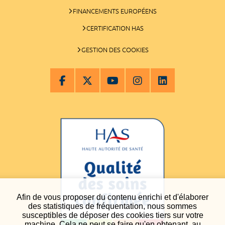
FINANCEMENTS EUROPÉENS
CERTIFICATION HAS
GESTION DES COOKIES
Afin de vous proposer du contenu enrichi et d'élaborer
des statistiques de fréquentation, nous sommes
susceptibles de déposer des cookies tiers sur votre
machine. Cela ne peut se faire qu'en obtenant, au