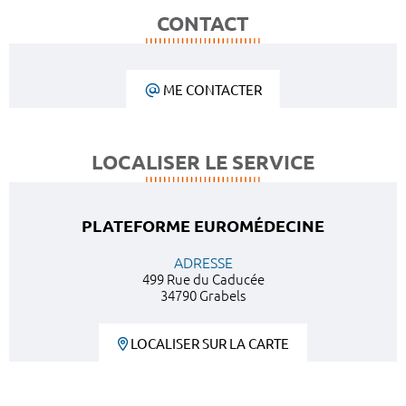
CONTACT
ME CONTACTER
LOCALISER LE SERVICE
PLATEFORME EUROMÉDECINE
ADRESSE
499 Rue du Caducée
34790 Grabels
LOCALISER SUR LA CARTE