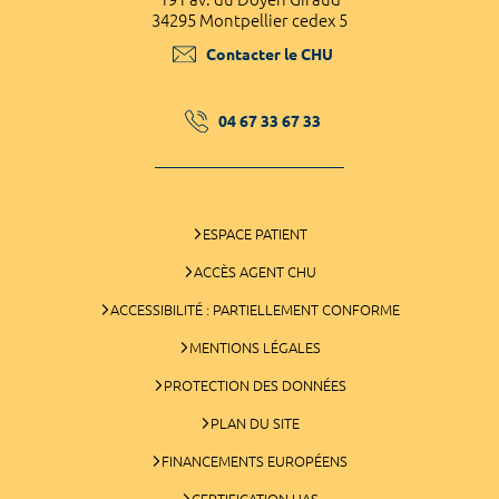
34295 Montpellier cedex 5
Contacter le CHU
04 67 33 67 33
ESPACE PATIENT
ACCÈS AGENT CHU
ACCESSIBILITÉ : PARTIELLEMENT CONFORME
MENTIONS LÉGALES
PROTECTION DES DONNÉES
PLAN DU SITE
FINANCEMENTS EUROPÉENS
CERTIFICATION HAS