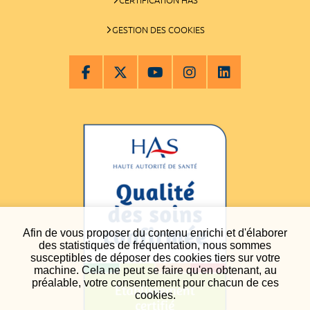
GESTION DES COOKIES
Afin de vous proposer du contenu enrichi et d'élaborer
des statistiques de fréquentation, nous sommes
susceptibles de déposer des cookies tiers sur votre
machine. Cela ne peut se faire qu'en obtenant, au
préalable, votre consentement pour chacun de ces
cookies.