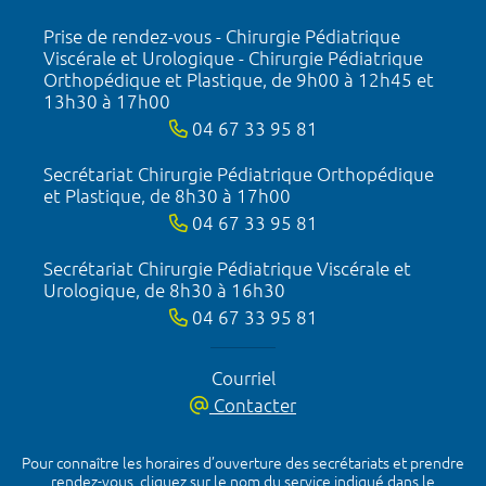
Prise de rendez-vous - Chirurgie Pédiatrique
Viscérale et Urologique - Chirurgie Pédiatrique
Orthopédique et Plastique, de 9h00 à 12h45 et
13h30 à 17h00
04 67 33 95 81
Secrétariat Chirurgie Pédiatrique Orthopédique
et Plastique, de 8h30 à 17h00
04 67 33 95 81
Secrétariat Chirurgie Pédiatrique Viscérale et
Urologique, de 8h30 à 16h30
04 67 33 95 81
Courriel
Contacter
Pour connaître les horaires d’ouverture des secrétariats et prendre
rendez-vous, cliquez sur le nom du service indiqué dans le