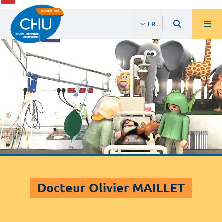
FR
Docteur Olivier MAILLET