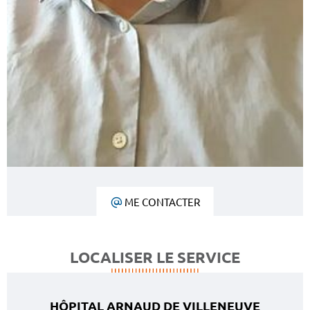
ME CONTACTER
LOCALISER LE SERVICE
HÔPITAL ARNAUD DE VILLENEUVE