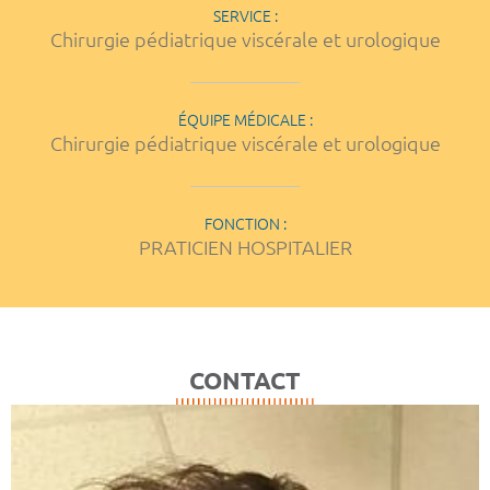
SERVICE :
Chirurgie pédiatrique viscérale et urologique
ÉQUIPE MÉDICALE :
Chirurgie pédiatrique viscérale et urologique
FONCTION :
PRATICIEN HOSPITALIER
CONTACT