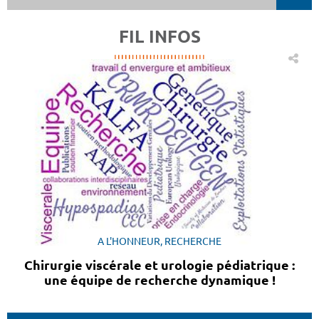
FIL INFOS
A L'HONNEUR, RECHERCHE
Chirurgie viscérale et urologie pédiatrique :
une équipe de recherche dynamique !