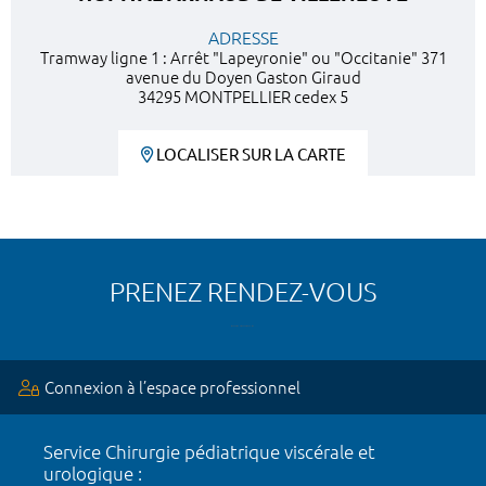
ADRESSE
Tramway ligne 1 : Arrêt "Lapeyronie" ou "Occitanie" 371
avenue du Doyen Gaston Giraud
34295 MONTPELLIER cedex 5
LOCALISER SUR LA CARTE
PRENEZ RENDEZ-VOUS
Connexion à l’espace professionnel
Service Chirurgie pédiatrique viscérale et
urologique :