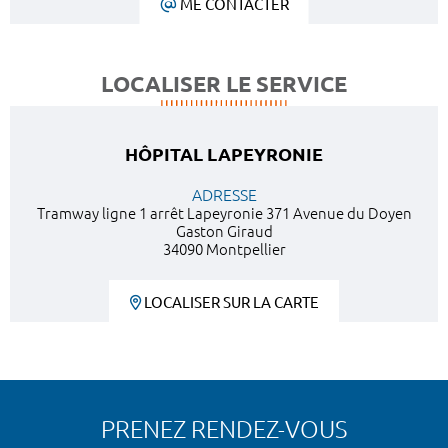
ME CONTACTER
LOCALISER LE SERVICE
HÔPITAL LAPEYRONIE
ADRESSE
Tramway ligne 1 arrêt Lapeyronie 371 Avenue du Doyen
Gaston Giraud
34090 Montpellier
LOCALISER SUR LA CARTE
PRENEZ RENDEZ-VOUS