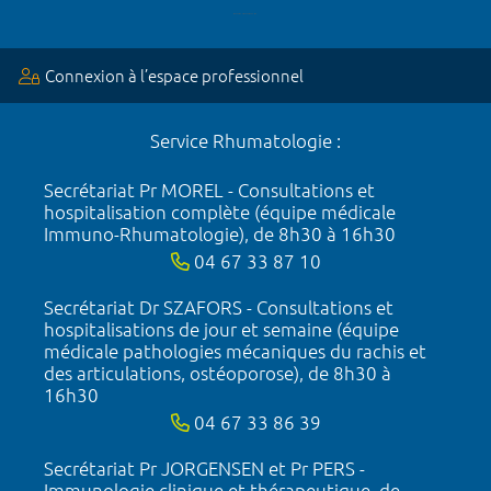
Connexion à l’espace professionnel
Service Rhumatologie :
Secrétariat Pr MOREL - Consultations et
hospitalisation complète (équipe médicale
Immuno-Rhumatologie), de 8h30 à 16h30
04 67 33 87 10
Secrétariat Dr SZAFORS - Consultations et
hospitalisations de jour et semaine (équipe
médicale pathologies mécaniques du rachis et
des articulations, ostéoporose), de 8h30 à
16h30
04 67 33 86 39
Secrétariat Pr JORGENSEN et Pr PERS -
Immunologie clinique et thérapeutique, de