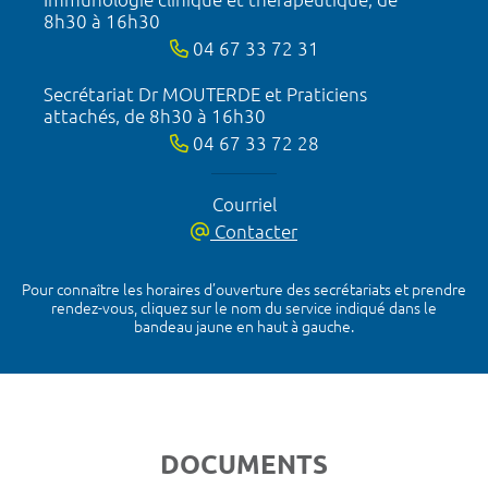
8h30 à 16h30
04 67 33 72 31
Secrétariat Dr MOUTERDE et Praticiens
attachés, de 8h30 à 16h30
04 67 33 72 28
Courriel
Contacter
Pour connaître les horaires d’ouverture des secrétariats et prendre
rendez-vous, cliquez sur le nom du service indiqué dans le
bandeau jaune en haut à gauche.
DOCUMENTS