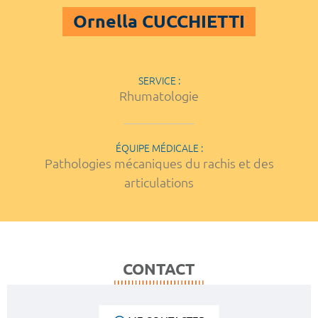
Ornella CUCCHIETTI
SERVICE :
Rhumatologie
ÉQUIPE MÉDICALE :
Pathologies mécaniques du rachis et des
articulations
CONTACT