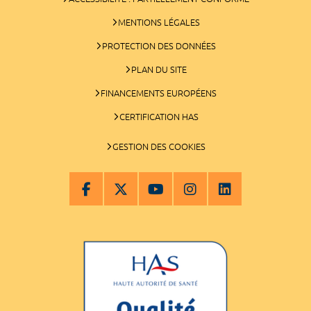
MENTIONS LÉGALES
PROTECTION DES DONNÉES
PLAN DU SITE
FINANCEMENTS EUROPÉENS
CERTIFICATION HAS
GESTION DES COOKIES