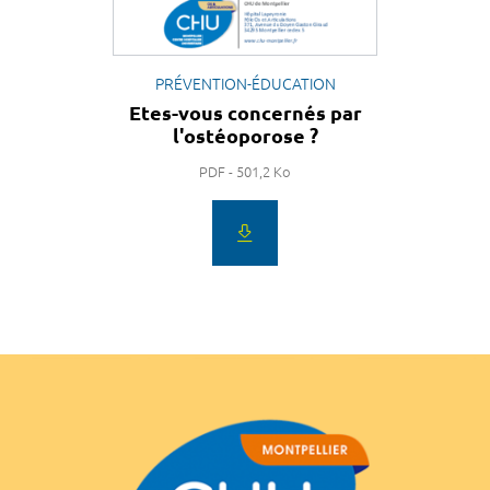
PRÉVENTION-ÉDUCATION
Etes-vous concernés par
l'ostéoporose ?
PDF - 501,2 Ko