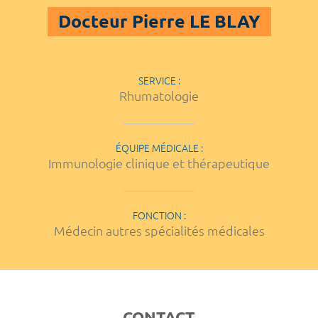
Docteur Pierre LE BLAY
SERVICE :
Rhumatologie
ÉQUIPE MÉDICALE :
Immunologie clinique et thérapeutique
FONCTION :
Médecin autres spécialités médicales
CONTACT