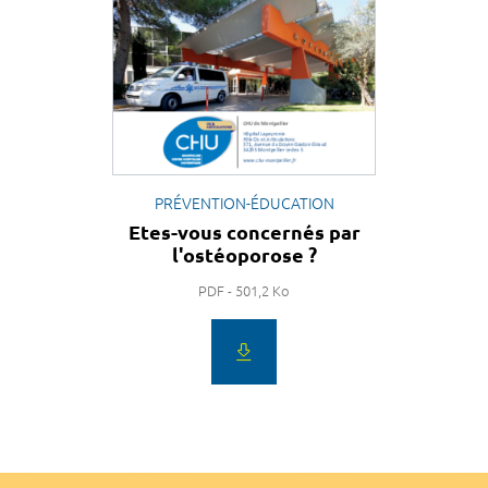
PRÉVENTION-ÉDUCATION
Etes-vous concernés par
l'ostéoporose ?
PDF - 501,2 Ko