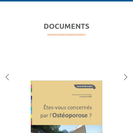
DOCUMENTS