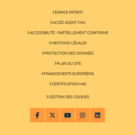
ESPACE PATIENT
ACCÈS AGENT CHU
ACCESSIBILITÉ : PARTIELLEMENT CONFORME
MENTIONS LÉGALES
PROTECTION DES DONNÉES
PLAN DU SITE
FINANCEMENTS EUROPÉENS
CERTIFICATION HAS
GESTION DES COOKIES