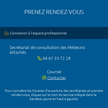
PRENEZ RENDEZ-VOUS
Connexion à l’espace professionnel
Secrétariat de consultation des Médecins
Attachés
04 67 33 72 28
Courriel
Contacter
Pour connaître les horaires d’ouverture des secrétariats et prendre
rendez-vous, cliquez sur le nom du service indiqué dans le
bandeau jaune en haut à gauche.