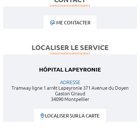
ME CONTACTER
LOCALISER LE SERVICE
HÔPITAL LAPEYRONIE
ADRESSE
Tramway ligne 1 arrêt Lapeyronie 371 Avenue du Doyen
Gaston Giraud
34090 Montpellier
LOCALISER SUR LA CARTE