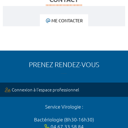
ME CONTACTER
PRENEZ RENDEZ-VOUS
Connexion à l’espace professionnel
Service Virologie :
Bactériologie (8h30-16h30)
04 67 33 58 84