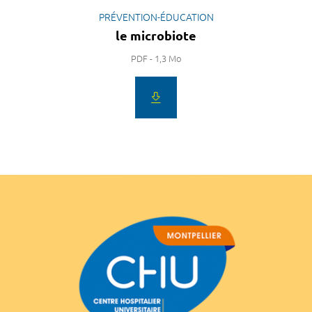
PRÉVENTION-ÉDUCATION
le microbiote
PDF - 1,3 Mo