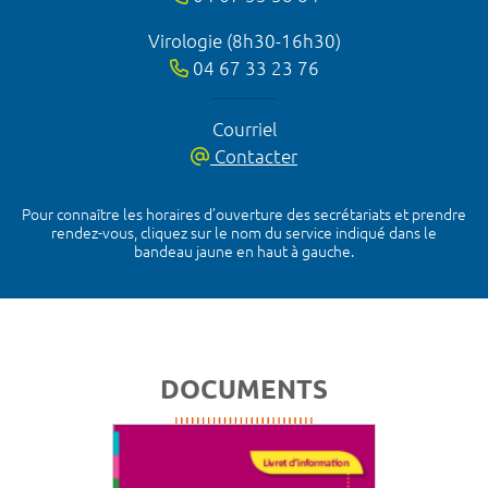
Virologie (8h30-16h30)
04 67 33 23 76
Courriel
Contacter
Pour connaître les horaires d’ouverture des secrétariats et prendre
rendez-vous, cliquez sur le nom du service indiqué dans le
bandeau jaune en haut à gauche.
DOCUMENTS