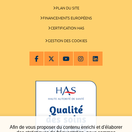
PLAN DU SITE
FINANCEMENTS EUROPÉENS
CERTIFICATION HAS
GESTION DES COOKIES
Afin de vous proposer du contenu enrichi et d'élaborer