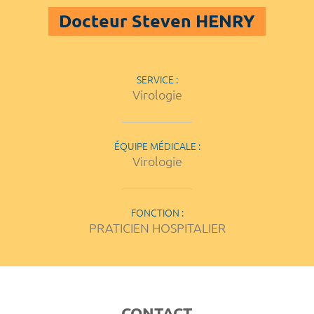
Docteur Steven HENRY
SERVICE :
Virologie
ÉQUIPE MÉDICALE :
Virologie
FONCTION :
PRATICIEN HOSPITALIER
CONTACT