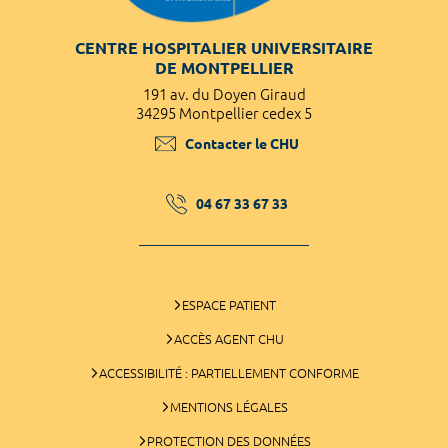
CENTRE HOSPITALIER UNIVERSITAIRE
DE MONTPELLIER
191 av. du Doyen Giraud
34295 Montpellier cedex 5
Contacter le CHU
04 67 33 67 33
ESPACE PATIENT
ACCÈS AGENT CHU
ACCESSIBILITÉ : PARTIELLEMENT CONFORME
MENTIONS LÉGALES
PROTECTION DES DONNÉES