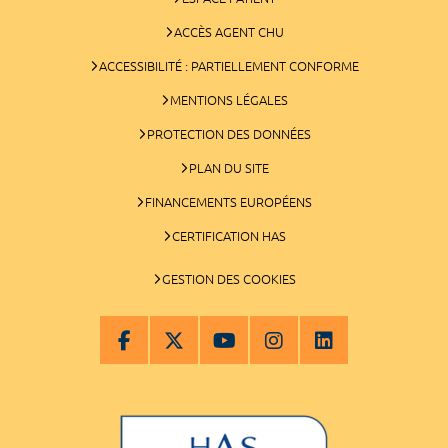
ACCÈS AGENT CHU
ACCESSIBILITÉ : PARTIELLEMENT CONFORME
MENTIONS LÉGALES
PROTECTION DES DONNÉES
PLAN DU SITE
FINANCEMENTS EUROPÉENS
CERTIFICATION HAS
GESTION DES COOKIES