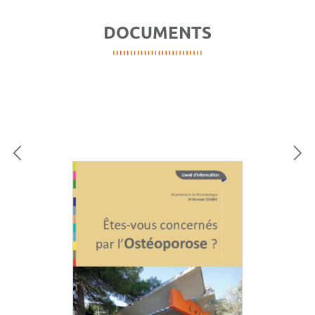
DOCUMENTS