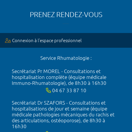
PRENEZ RENDEZ-VOUS
Connexion à l’espace professionnel
Service Rhumatologie :
Secrétariat Pr MOREL - Consultations et
hospitalisation complète (équipe médicale
Immuno-Rhumatologie), de 8h30 à 16h30
04 67 33 87 10
Secrétariat Dr SZAFORS - Consultations et
hospitalisations de jour et semaine (équipe
médicale pathologies mécaniques du rachis et
des articulations, ostéoporose), de 8h30 à
16h30