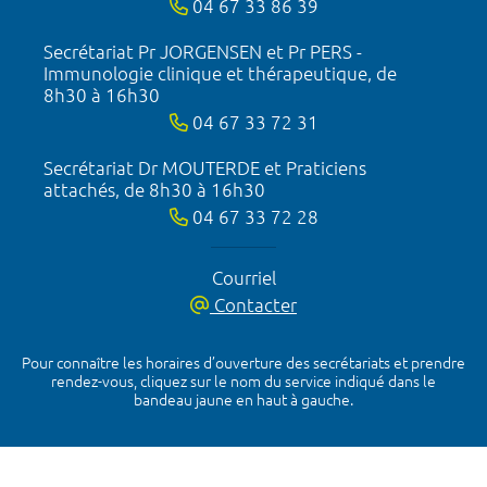
04 67 33 86 39
Secrétariat Pr JORGENSEN et Pr PERS -
Immunologie clinique et thérapeutique, de
8h30 à 16h30
04 67 33 72 31
Secrétariat Dr MOUTERDE et Praticiens
attachés, de 8h30 à 16h30
04 67 33 72 28
Courriel
Contacter
Pour connaître les horaires d’ouverture des secrétariats et prendre
rendez-vous, cliquez sur le nom du service indiqué dans le
bandeau jaune en haut à gauche.