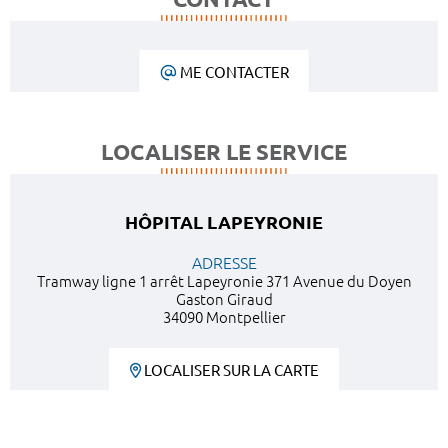
ME CONTACTER
LOCALISER LE SERVICE
HÔPITAL LAPEYRONIE
ADRESSE
Tramway ligne 1 arrêt Lapeyronie 371 Avenue du Doyen
Gaston Giraud
34090 Montpellier
LOCALISER SUR LA CARTE