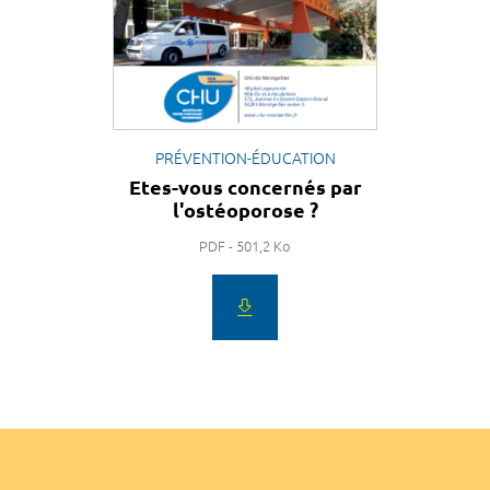
PRÉVENTION-ÉDUCATION
Etes-vous concernés par
l'ostéoporose ?
PDF - 501,2 Ko