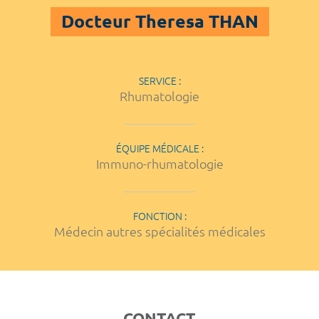
Docteur Theresa THAN
SERVICE :
Rhumatologie
ÉQUIPE MÉDICALE :
Immuno-rhumatologie
FONCTION :
Médecin autres spécialités médicales
CONTACT