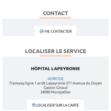
CONTACT
ME CONTACTER
LOCALISER LE SERVICE
HÔPITAL LAPEYRONIE
ADRESSE
Tramway ligne 1 arrêt Lapeyronie 371 Avenue du Doyen
Gaston Giraud
34090 Montpellier
LOCALISER SUR LA CARTE