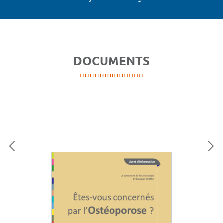
DOCUMENTS