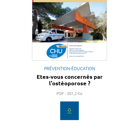
PRÉVENTION-ÉDUCATION
Etes-vous concernés par
l'ostéoporose ?
PDF - 501,2 Ko