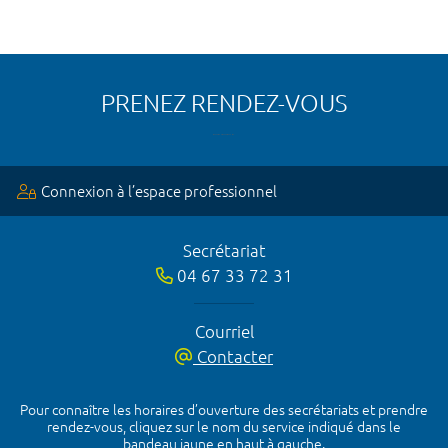
PRENEZ RENDEZ-VOUS
Connexion à l’espace professionnel
Secrétariat
04 67 33 72 31
Courriel
Contacter
Pour connaître les horaires d’ouverture des secrétariats et prendre
rendez-vous, cliquez sur le nom du service indiqué dans le
bandeau jaune en haut à gauche.