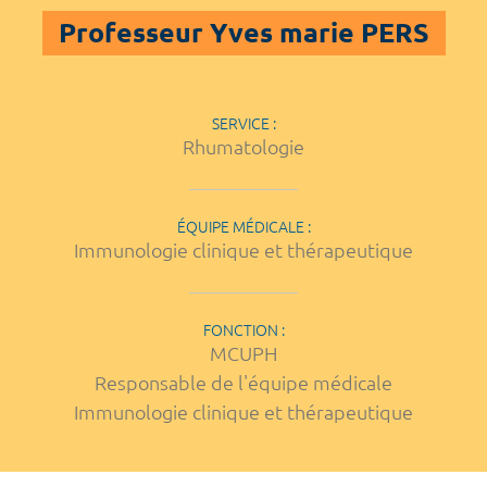
Professeur Yves marie PERS
SERVICE :
Rhumatologie
ÉQUIPE MÉDICALE :
Immunologie clinique et thérapeutique
FONCTION :
MCUPH
Responsable de l'équipe médicale
Immunologie clinique et thérapeutique