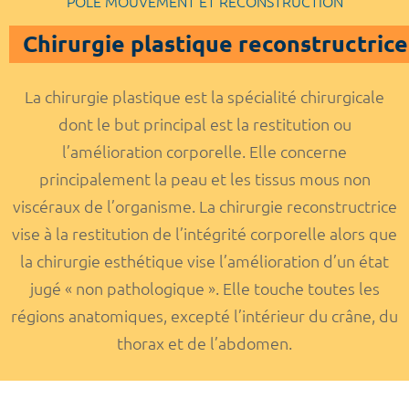
POLE MOUVEMENT ET RECONSTRUCTION
Chirurgie plastique reconstructrice
La chirurgie plastique est la spécialité chirurgicale
dont le but principal est la restitution ou
l’amélioration corporelle. Elle concerne
principalement la peau et les tissus mous non
viscéraux de l’organisme. La chirurgie reconstructrice
vise à la restitution de l’intégrité corporelle alors que
la chirurgie esthétique vise l’amélioration d’un état
jugé « non pathologique ». Elle touche toutes les
régions anatomiques, excepté l’intérieur du crâne, du
thorax et de l’abdomen.