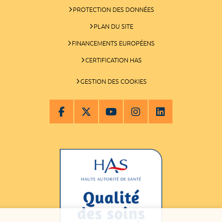
PROTECTION DES DONNÉES
PLAN DU SITE
FINANCEMENTS EUROPÉENS
CERTIFICATION HAS
GESTION DES COOKIES