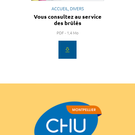
ACCUEIL, DIVERS
Vous consultez au service
des brûlés
PDF - 1,4 Mo