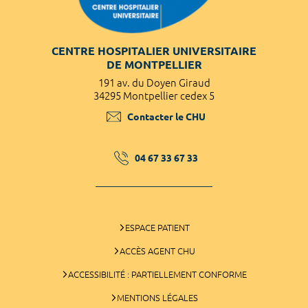
CENTRE HOSPITALIER UNIVERSITAIRE
DE MONTPELLIER
191 av. du Doyen Giraud
34295 Montpellier cedex 5
Contacter le CHU
04 67 33 67 33
ESPACE PATIENT
ACCÈS AGENT CHU
ACCESSIBILITÉ : PARTIELLEMENT CONFORME
MENTIONS LÉGALES