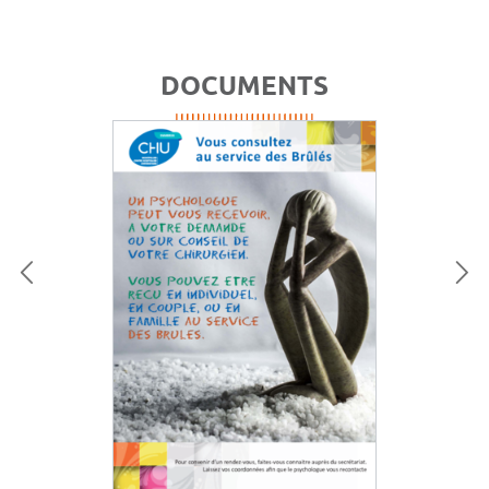
DOCUMENTS