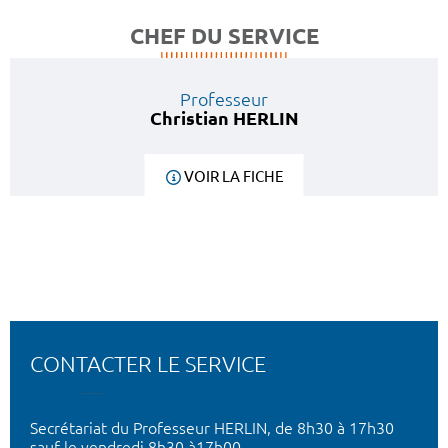
CHEF DU SERVICE
Professeur
Christian HERLIN
VOIR LA FICHE
CONTACTER LE SERVICE
Secrétariat du Professeur HERLIN, de 8h30 à 17h30
sauf le vendredi 8h30 à17h00