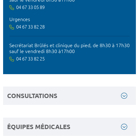
04 67 33 05 89
Urgences
04 67 33 82 28
Secrétariat Brûlés et clinique du pied, de 8h30 à 17h30
sauf le vendredi 8h30 à17h00
04 67 33 82 25
CONSULTATIONS
ÉQUIPES MÉDICALES