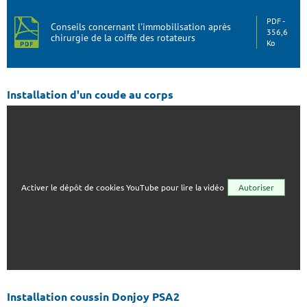
PDF
Conseils concernant l'immobilisation après
356,6
chirurgie de la coiffe des rotateurs
Ko
Installation d'un coude au corps
Activer le dépôt de cookies YouTube pour lire la vidéo
Autoriser
Installation coussin Donjoy PSA2