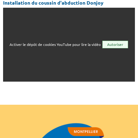
Installation du coussin d'abduction Donjoy
Activer le dépôt de cookies YouTube pour lire la vidéo
Autoriser