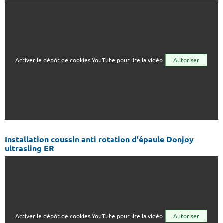
Activer le dépôt de cookies YouTube pour lire la vidéo
Autoriser
Installation coussin anti rotation d'épaule Donjoy
ultrasling ER
Activer le dépôt de cookies YouTube pour lire la vidéo
Autoriser