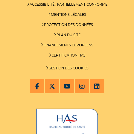
ACCESSIBILITÉ : PARTIELLEMENT CONFORME
MENTIONS LÉGALES
PROTECTION DES DONNÉES
PLAN DU SITE
FINANCEMENTS EUROPÉENS
CERTIFICATION HAS
GESTION DES COOKIES