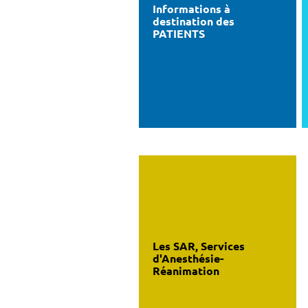
Informations à
destination des
PATIENTS
Les SAR, Services
d'Anesthésie-
Réanimation