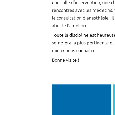
une salle d’intervention, une c
rencontres avec les médecins.
la consultation d’anesthésie. I
afin de l’améliorer.
Toute la discipline est heureus
semblera la plus pertinente et
mieux nous connaître.
Bonne visite !