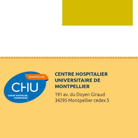
CENTRE HOSPITALIER
UNIVERSITAIRE DE
MONTPELLIER
191 av. du Doyen Giraud
34295 Montpellier cedex 5