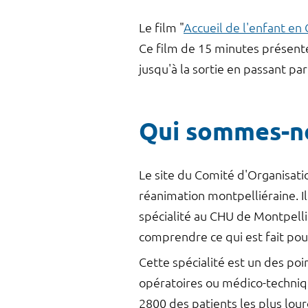
Le film "
Accueil de l'enfant en
Ce film de 15 minutes présente
jusqu'à la sortie en passant par
Qui sommes-n
Le site du Comité d'Organisati
réanimation montpelliéraine. Il
spécialité au CHU de Montpellie
comprendre ce qui est fait pou
Cette spécialité est un des po
opératoires ou médico-techniq
2800 des patients les plus lou