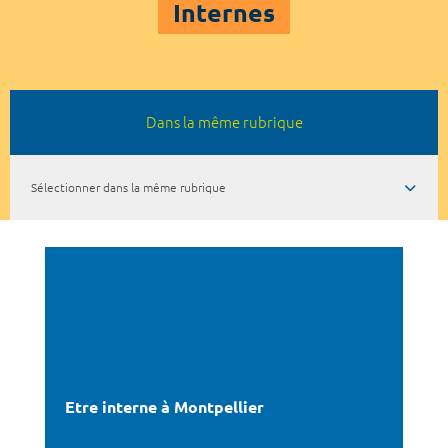
Internes
Dans la même rubrique
Sélectionner dans la même rubrique
Etre interne à Montpellier