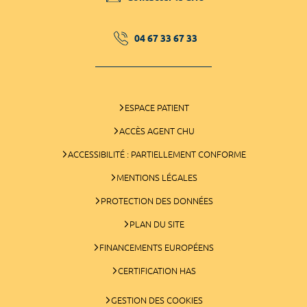
04 67 33 67 33
ESPACE PATIENT
ACCÈS AGENT CHU
ACCESSIBILITÉ : PARTIELLEMENT CONFORME
MENTIONS LÉGALES
PROTECTION DES DONNÉES
PLAN DU SITE
FINANCEMENTS EUROPÉENS
CERTIFICATION HAS
GESTION DES COOKIES