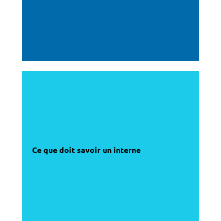
Ce que doit savoir un interne