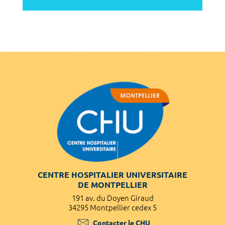
CENTRE HOSPITALIER UNIVERSITAIRE
DE MONTPELLIER
191 av. du Doyen Giraud
34295 Montpellier cedex 5
Contacter le CHU