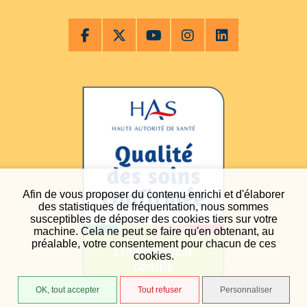
Afin de vous proposer du contenu enrichi et d'élaborer
des statistiques de fréquentation, nous sommes
susceptibles de déposer des cookies tiers sur votre
machine. Cela ne peut se faire qu'en obtenant, au
préalable, votre consentement pour chacun de ces
cookies.
OK, tout accepter
Tout refuser
Personnaliser