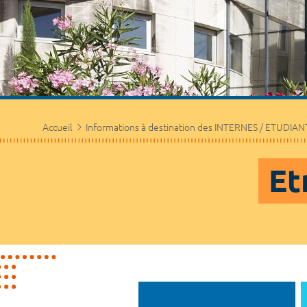
Accueil
Informations à destination des INTERNES / ETUDIAN
Et