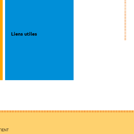
Liens utiles
TIENT