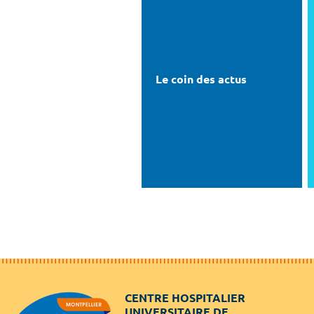
Le coin des actus
CENTRE HOSPITALIER
UNIVERSITAIRE DE