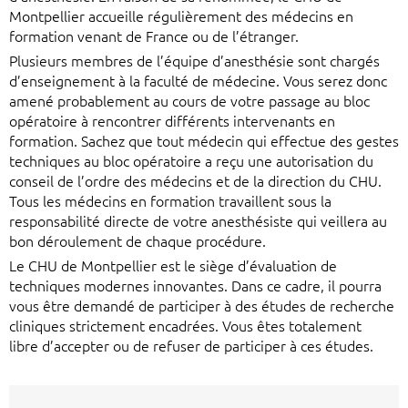
Montpellier accueille régulièrement des médecins en
formation venant de France ou de l’étranger.
Plusieurs membres de l’équipe d’anesthésie sont chargés
d’enseignement à la faculté de médecine. Vous serez donc
amené probablement au cours de votre passage au bloc
opératoire à rencontrer différents intervenants en
formation. Sachez que tout médecin qui effectue des gestes
techniques au bloc opératoire a reçu une autorisation du
conseil de l’ordre des médecins et de la direction du CHU.
Tous les médecins en formation travaillent sous la
responsabilité directe de votre anesthésiste qui veillera au
bon déroulement de chaque procédure.
Le CHU de Montpellier est le siège d’évaluation de
techniques modernes innovantes. Dans ce cadre, il pourra
vous être demandé de participer à des études de recherche
cliniques strictement encadrées. Vous êtes totalement
libre d’accepter ou de refuser de participer à ces études.