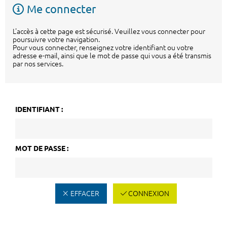
Me connecter
L'accès à cette page est sécurisé. Veuillez vous connecter pour
poursuivre votre navigation.
Pour vous connecter, renseignez votre identifiant ou votre
adresse e-mail, ainsi que le mot de passe qui vous a été transmis
par nos services.
IDENTIFIANT :
MOT DE PASSE :
EFFACER
CONNEXION