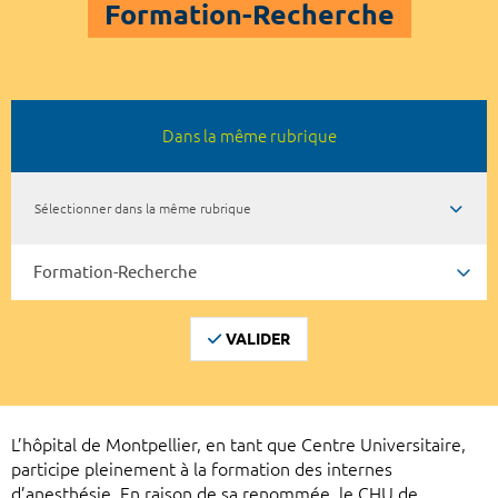
Formation-Recherche
Dans la même rubrique
Sélectionner dans la même rubrique
VALIDER
L’hôpital de Montpellier, en tant que Centre Universitaire,
participe pleinement à la formation des internes
d’anesthésie. En raison de sa renommée, le CHU de