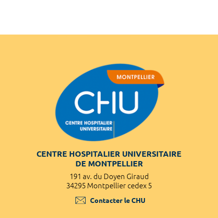
CENTRE HOSPITALIER UNIVERSITAIRE
DE MONTPELLIER
191 av. du Doyen Giraud
34295 Montpellier cedex 5
Contacter le CHU