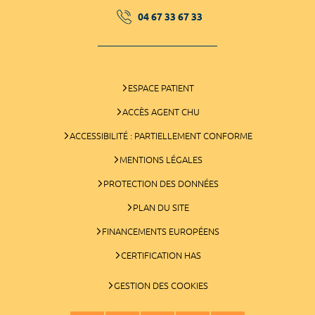
04 67 33 67 33
ESPACE PATIENT
ACCÈS AGENT CHU
ACCESSIBILITÉ : PARTIELLEMENT CONFORME
MENTIONS LÉGALES
PROTECTION DES DONNÉES
PLAN DU SITE
FINANCEMENTS EUROPÉENS
CERTIFICATION HAS
GESTION DES COOKIES