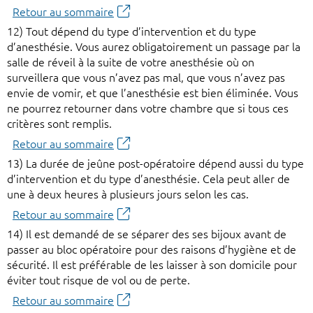
Retour au sommaire
12) Tout dépend du type d’intervention et du type
d’anesthésie. Vous aurez obligatoirement un passage par la
salle de réveil à la suite de votre anesthésie où on
surveillera que vous n’avez pas mal, que vous n’avez pas
envie de vomir, et que l’anesthésie est bien éliminée. Vous
ne pourrez retourner dans votre chambre que si tous ces
critères sont remplis.
Retour au sommaire
13) La durée de jeûne post-opératoire dépend aussi du type
d’intervention et du type d’anesthésie. Cela peut aller de
une à deux heures à plusieurs jours selon les cas.
Retour au sommaire
14) Il est demandé de se séparer des ses bijoux avant de
passer au bloc opératoire pour des raisons d’hygiène et de
sécurité. Il est préférable de les laisser à son domicile pour
éviter tout risque de vol ou de perte.
Retour au sommaire