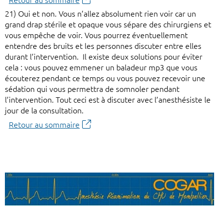
Retour au sommaire
21) Oui et non. Vous n’allez absolument rien voir car un
grand drap stérile et opaque vous sépare des chirurgiens et
vous empêche de voir. Vous pourrez éventuellement
entendre des bruits et les personnes discuter entre elles
durant l’intervention. Il existe deux solutions pour éviter
cela : vous pouvez emmener un baladeur mp3 que vous
écouterez pendant ce temps ou vous pouvez recevoir une
sédation qui vous permettra de somnoler pendant
l’intervention. Tout ceci est à discuter avec l’anesthésiste le
jour de la consultation.
Retour au sommaire