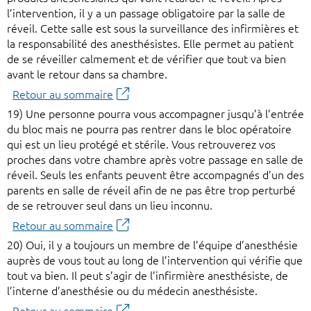
l’intervention, il y a un passage obligatoire par la salle de
réveil. Cette salle est sous la surveillance des infirmières et
la responsabilité des anesthésistes. Elle permet au patient
de se réveiller calmement et de vérifier que tout va bien
avant le retour dans sa chambre.
Retour au sommaire
19) Une personne pourra vous accompagner jusqu’à l’entrée
du bloc mais ne pourra pas rentrer dans le bloc opératoire
qui est un lieu protégé et stérile. Vous retrouverez vos
proches dans votre chambre après votre passage en salle de
réveil. Seuls les enfants peuvent être accompagnés d’un des
parents en salle de réveil afin de ne pas être trop perturbé
de se retrouver seul dans un lieu inconnu.
Retour au sommaire
20) Oui, il y a toujours un membre de l’équipe d’anesthésie
auprès de vous tout au long de l’intervention qui vérifie que
tout va bien. Il peut s’agir de l’infirmière anesthésiste, de
l’interne d’anesthésie ou du médecin anesthésiste.