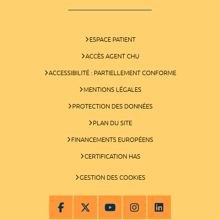
ESPACE PATIENT
ACCÈS AGENT CHU
ACCESSIBILITÉ : PARTIELLEMENT CONFORME
MENTIONS LÉGALES
PROTECTION DES DONNÉES
PLAN DU SITE
FINANCEMENTS EUROPÉENS
CERTIFICATION HAS
GESTION DES COOKIES