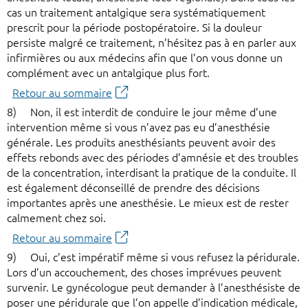
cas un traitement antalgique sera systématiquement
prescrit pour la période postopératoire. Si la douleur
persiste malgré ce traitement, n’hésitez pas à en parler aux
infirmières ou aux médecins afin que l’on vous donne un
complément avec un antalgique plus fort.
Retour au sommaire
8) Non, il est interdit de conduire le jour même d’une
intervention même si vous n’avez pas eu d’anesthésie
générale. Les produits anesthésiants peuvent avoir des
effets rebonds avec des périodes d’amnésie et des troubles
de la concentration, interdisant la pratique de la conduite. Il
est également déconseillé de prendre des décisions
importantes après une anesthésie. Le mieux est de rester
calmement chez soi.
Retour au sommaire
9) Oui, c’est impératif même si vous refusez la péridurale.
Lors d’un accouchement, des choses imprévues peuvent
survenir. Le gynécologue peut demander à l’anesthésiste de
poser une péridurale que l’on appelle d’indication médicale,