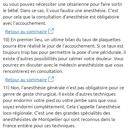
ou vous pouvez nécessiter une césarienne pour faire sortir
le bébé. Dans ce cas, il vous faudra une anesthésie. C’est
pour cela que la consultation d’anesthésie est obligatoire
avec l’accouchement.
Retour au sommaire
10) En premier lieu, un ultime bilan du taux de plaquettes
pourra être réalisé le jour de l’accouchement. Si ce taux est
toujours trop bas pour permettre la pose d’une péridurale, il
existe d’autres possibilités pour calmer votre douleur. Vous
pourrez en discuter avec le médecin anesthésiste que vous
rencontrerez en consultation.
Retour au sommaire
11) Non, l’anesthésie générale n’est pas obligatoire pour ce
genre de geste chirurgical. Il existe d’autres techniques
pour endormir votre pied ou votre jambe sans que vous
soyez endormi complètement. Cela s’appelle l’anesthésie
loco-régionale. C’est une des grandes spécialités des
anesthésistes de Montpellier qui sont reconnus dans la
France entière pour ces techniques.