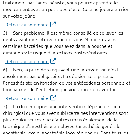
traitement par l’anesthésiste, vous pourrez prendre le
médicament avec un petit peu d’eau. Cela ne jouera en rien
sur votre jeûne.
Retour au sommaire
5) Sans problème. Il est même conseillé de se laver les
dents avant une intervention car vous éliminerez ainsi
certaines bactéries que vous avez dans la bouche et
diminuerez le risque d’infections postopératoires.
Retour au sommaire
6) Non, la prise de sang avant une intervention n’est
absolument pas obligatoire. La décision sera prise par
l’anesthésiste en fonction de vos antécédents personnels et
familiaux et de l’entretien que vous aurez eu avec lui.
Retour au sommaire
7) La douleur après une intervention dépend de l’acte
chirurgical que vous avez subi (certaines interventions sont
plus douloureuses que d’autres) mais également de la
technique d’anesthésie employée (anesthésie générale,
anesthésie locale, anesthésie loco-régionale). Dans tous les